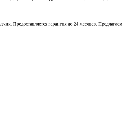
зчик. Предоставляется гарантия до 24 месяцев. Предлагаем