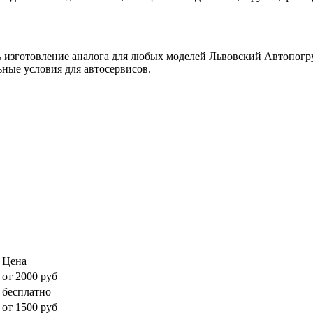
ь изготовление аналога для любых моделей Львовский Автопогру
ные условия для автосервисов.
Цена
от 2000 руб
бесплатно
от 1500 руб