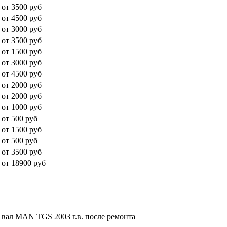
от 3500 руб
от 4500 руб
от 3000 руб
от 3500 руб
от 1500 руб
от 3000 руб
от 4500 руб
от 2000 руб
от 2000 руб
от 1000 руб
от 500 руб
от 1500 руб
от 500 руб
от 3500 руб
от 18900 руб