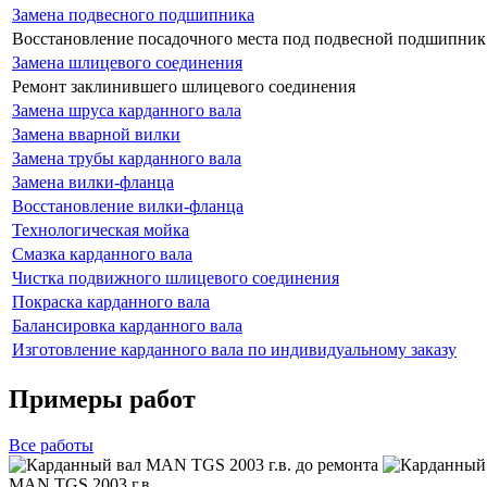
Замена подвесного подшипника
Восстановление посадочного места под подвесной подшипник
Замена шлицевого соединения
Ремонт заклинившего шлицевого соединения
Замена шруса карданного вала
Замена вварной вилки
Замена трубы карданного вала
Замена вилки-фланца
Восстановление вилки-фланца
Технологическая мойка
Смазка карданного вала
Чистка подвижного шлицевого соединения
Покраска карданного вала
Балансировка карданного вала
Изготовление карданного вала по индивидуальному заказу
Примеры работ
Все
работы
MAN TGS 2003 г.в.