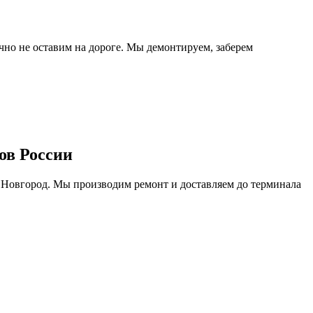
очно не оставим на дороге. Мы демонтируем, заберем
ов России
 Новгород. Мы производим ремонт и доставляем до терминала