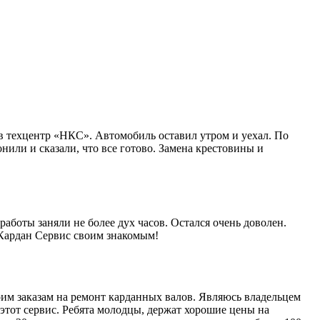
в техцентр «НКС». Автомобиль оставил утром и уехал. По
нили и сказали, что все готово. Замена крестовины и
работы заняли не более дух часов. Остался очень доволен.
 Кардан Сервис своим знакомым!
им заказам на ремонт карданных валов. Являюсь владельцем
этот сервис. Ребята молодцы, держат хорошие цены на