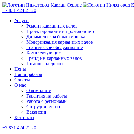
+7 831 424 21 20
Услуги
Ремонт карданных валов
Проектирование и производство
Динамическая балансировка
Модернизация карданных валов
Техническое обслуживание
Комплектующие
Трейд-ин карданных валов
Помощь на дороге
Цены
Наши работы
Советы
О нас
О компании
Гарантия на работы
Работа с регионами
Сотрудничество
Вакансии
Контакты
+7 831 424 21 20