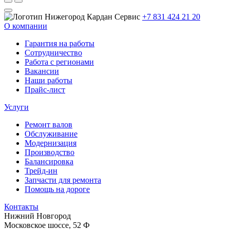
+7 831 424 21 20
О компании
Гарантия на работы
Сотрудничество
Работа с регионами
Вакансии
Наши работы
Прайс-лист
Услуги
Ремонт валов
Обслуживание
Модернизация
Производство
Балансировка
Трейд-ин
Запчасти для ремонта
Помощь на дороге
Контакты
Нижний Новгород
Московское шоссе, 52 Ф