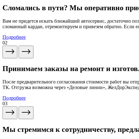
Сломались в пути? Мы оперативно при
Вам не придется искать ближайший автосервис, достаточно по
сломанный кардан, отремонтируем и привезем обратно. Если ес
Подробнее
02
Принимаем заказы на ремонт и изготов
После предварительного согласования стоимости работ вы от
ТК. Отгрузка возможна через «Деловые линии», ЖелДорЭксп
Подробнее
03
Мы стремимся к сотрудничеству, предл