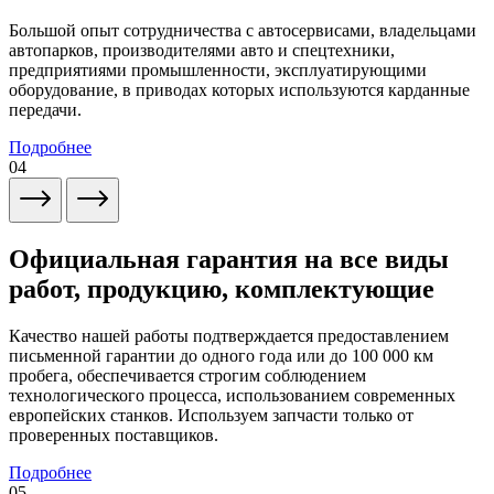
Большой опыт сотрудничества с автосервисами, владельцами
автопарков, производителями авто и спецтехники,
предприятиями промышленности, эксплуатирующими
оборудование, в приводах которых используются карданные
передачи.
Подробнее
04
Официальная гарантия на все виды
работ, продукцию, комплектующие
Качество нашей работы подтверждается предоставлением
письменной гарантии до одного года или до 100 000 км
пробега, обеспечивается строгим соблюдением
технологического процесса, использованием современных
европейских станков. Используем запчасти только от
проверенных поставщиков.
Подробнее
05