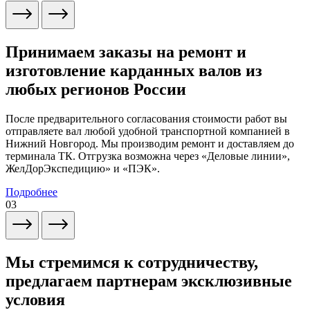
Принимаем заказы на ремонт и
изготовление карданных валов из
любых регионов России
После предварительного согласования стоимости работ вы
отправляете вал любой удобной транспортной компанией в
Нижний Новгород. Мы производим ремонт и доставляем до
терминала ТК. Отгрузка возможна через «Деловые линии»,
ЖелДорЭкспедицию» и «ПЭК».
Подробнее
03
Мы стремимся к сотрудничеству,
предлагаем партнерам эксклюзивные
условия