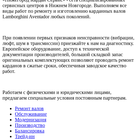
сервисных центров в Нижнем Новгороде. Выполняем все
виды работ по ремонту и изготовлению карданных валов
Lamborghini Aventador любых поколений.
При появлении первых признаков неисправности (вибрации,
люфт, шум в трансмиссии) приезжайте к нам на диагностику.
Европейское оборудование, доступ к технической
документации производителей, большой складкой запас
оригинальных комплектующих позволяют проводить ремонт
карданов в сжатые сроки, обеспечивая заводское качество
работ.
Работаем с физическими и юридическими лицами,
предлагаем специальные условия постоянным партнерам.
Ремонт валов
Обслуживание
Модернизация
Производство
Балансировка
Трейд-ин