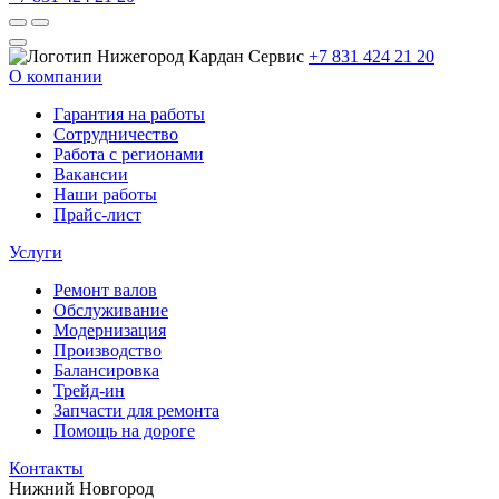
+7 831 424 21 20
О компании
Гарантия на работы
Сотрудничество
Работа с регионами
Вакансии
Наши работы
Прайс-лист
Услуги
Ремонт валов
Обслуживание
Модернизация
Производство
Балансировка
Трейд-ин
Запчасти для ремонта
Помощь на дороге
Контакты
Нижний Новгород