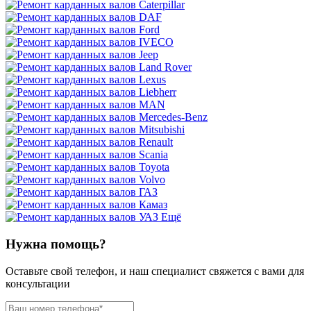
Ещё
Нужна помощь?
Оставьте свой телефон, и наш специалист свяжется с вами для
консультации