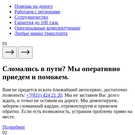
Помощь на дороге
Работаем с регионами
Сотрудничество
Гарантия до 100 т.км.
Оригинальные комплектующие
Любые марки транспорта
01
Сломались в пути? Мы оперативно
приедем и поможем.
Вам не придется искать ближайший автосервис, достаточно
позвонить:
+7(831) 424 21 20
. Мы не заставим Вас долго
ждать, и точно не оставим на дороге. Мы демонтируем,
заберем сломанный кардан, отремонтируем и привезем
обратно. Если есть возможность, устраним проблему прямо на
месте.
Подробнее
02