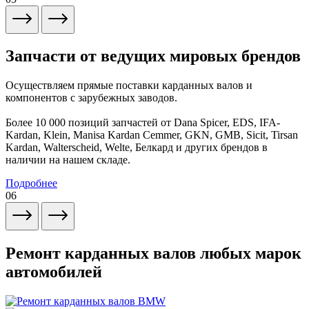
Запчасти от ведущих мировых брендов
Осуществляем прямые поставки карданных валов и
компонентов с зарубежных заводов.
Более 10 000 позиций запчастей от Dana Spicer, EDS, IFA-
Kardan, Klein, Manisa Kardan Cemmer, GKN, GMB, Sicit, Tirsan
Kardan, Walterscheid, Welte, Белкард и других брендов в
наличии на нашем складе.
Подробнее
06
Ремонт карданных валов любых марок
автомобилей