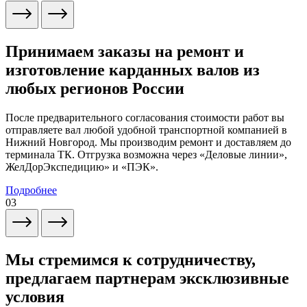
Принимаем заказы на ремонт и
изготовление карданных валов из
любых регионов России
После предварительного согласования стоимости работ вы
отправляете вал любой удобной транспортной компанией в
Нижний Новгород. Мы производим ремонт и доставляем до
терминала ТК. Отгрузка возможна через «Деловые линии»,
ЖелДорЭкспедицию» и «ПЭК».
Подробнее
03
Мы стремимся к сотрудничеству,
предлагаем партнерам эксклюзивные
условия