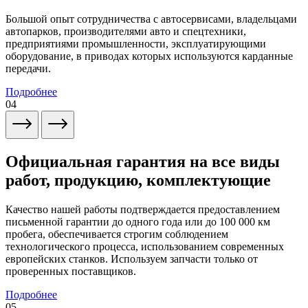
Большой опыт сотрудничества с автосервисами, владельцами
автопарков, производителями авто и спецтехники,
предприятиями промышленности, эксплуатирующими
оборудование, в приводах которых используются карданные
передачи.
Подробнее
04
Официальная гарантия на все виды
работ, продукцию, комплектующие
Качество нашей работы подтверждается предоставлением
письменной гарантии до одного года или до 100 000 км
пробега, обеспечивается строгим соблюдением
технологического процесса, использованием современных
европейских станков. Используем запчасти только от
проверенных поставщиков.
Подробнее
05