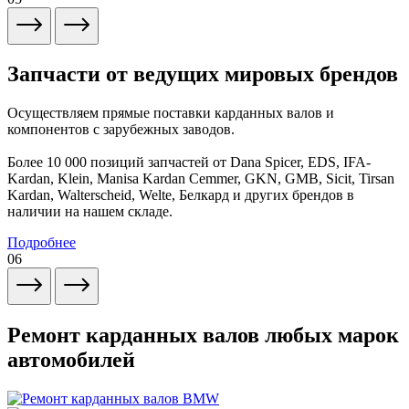
Запчасти от ведущих мировых брендов
Осуществляем прямые поставки карданных валов и
компонентов с зарубежных заводов.
Более 10 000 позиций запчастей от Dana Spicer, EDS, IFA-
Kardan, Klein, Manisa Kardan Cemmer, GKN, GMB, Sicit, Tirsan
Kardan, Walterscheid, Welte, Белкард и других брендов в
наличии на нашем складе.
Подробнее
06
Ремонт карданных валов любых марок
автомобилей