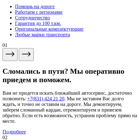
Помощь на дороге
Работаем с регионами
Сотрудничество
Гарантия до 100 т.км.
Оригинальные комплектующие
Любые марки транспорта
01
Сломались в пути? Мы оперативно
приедем и поможем.
Вам не придется искать ближайший автосервис, достаточно
позвонить:
+7(831) 424 21 20
. Мы не заставим Вас долго
ждать, и точно не оставим на дороге. Мы демонтируем,
заберем сломанный кардан, отремонтируем и привезем
обратно. Если есть возможность, устраним проблему прямо на
месте.
Подробнее
02