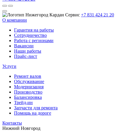
+7 831 424 21 20
О компании
Гарантия на работы
Сотрудничество
Работа с регионами
Вакансии
Наши работы
Прайс-лист
Услуги
Ремонт валов
Обслуживание
Модернизация
Производство
Балансировка
Трейд-ин
Запчасти для ремонта
Помощь на дороге
Контакты
Нижний Новгород