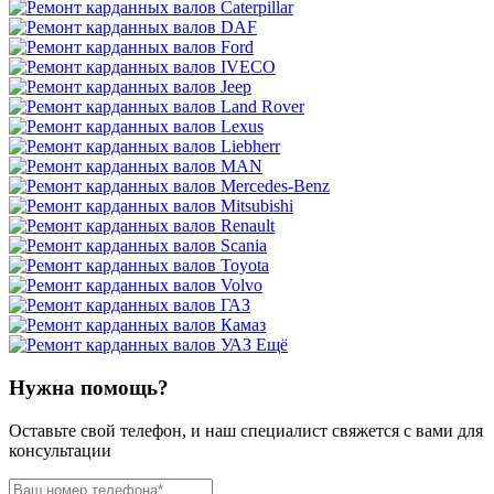
Ещё
Нужна помощь?
Оставьте свой телефон, и наш специалист свяжется с вами для
консультации