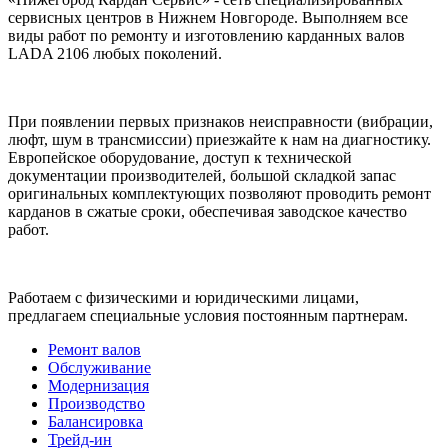
сервисных центров в Нижнем Новгороде. Выполняем все
виды работ по ремонту и изготовлению карданных валов
LADA 2106 любых поколений.
При появлении первых признаков неисправности (вибрации,
люфт, шум в трансмиссии) приезжайте к нам на диагностику.
Европейское оборудование, доступ к технической
документации производителей, большой складкой запас
оригинальных комплектующих позволяют проводить ремонт
карданов в сжатые сроки, обеспечивая заводское качество
работ.
Работаем с физическими и юридическими лицами,
предлагаем специальные условия постоянным партнерам.
Ремонт валов
Обслуживание
Модернизация
Производство
Балансировка
Трейд-ин