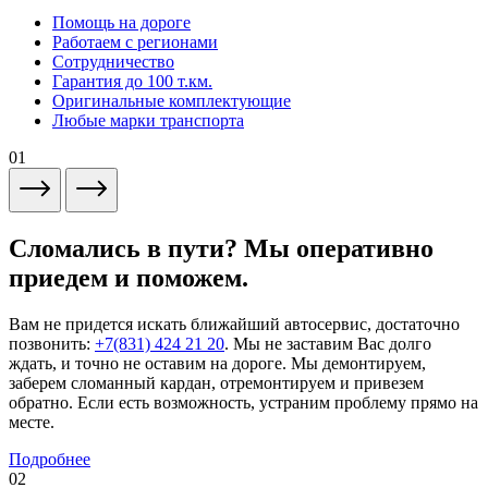
Помощь на дороге
Работаем с регионами
Сотрудничество
Гарантия до 100 т.км.
Оригинальные комплектующие
Любые марки транспорта
01
Сломались в пути? Мы оперативно
приедем и поможем.
Вам не придется искать ближайший автосервис, достаточно
позвонить:
+7(831) 424 21 20
. Мы не заставим Вас долго
ждать, и точно не оставим на дороге. Мы демонтируем,
заберем сломанный кардан, отремонтируем и привезем
обратно. Если есть возможность, устраним проблему прямо на
месте.
Подробнее
02