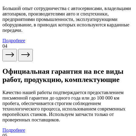
Большой опыт сотрудничества с автосервисами, владельцами
автопарков, производителями авто и спецтехники,
предприятиями промышленности, эксплуатирующими
оборудование, в приводах которых используются карданные
передачи.
Подробнее
04
Официальная гарантия на все виды
работ, продукцию, комплектующие
Качество нашей работы подтверждается предоставлением
письменной гарантии до одного года или до 100 000 км
пробега, обеспечивается строгим соблюдением
технологического процесса, использованием современных
европейских станков. Используем запчасти только от
проверенных поставщиков.
Подробнее
05