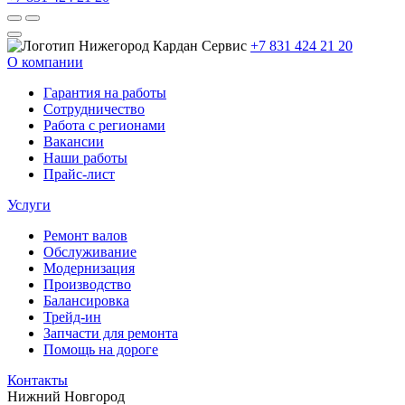
+7 831 424 21 20
О компании
Гарантия на работы
Сотрудничество
Работа с регионами
Вакансии
Наши работы
Прайс-лист
Услуги
Ремонт валов
Обслуживание
Модернизация
Производство
Балансировка
Трейд-ин
Запчасти для ремонта
Помощь на дороге
Контакты
Нижний Новгород