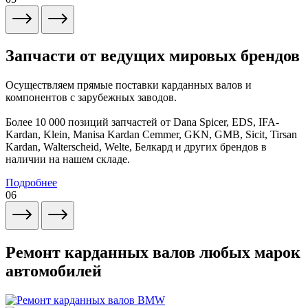
Запчасти от ведущих мировых брендов
Осуществляем прямые поставки карданных валов и
компонентов с зарубежных заводов.
Более 10 000 позиций запчастей от Dana Spicer, EDS, IFA-
Kardan, Klein, Manisa Kardan Cemmer, GKN, GMB, Sicit, Tirsan
Kardan, Walterscheid, Welte, Белкард и других брендов в
наличии на нашем складе.
Подробнее
06
Ремонт карданных валов любых марок
автомобилей