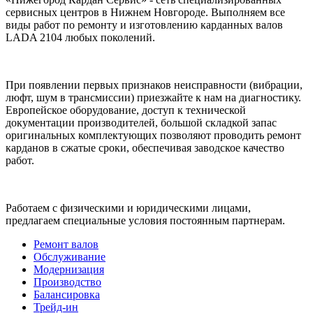
сервисных центров в Нижнем Новгороде. Выполняем все
виды работ по ремонту и изготовлению карданных валов
LADA 2104 любых поколений.
При появлении первых признаков неисправности (вибрации,
люфт, шум в трансмиссии) приезжайте к нам на диагностику.
Европейское оборудование, доступ к технической
документации производителей, большой складкой запас
оригинальных комплектующих позволяют проводить ремонт
карданов в сжатые сроки, обеспечивая заводское качество
работ.
Работаем с физическими и юридическими лицами,
предлагаем специальные условия постоянным партнерам.
Ремонт валов
Обслуживание
Модернизация
Производство
Балансировка
Трейд-ин