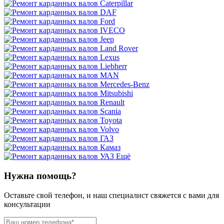
Ещё
Нужна помощь?
Оставьте свой телефон, и наш специалист свяжется с вами для
консультации