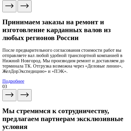
Принимаем заказы на ремонт и
изготовление карданных валов из
любых регионов России
После предварительного согласования стоимости работ вы
отправляете вал любой удобной транспортной компанией в
Нижний Новгород. Мы производим ремонт и доставляем до
терминала ТК. Отгрузка возможна через «Деловые линии»,
ЖелДорЭкспедицию» и «ПЭК».
Подробнее
03
Мы стремимся к сотрудничеству,
предлагаем партнерам эксклюзивные
условия