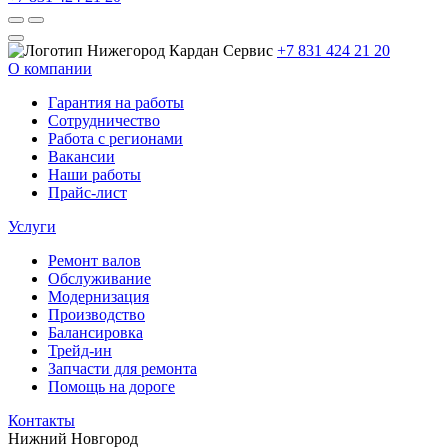
+7 831 424 21 20
О компании
Гарантия на работы
Сотрудничество
Работа с регионами
Вакансии
Наши работы
Прайс-лист
Услуги
Ремонт валов
Обслуживание
Модернизация
Производство
Балансировка
Трейд-ин
Запчасти для ремонта
Помощь на дороге
Контакты
Нижний Новгород