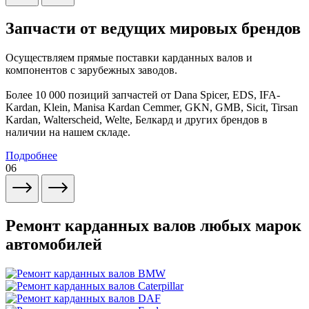
Запчасти от ведущих мировых брендов
Осуществляем прямые поставки карданных валов и
компонентов с зарубежных заводов.
Более 10 000 позиций запчастей от Dana Spicer, EDS, IFA-
Kardan, Klein, Manisa Kardan Cemmer, GKN, GMB, Sicit, Tirsan
Kardan, Walterscheid, Welte, Белкард и других брендов в
наличии на нашем складе.
Подробнее
06
Ремонт карданных валов любых марок
автомобилей