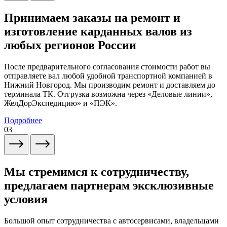
Принимаем заказы на ремонт и
изготовление карданных валов из
любых регионов России
После предварительного согласования стоимости работ вы
отправляете вал любой удобной транспортной компанией в
Нижний Новгород. Мы производим ремонт и доставляем до
терминала ТК. Отгрузка возможна через «Деловые линии»,
ЖелДорЭкспедицию» и «ПЭК».
Подробнее
03
Мы стремимся к сотрудничеству,
предлагаем партнерам эксклюзивные
условия
Большой опыт сотрудничества с автосервисами, владельцами