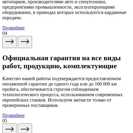
автопарков, производителями авто и спецтехники,
предприятиями промышленности, эксплуатирующими
оборудование, в приводах которых используются карданные
передачи.
Подробнее
04
Официальная гарантия на все виды
работ, продукцию, комплектующие
Качество нашей работы подтверждается предоставлением
письменной гарантии до одного года или до 100 000 км
пробега, обеспечивается строгим соблюдением
технологического процесса, использованием современных
европейских станков. Используем запчасти только от
проверенных поставщиков.
Подробнее
05