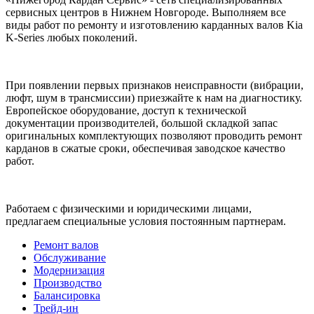
сервисных центров в Нижнем Новгороде. Выполняем все
виды работ по ремонту и изготовлению карданных валов Kia
K-Series любых поколений.
При появлении первых признаков неисправности (вибрации,
люфт, шум в трансмиссии) приезжайте к нам на диагностику.
Европейское оборудование, доступ к технической
документации производителей, большой складкой запас
оригинальных комплектующих позволяют проводить ремонт
карданов в сжатые сроки, обеспечивая заводское качество
работ.
Работаем с физическими и юридическими лицами,
предлагаем специальные условия постоянным партнерам.
Ремонт валов
Обслуживание
Модернизация
Производство
Балансировка
Трейд-ин