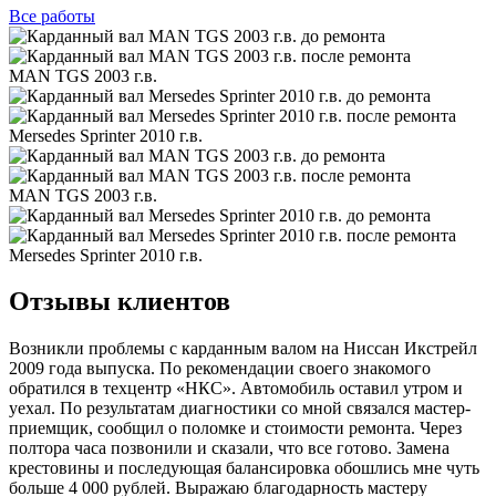
Все
работы
MAN TGS 2003 г.в.
Mersedes Sprinter 2010 г.в.
MAN TGS 2003 г.в.
Mersedes Sprinter 2010 г.в.
Отзывы клиентов
Возникли проблемы с карданным валом на Ниссан Икстрейл
2009 года выпуска. По рекомендации своего знакомого
обратился в техцентр «НКС». Автомобиль оставил утром и
уехал. По результатам диагностики со мной связался мастер-
приемщик, сообщил о поломке и стоимости ремонта. Через
полтора часа позвонили и сказали, что все готово. Замена
крестовины и последующая балансировка обошлись мне чуть
больше 4 000 рублей. Выражаю благодарность мастеру