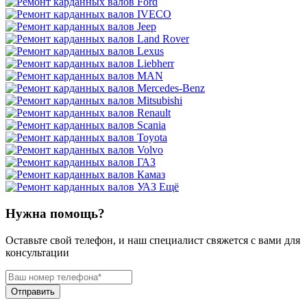
Ещё
Нужна помощь?
Оставьте свой телефон, и наш специалист свяжется с вами для
консультации
Отправить