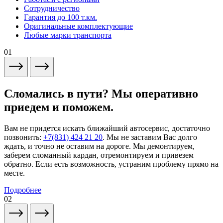
Сотрудничество
Гарантия до 100 т.км.
Оригинальные комплектующие
Любые марки транспорта
01
Сломались в пути? Мы оперативно
приедем и поможем.
Вам не придется искать ближайший автосервис, достаточно
позвонить:
+7(831) 424 21 20
. Мы не заставим Вас долго
ждать, и точно не оставим на дороге. Мы демонтируем,
заберем сломанный кардан, отремонтируем и привезем
обратно. Если есть возможность, устраним проблему прямо на
месте.
Подробнее
02