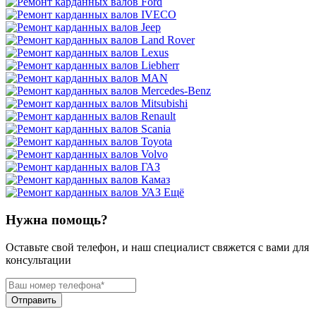
Ещё
Нужна помощь?
Оставьте свой телефон, и наш специалист свяжется с вами для
консультации
Отправить