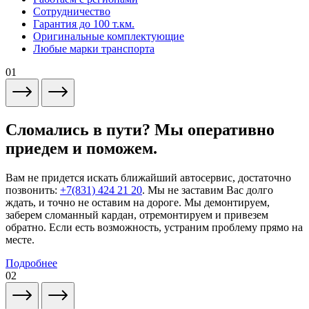
Сотрудничество
Гарантия до 100 т.км.
Оригинальные комплектующие
Любые марки транспорта
01
Сломались в пути? Мы оперативно
приедем и поможем.
Вам не придется искать ближайший автосервис, достаточно
позвонить:
+7(831) 424 21 20
. Мы не заставим Вас долго
ждать, и точно не оставим на дороге. Мы демонтируем,
заберем сломанный кардан, отремонтируем и привезем
обратно. Если есть возможность, устраним проблему прямо на
месте.
Подробнее
02