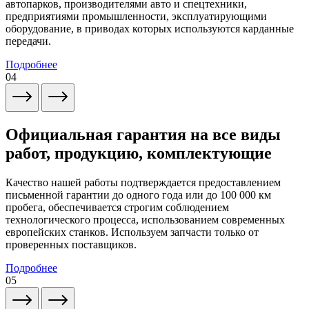
автопарков, производителями авто и спецтехники,
предприятиями промышленности, эксплуатирующими
оборудование, в приводах которых используются карданные
передачи.
Подробнее
04
Официальная гарантия на все виды
работ, продукцию, комплектующие
Качество нашей работы подтверждается предоставлением
письменной гарантии до одного года или до 100 000 км
пробега, обеспечивается строгим соблюдением
технологического процесса, использованием современных
европейских станков. Используем запчасти только от
проверенных поставщиков.
Подробнее
05