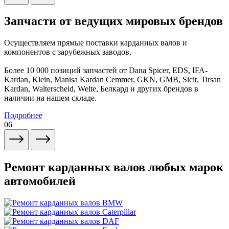
Запчасти от ведущих мировых брендов
Осуществляем прямые поставки карданных валов и
компонентов с зарубежных заводов.
Более 10 000 позиций запчастей от Dana Spicer, EDS, IFA-
Kardan, Klein, Manisa Kardan Cemmer, GKN, GMB, Sicit, Tirsan
Kardan, Walterscheid, Welte, Белкард и других брендов в
наличии на нашем складе.
Подробнее
06
Ремонт карданных валов любых марок
автомобилей