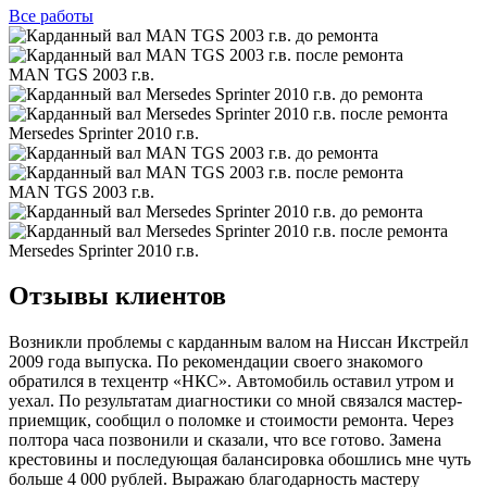
Все
работы
MAN TGS 2003 г.в.
Mersedes Sprinter 2010 г.в.
MAN TGS 2003 г.в.
Mersedes Sprinter 2010 г.в.
Отзывы клиентов
Возникли проблемы с карданным валом на Ниссан Икстрейл
2009 года выпуска. По рекомендации своего знакомого
обратился в техцентр «НКС». Автомобиль оставил утром и
уехал. По результатам диагностики со мной связался мастер-
приемщик, сообщил о поломке и стоимости ремонта. Через
полтора часа позвонили и сказали, что все готово. Замена
крестовины и последующая балансировка обошлись мне чуть
больше 4 000 рублей. Выражаю благодарность мастеру