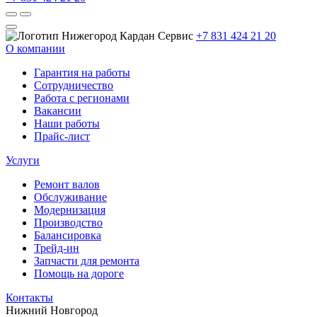
+7 831 424 21 20
О компании
Гарантия на работы
Сотрудничество
Работа с регионами
Вакансии
Наши работы
Прайс-лист
Услуги
Ремонт валов
Обслуживание
Модернизация
Производство
Балансировка
Трейд-ин
Запчасти для ремонта
Помощь на дороге
Контакты
Нижний Новгород