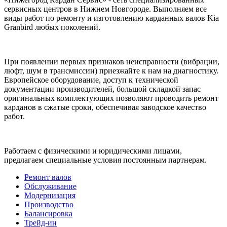
сервисных центров в Нижнем Новгороде. Выполняем все
виды работ по ремонту и изготовлению карданных валов Kia
Granbird любых поколений.
При появлении первых признаков неисправности (вибрации,
люфт, шум в трансмиссии) приезжайте к нам на диагностику.
Европейское оборудование, доступ к технической
документации производителей, большой складкой запас
оригинальных комплектующих позволяют проводить ремонт
карданов в сжатые сроки, обеспечивая заводское качество
работ.
Работаем с физическими и юридическими лицами,
предлагаем специальные условия постоянным партнерам.
Ремонт валов
Обслуживание
Модернизация
Производство
Балансировка
Трейд-ин