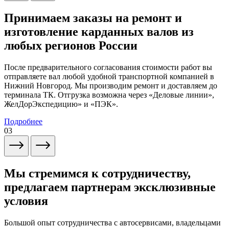
Принимаем заказы на ремонт и
изготовление карданных валов из
любых регионов России
После предварительного согласования стоимости работ вы
отправляете вал любой удобной транспортной компанией в
Нижний Новгород. Мы производим ремонт и доставляем до
терминала ТК. Отгрузка возможна через «Деловые линии»,
ЖелДорЭкспедицию» и «ПЭК».
Подробнее
03
Мы стремимся к сотрудничеству,
предлагаем партнерам эксклюзивные
условия
Большой опыт сотрудничества с автосервисами, владельцами