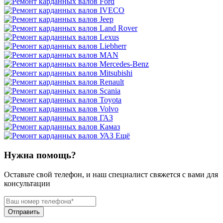
Ещё
Нужна помощь?
Оставьте свой телефон, и наш специалист свяжется с вами для
консультации
Отправить