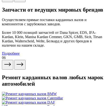
Запчасти от ведущих мировых брендов
Осуществляем прямые поставки карданных валов и
компонентов с зарубежных заводов.
Более 10 000 позиций запчастей от Dana Spicer, EDS, IFA-
Kardan, Klein, Manisa Kardan Cemmer, GKN, GMB, Sicit, Tirsan
Kardan, Walterscheid, Welte, Белкард и других брендов в
наличии на нашем складе.
Подробнее
06
Ремонт карданных валов любых марок
автомобилей