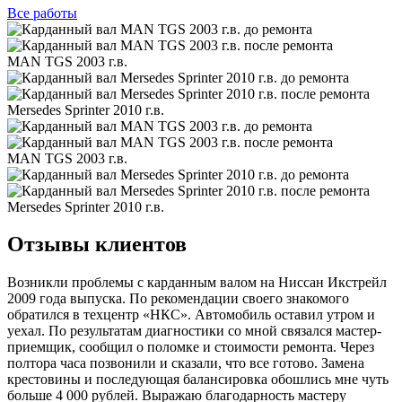
Все
работы
MAN TGS 2003 г.в.
Mersedes Sprinter 2010 г.в.
MAN TGS 2003 г.в.
Mersedes Sprinter 2010 г.в.
Отзывы клиентов
Возникли проблемы с карданным валом на Ниссан Икстрейл
2009 года выпуска. По рекомендации своего знакомого
обратился в техцентр «НКС». Автомобиль оставил утром и
уехал. По результатам диагностики со мной связался мастер-
приемщик, сообщил о поломке и стоимости ремонта. Через
полтора часа позвонили и сказали, что все готово. Замена
крестовины и последующая балансировка обошлись мне чуть
больше 4 000 рублей. Выражаю благодарность мастеру