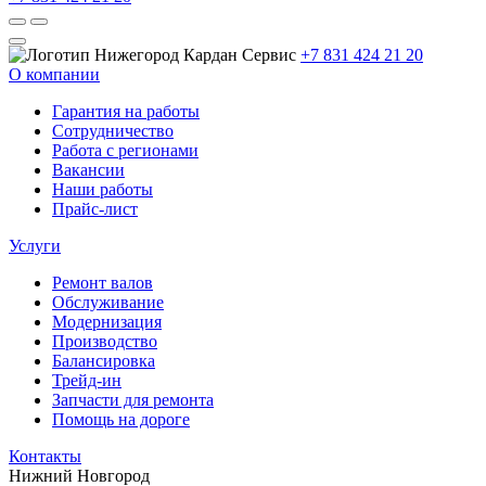
+7 831 424 21 20
О компании
Гарантия на работы
Сотрудничество
Работа с регионами
Вакансии
Наши работы
Прайс-лист
Услуги
Ремонт валов
Обслуживание
Модернизация
Производство
Балансировка
Трейд-ин
Запчасти для ремонта
Помощь на дороге
Контакты
Нижний Новгород