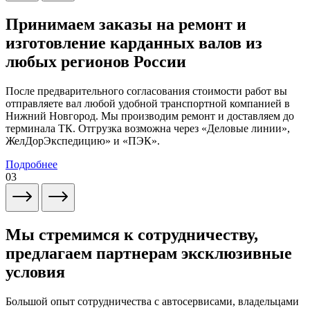
Принимаем заказы на ремонт и
изготовление карданных валов из
любых регионов России
После предварительного согласования стоимости работ вы
отправляете вал любой удобной транспортной компанией в
Нижний Новгород. Мы производим ремонт и доставляем до
терминала ТК. Отгрузка возможна через «Деловые линии»,
ЖелДорЭкспедицию» и «ПЭК».
Подробнее
03
Мы стремимся к сотрудничеству,
предлагаем партнерам эксклюзивные
условия
Большой опыт сотрудничества с автосервисами, владельцами