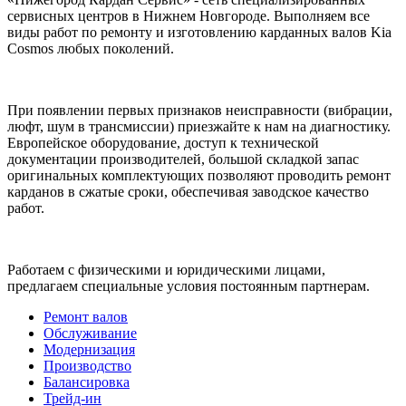
сервисных центров в Нижнем Новгороде. Выполняем все
виды работ по ремонту и изготовлению карданных валов Kia
Cosmos любых поколений.
При появлении первых признаков неисправности (вибрации,
люфт, шум в трансмиссии) приезжайте к нам на диагностику.
Европейское оборудование, доступ к технической
документации производителей, большой складкой запас
оригинальных комплектующих позволяют проводить ремонт
карданов в сжатые сроки, обеспечивая заводское качество
работ.
Работаем с физическими и юридическими лицами,
предлагаем специальные условия постоянным партнерам.
Ремонт валов
Обслуживание
Модернизация
Производство
Балансировка
Трейд-ин