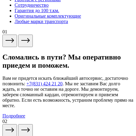
Сотрудничество
Гарантия до 100 т.км.
Оригинальные комплектующие
Любые марки транспорта
01
Сломались в пути? Мы оперативно
приедем и поможем.
Вам не придется искать ближайший автосервис, достаточно
позвонить:
+7(831) 424 21 20
. Мы не заставим Вас долго
ждать, и точно не оставим на дороге. Мы демонтируем,
заберем сломанный кардан, отремонтируем и привезем
обратно. Если есть возможность, устраним проблему прямо на
месте.
Подробнее
02