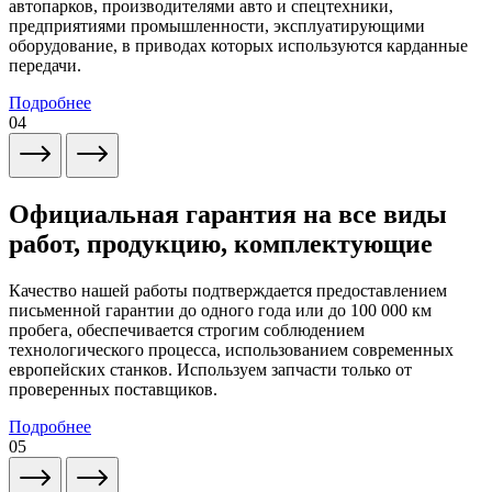
автопарков, производителями авто и спецтехники,
предприятиями промышленности, эксплуатирующими
оборудование, в приводах которых используются карданные
передачи.
Подробнее
04
Официальная гарантия на все виды
работ, продукцию, комплектующие
Качество нашей работы подтверждается предоставлением
письменной гарантии до одного года или до 100 000 км
пробега, обеспечивается строгим соблюдением
технологического процесса, использованием современных
европейских станков. Используем запчасти только от
проверенных поставщиков.
Подробнее
05