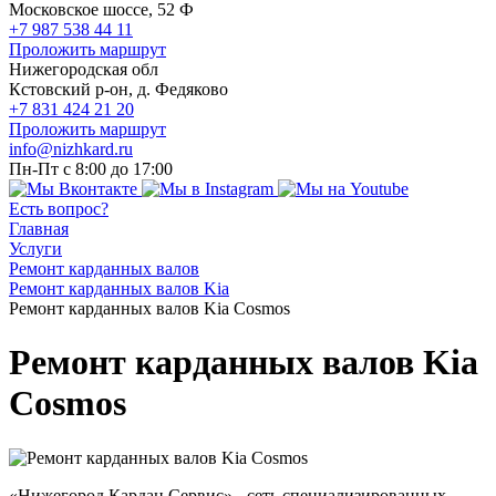
Московское шоссе, 52 Ф
+7 987 538 44 11
Проложить маршрут
Нижегородская обл
Кстовский р-он, д. Федяково
+7 831 424 21 20
Проложить маршрут
info@nizhkard.ru
Пн-Пт с 8:00 до 17:00
Есть вопрос?
Главная
Услуги
Ремонт карданных валов
Ремонт карданных валов Kia
Ремонт карданных валов Kia Cosmos
Ремонт карданных валов Kia
Cosmos
«Нижегород Кардан Сервис» - сеть специализированных