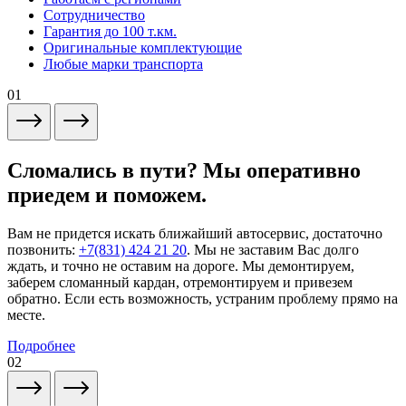
Сотрудничество
Гарантия до 100 т.км.
Оригинальные комплектующие
Любые марки транспорта
01
Сломались в пути? Мы оперативно
приедем и поможем.
Вам не придется искать ближайший автосервис, достаточно
позвонить:
+7(831) 424 21 20
. Мы не заставим Вас долго
ждать, и точно не оставим на дороге. Мы демонтируем,
заберем сломанный кардан, отремонтируем и привезем
обратно. Если есть возможность, устраним проблему прямо на
месте.
Подробнее
02