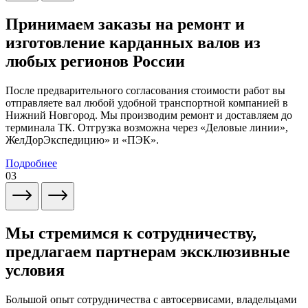
Принимаем заказы на ремонт и
изготовление карданных валов из
любых регионов России
После предварительного согласования стоимости работ вы
отправляете вал любой удобной транспортной компанией в
Нижний Новгород. Мы производим ремонт и доставляем до
терминала ТК. Отгрузка возможна через «Деловые линии»,
ЖелДорЭкспедицию» и «ПЭК».
Подробнее
03
Мы стремимся к сотрудничеству,
предлагаем партнерам эксклюзивные
условия
Большой опыт сотрудничества с автосервисами, владельцами