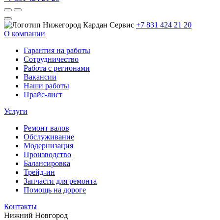
+7 831 424 21 20
О компании
Гарантия на работы
Сотрудничество
Работа с регионами
Вакансии
Наши работы
Прайс-лист
Услуги
Ремонт валов
Обслуживание
Модернизация
Производство
Балансировка
Трейд-ин
Запчасти для ремонта
Помощь на дороге
Контакты
Нижний Новгород