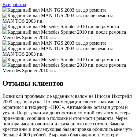
Все
работы
MAN TGS 2003 г.в.
Mersedes Sprinter 2010 г.в.
MAN TGS 2003 г.в.
Mersedes Sprinter 2010 г.в.
Отзывы клиентов
Возникли проблемы с карданным валом на Ниссан Икстрейл
2009 года выпуска. По рекомендации своего знакомого
обратился в техцентр «НКС». Автомобиль оставил утром и
уехал. По результатам диагностики со мной связался мастер-
приемщик, сообщил о поломке и стоимости ремонта. Через
полтора часа позвонили и сказали, что все готово. Замена
крестовины и последующая балансировка обошлись мне чуть
больше 4 000 рублей. Выражаю благодарность мастеру