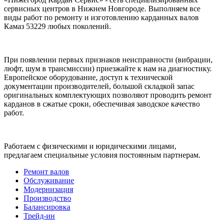
сервисных центров в Нижнем Новгороде. Выполняем все
виды работ по ремонту и изготовлению карданных валов
Камаз 53229 любых поколений.
При появлении первых признаков неисправности (вибрации,
люфт, шум в трансмиссии) приезжайте к нам на диагностику.
Европейское оборудование, доступ к технической
документации производителей, большой складкой запас
оригинальных комплектующих позволяют проводить ремонт
карданов в сжатые сроки, обеспечивая заводское качество
работ.
Работаем с физическими и юридическими лицами,
предлагаем специальные условия постоянным партнерам.
Ремонт валов
Обслуживание
Модернизация
Производство
Балансировка
Трейд-ин