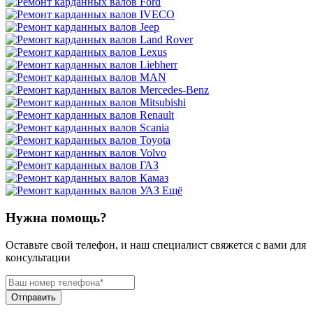
Ещё
Нужна помощь?
Оставьте свой телефон, и наш специалист свяжется с вами для
консультации
Отправить