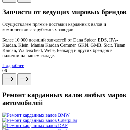
Запчасти от ведущих мировых брендов
Осуществляем прямые поставки карданных валов и
компонентов с зарубежных заводов.
Более 10 000 позиций запчастей от Dana Spicer, EDS, IFA-
Kardan, Klein, Manisa Kardan Cemmer, GKN, GMB, Sicit, Tirsan
Kardan, Walterscheid, Welte, Белкард и других брендов в
наличии на нашем складе.
Подробнее
06
Ремонт карданных валов любых марок
автомобилей