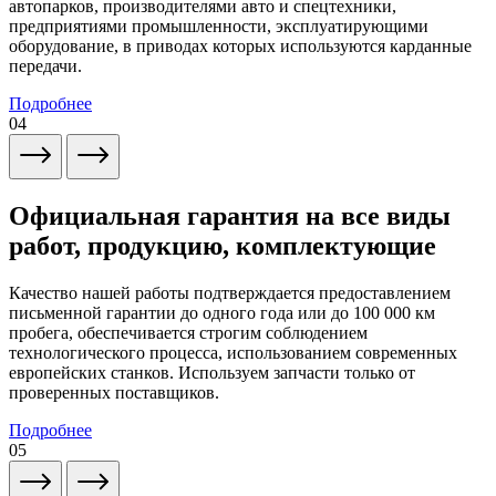
автопарков, производителями авто и спецтехники,
предприятиями промышленности, эксплуатирующими
оборудование, в приводах которых используются карданные
передачи.
Подробнее
04
Официальная гарантия на все виды
работ, продукцию, комплектующие
Качество нашей работы подтверждается предоставлением
письменной гарантии до одного года или до 100 000 км
пробега, обеспечивается строгим соблюдением
технологического процесса, использованием современных
европейских станков. Используем запчасти только от
проверенных поставщиков.
Подробнее
05