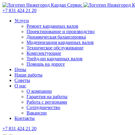
+7 831 424 21 20
Услуги
Ремонт карданных валов
Проектирование и производство
Динамическая балансировка
Модернизация карданных валов
Техническое обслуживание
Комплектующие
Трейд-ин карданных валов
Помощь на дороге
Цены
Наши работы
Советы
О нас
О компании
Гарантия на работы
Работа с регионами
Сотрудничество
Вакансии
Контакты
+7 831 424 21 20