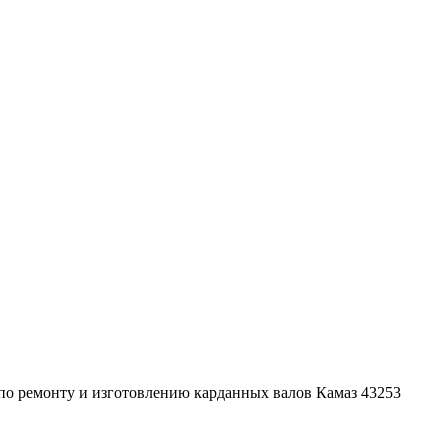
по ремонту и изготовлению карданных валов Камаз 43253