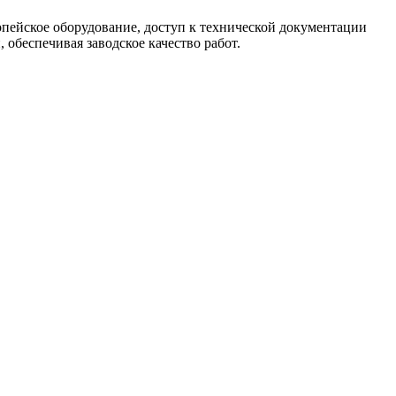
опейское оборудование, доступ к технической документации
обеспечивая заводское качество работ.