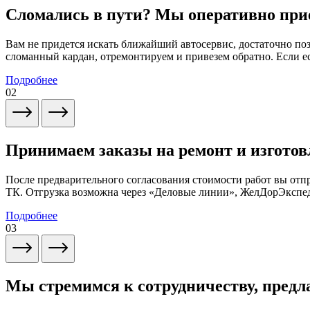
Сломались в пути? Мы оперативно при
Вам не придется искать ближайший автосервис, достаточно по
сломанный кардан, отремонтируем и привезем обратно. Если ес
Подробнее
02
Принимаем заказы на ремонт и изготов
После предварительного согласования стоимости работ вы от
ТК. Отгрузка возможна через «Деловые линии», ЖелДорЭксп
Подробнее
03
Мы стремимся к сотрудничеству, предл