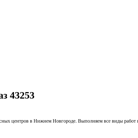
з 43253
сных центров в Нижнем Новгороде. Выполняем все виды работ 