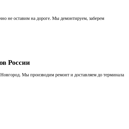
очно не оставим на дороге. Мы демонтируем, заберем
ов России
 Новгород. Мы производим ремонт и доставляем до терминала