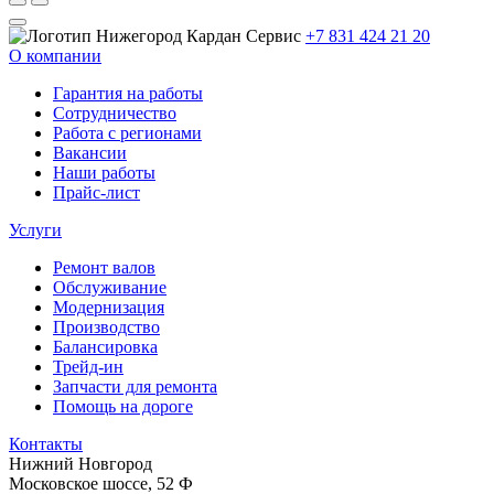
+7 831 424 21 20
О компании
Гарантия на работы
Сотрудничество
Работа с регионами
Вакансии
Наши работы
Прайс-лист
Услуги
Ремонт валов
Обслуживание
Модернизация
Производство
Балансировка
Трейд-ин
Запчасти для ремонта
Помощь на дороге
Контакты
Нижний Новгород
Московское шоссе, 52 Ф