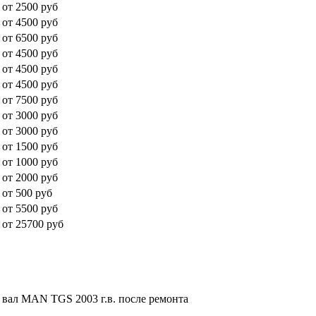
от 2500 руб
от 4500 руб
от 6500 руб
от 4500 руб
от 4500 руб
от 4500 руб
от 7500 руб
от 3000 руб
от 3000 руб
от 1500 руб
от 1000 руб
от 2000 руб
от 500 руб
от 5500 руб
от 25700 руб