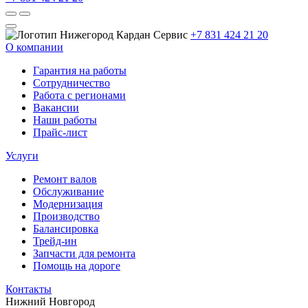
+7 831 424 21 20
О компании
Гарантия на работы
Сотрудничество
Работа с регионами
Вакансии
Наши работы
Прайс-лист
Услуги
Ремонт валов
Обслуживание
Модернизация
Производство
Балансировка
Трейд-ин
Запчасти для ремонта
Помощь на дороге
Контакты
Нижний Новгород