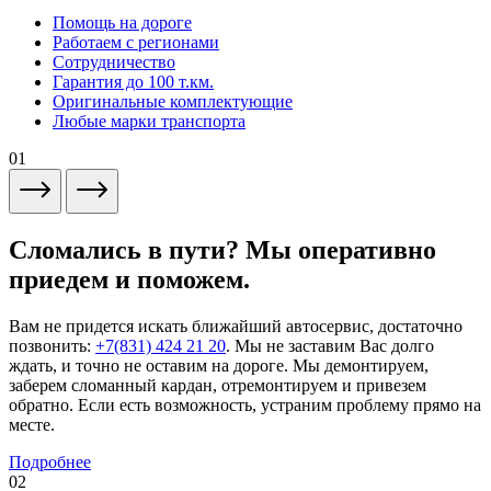
Помощь на дороге
Работаем с регионами
Сотрудничество
Гарантия до 100 т.км.
Оригинальные комплектующие
Любые марки транспорта
01
Сломались в пути? Мы оперативно
приедем и поможем.
Вам не придется искать ближайший автосервис, достаточно
позвонить:
+7(831) 424 21 20
. Мы не заставим Вас долго
ждать, и точно не оставим на дороге. Мы демонтируем,
заберем сломанный кардан, отремонтируем и привезем
обратно. Если есть возможность, устраним проблему прямо на
месте.
Подробнее
02