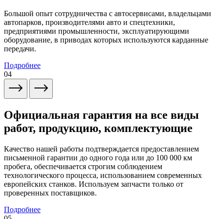
Большой опыт сотрудничества с автосервисами, владельцами
автопарков, производителями авто и спецтехники,
предприятиями промышленности, эксплуатирующими
оборудование, в приводах которых используются карданные
передачи.
Подробнее
04
Официальная гарантия на все виды
работ, продукцию, комплектующие
Качество нашей работы подтверждается предоставлением
письменной гарантии до одного года или до 100 000 км
пробега, обеспечивается строгим соблюдением
технологического процесса, использованием современных
европейских станков. Используем запчасти только от
проверенных поставщиков.
Подробнее
05