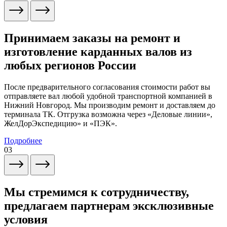
Принимаем заказы на ремонт и
изготовление карданных валов из
любых регионов России
После предварительного согласования стоимости работ вы
отправляете вал любой удобной транспортной компанией в
Нижний Новгород. Мы производим ремонт и доставляем до
терминала ТК. Отгрузка возможна через «Деловые линии»,
ЖелДорЭкспедицию» и «ПЭК».
Подробнее
03
Мы стремимся к сотрудничеству,
предлагаем партнерам эксклюзивные
условия