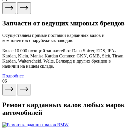
Запчасти от ведущих мировых брендов
Осуществляем прямые поставки карданных валов и
компонентов с зарубежных заводов.
Более 10 000 позиций запчастей от Dana Spicer, EDS, IFA-
Kardan, Klein, Manisa Kardan Cemmer, GKN, GMB, Sicit, Tirsan
Kardan, Walterscheid, Welte, Белкард и других брендов в
наличии на нашем складе.
Подробнее
06
Ремонт карданных валов любых марок
автомобилей