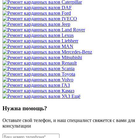
Ещё
Нужна помощь?
Оставьте свой телефон, и наш специалист свяжется с вами для
консультации