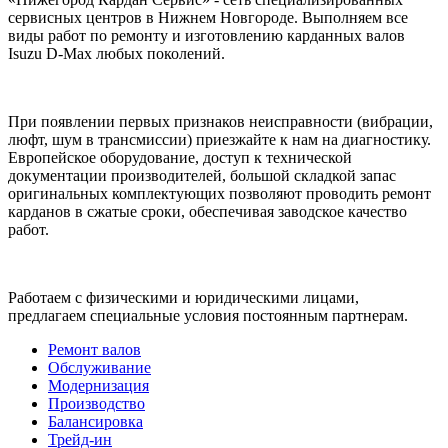
сервисных центров в Нижнем Новгороде. Выполняем все
виды работ по ремонту и изготовлению карданных валов
Isuzu D-Max любых поколений.
При появлении первых признаков неисправности (вибрации,
люфт, шум в трансмиссии) приезжайте к нам на диагностику.
Европейское оборудование, доступ к технической
документации производителей, большой складкой запас
оригинальных комплектующих позволяют проводить ремонт
карданов в сжатые сроки, обеспечивая заводское качество
работ.
Работаем с физическими и юридическими лицами,
предлагаем специальные условия постоянным партнерам.
Ремонт валов
Обслуживание
Модернизация
Производство
Балансировка
Трейд-ин