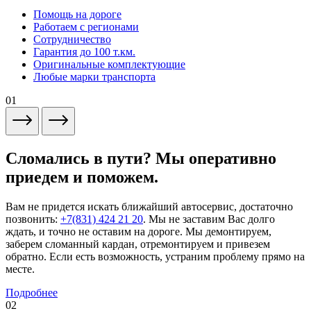
Помощь на дороге
Работаем с регионами
Сотрудничество
Гарантия до 100 т.км.
Оригинальные комплектующие
Любые марки транспорта
01
Сломались в пути? Мы оперативно
приедем и поможем.
Вам не придется искать ближайший автосервис, достаточно
позвонить:
+7(831) 424 21 20
. Мы не заставим Вас долго
ждать, и точно не оставим на дороге. Мы демонтируем,
заберем сломанный кардан, отремонтируем и привезем
обратно. Если есть возможность, устраним проблему прямо на
месте.
Подробнее
02