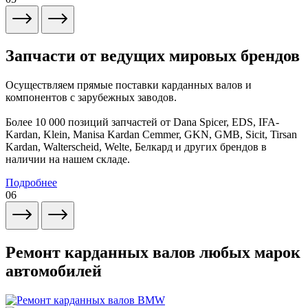
Запчасти от ведущих мировых брендов
Осуществляем прямые поставки карданных валов и
компонентов с зарубежных заводов.
Более 10 000 позиций запчастей от Dana Spicer, EDS, IFA-
Kardan, Klein, Manisa Kardan Cemmer, GKN, GMB, Sicit, Tirsan
Kardan, Walterscheid, Welte, Белкард и других брендов в
наличии на нашем складе.
Подробнее
06
Ремонт карданных валов любых марок
автомобилей