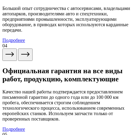
Большой опыт сотрудничества с автосервисами, владельцами
автопарков, производителями авто и спецтехники,
предприятиями промышленности, эксплуатирующими
оборудование, в приводах которых используются карданные
передачи.
Подробнее
04
Официальная гарантия на все виды
работ, продукцию, комплектующие
Качество нашей работы подтверждается предоставлением
письменной гарантии до одного года или до 100 000 км
пробега, обеспечивается строгим соблюдением
технологического процесса, использованием современных
европейских станков. Используем запчасти только от
проверенных поставщиков.
Подробнее
05