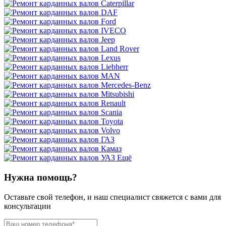
Ещё
Нужна помощь?
Оставьте свой телефон, и наш специалист свяжется с вами для
консультации