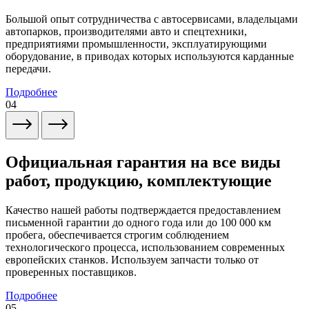
Большой опыт сотрудничества с автосервисами, владельцами
автопарков, производителями авто и спецтехники,
предприятиями промышленности, эксплуатирующими
оборудование, в приводах которых используются карданные
передачи.
Подробнее
04
Официальная гарантия на все виды
работ, продукцию, комплектующие
Качество нашей работы подтверждается предоставлением
письменной гарантии до одного года или до 100 000 км
пробега, обеспечивается строгим соблюдением
технологического процесса, использованием современных
европейских станков. Используем запчасти только от
проверенных поставщиков.
Подробнее
05