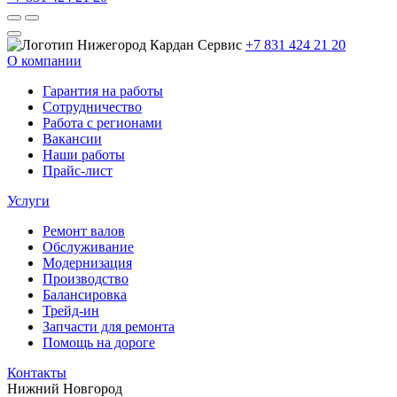
+7 831 424 21 20
О компании
Гарантия на работы
Сотрудничество
Работа с регионами
Вакансии
Наши работы
Прайс-лист
Услуги
Ремонт валов
Обслуживание
Модернизация
Производство
Балансировка
Трейд-ин
Запчасти для ремонта
Помощь на дороге
Контакты
Нижний Новгород