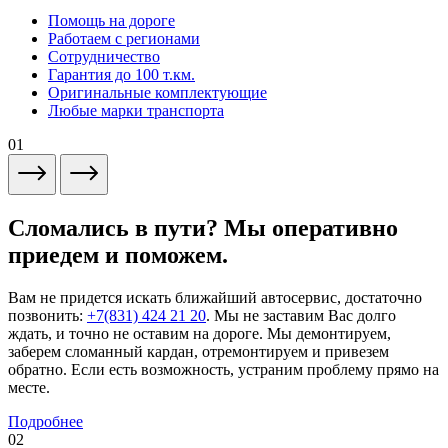
Помощь на дороге
Работаем с регионами
Сотрудничество
Гарантия до 100 т.км.
Оригинальные комплектующие
Любые марки транспорта
01
Сломались в пути? Мы оперативно
приедем и поможем.
Вам не придется искать ближайший автосервис, достаточно
позвонить:
+7(831) 424 21 20
. Мы не заставим Вас долго
ждать, и точно не оставим на дороге. Мы демонтируем,
заберем сломанный кардан, отремонтируем и привезем
обратно. Если есть возможность, устраним проблему прямо на
месте.
Подробнее
02