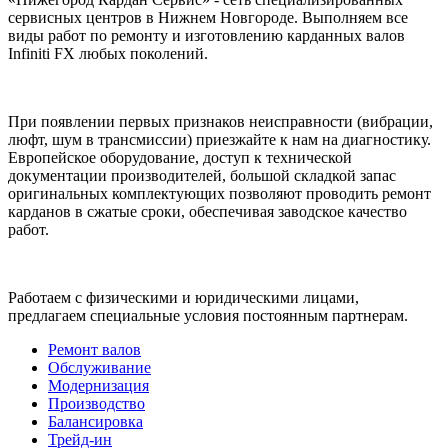
сервисных центров в Нижнем Новгороде. Выполняем все
виды работ по ремонту и изготовлению карданных валов
Infiniti FX любых поколений.
При появлении первых признаков неисправности (вибрации,
люфт, шум в трансмиссии) приезжайте к нам на диагностику.
Европейское оборудование, доступ к технической
документации производителей, большой складкой запас
оригинальных комплектующих позволяют проводить ремонт
карданов в сжатые сроки, обеспечивая заводское качество
работ.
Работаем с физическими и юридическими лицами,
предлагаем специальные условия постоянным партнерам.
Ремонт валов
Обслуживание
Модернизация
Производство
Балансировка
Трейд-ин