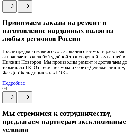
Принимаем заказы на ремонт и
изготовление карданных валов из
любых регионов России
После предварительного согласования стоимости работ вы
отправляете вал любой удобной транспортной компанией в
Нижний Новгород. Мы производим ремонт и доставляем до
терминала ТК. Отгрузка возможна через «Деловые линии»,
ЖелДорЭкспедицию» и «ПЭК».
Подробнее
03
Мы стремимся к сотрудничеству,
предлагаем партнерам эксклюзивные
условия