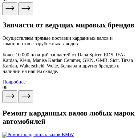
Запчасти от ведущих мировых брендов
Осуществляем прямые поставки карданных валов и
компонентов с зарубежных заводов.
Более 10 000 позиций запчастей от Dana Spicer, EDS, IFA-
Kardan, Klein, Manisa Kardan Cemmer, GKN, GMB, Sicit, Tirsan
Kardan, Walterscheid, Welte, Белкард и других брендов в
наличии на нашем складе.
Подробнее
06
Ремонт карданных валов любых марок
автомобилей