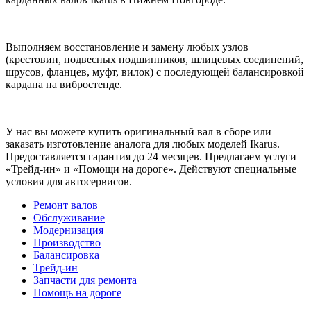
Выполняем восстановление и замену любых узлов
(крестовин, подвесных подшипников, шлицевых соединений,
шрусов, фланцев, муфт, вилок) с последующей балансировкой
кардана на вибростенде.
У нас вы можете купить оригинальный вал в сборе или
заказать изготовление аналога для любых моделей Ikarus.
Предоставляется гарантия до 24 месяцев. Предлагаем услуги
«Трейд-ин» и «Помощи на дороге». Действуют специальные
условия для автосервисов.
Ремонт валов
Обслуживание
Модернизация
Производство
Балансировка
Трейд-ин
Запчасти для ремонта
Помощь на дороге