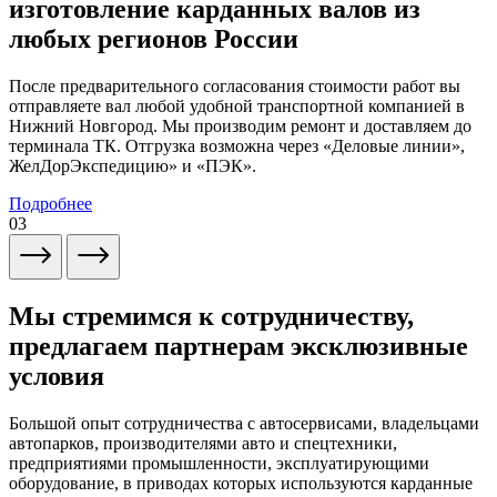
изготовление карданных валов из
любых регионов России
После предварительного согласования стоимости работ вы
отправляете вал любой удобной транспортной компанией в
Нижний Новгород. Мы производим ремонт и доставляем до
терминала ТК. Отгрузка возможна через «Деловые линии»,
ЖелДорЭкспедицию» и «ПЭК».
Подробнее
03
Мы стремимся к сотрудничеству,
предлагаем партнерам эксклюзивные
условия
Большой опыт сотрудничества с автосервисами, владельцами
автопарков, производителями авто и спецтехники,
предприятиями промышленности, эксплуатирующими
оборудование, в приводах которых используются карданные