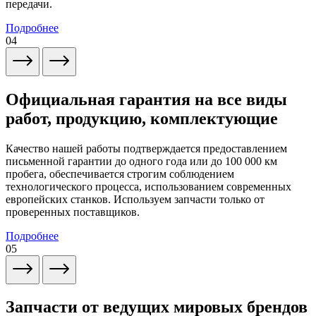
передачи.
Подробнее
04
Официальная гарантия на все виды
работ, продукцию, комплектующие
Качество нашей работы подтверждается предоставлением
письменной гарантии до одного года или до 100 000 км
пробега, обеспечивается строгим соблюдением
технологического процесса, использованием современных
европейских станков. Используем запчасти только от
проверенных поставщиков.
Подробнее
05
Запчасти от ведущих мировых брендов