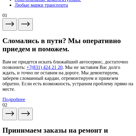
Любые марки транспорта
01
Сломались в пути? Мы оперативно
приедем и поможем.
Вам не придется искать ближайший автосервис, достаточно
позвонить:
+7(831) 424 21 20
. Мы не заставим Вас долго
ждать, и точно не оставим на дороге. Мы демонтируем,
заберем сломанный кардан, отремонтируем и привезем
обратно. Если есть возможность, устраним проблему прямо на
месте.
Подробнее
02
Принимаем заказы на ремонт и