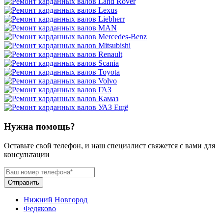
Ещё
Нужна помощь?
Оставьте свой телефон, и наш специалист свяжется с вами для
консультации
Отправить
Нижний Новгород
Федяково