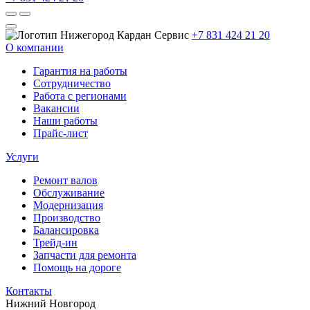
+7 831 424 21 20
О компании
Гарантия на работы
Сотрудничество
Работа с регионами
Вакансии
Наши работы
Прайс-лист
Услуги
Ремонт валов
Обслуживание
Модернизация
Производство
Балансировка
Трейд-ин
Запчасти для ремонта
Помощь на дороге
Контакты
Нижний Новгород