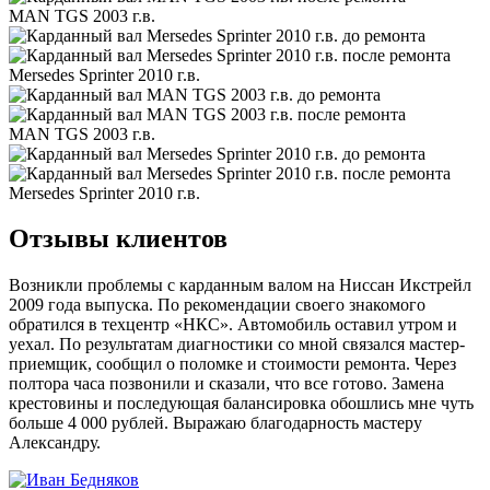
MAN TGS 2003 г.в.
Mersedes Sprinter 2010 г.в.
MAN TGS 2003 г.в.
Mersedes Sprinter 2010 г.в.
Отзывы клиентов
Возникли проблемы с карданным валом на Ниссан Икстрейл
2009 года выпуска. По рекомендации своего знакомого
обратился в техцентр «НКС». Автомобиль оставил утром и
уехал. По результатам диагностики со мной связался мастер-
приемщик, сообщил о поломке и стоимости ремонта. Через
полтора часа позвонили и сказали, что все готово. Замена
крестовины и последующая балансировка обошлись мне чуть
больше 4 000 рублей. Выражаю благодарность мастеру
Александру.