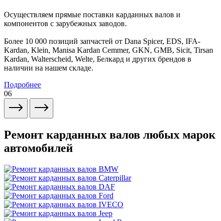
Осуществляем прямые поставки карданных валов и
компонентов с зарубежных заводов.
Более 10 000 позиций запчастей от Dana Spicer, EDS, IFA-
Kardan, Klein, Manisa Kardan Cemmer, GKN, GMB, Sicit, Tirsan
Kardan, Walterscheid, Welte, Белкард и других брендов в
наличии на нашем складе.
Подробнее
06
Ремонт карданных валов любых марок
автомобилей