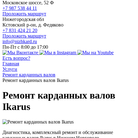
Московское шоссе, 52 Ф
+7 987 538 44 11
Проложить маршрут
Нижегородская обл
Кстовский р-он, д. Федяково
+7 831 424 21 20
Проложить маршрут
info@nizhkard.ru
Пн-Пт с 8:00 до 17:00
Есть вопрос?
Главная
Услуги
Ремонт карданных валов
Ремонт карданных валов Ikarus
Ремонт карданных валов
Ikarus
Диагностика, комплексный ремонт и обслуживание
карданных валов Ikarus в Нижнем Новгороде.