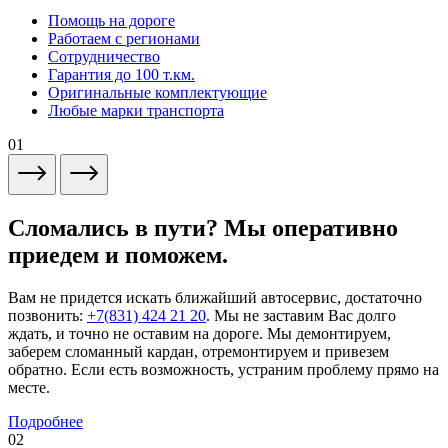
Помощь на дороге
Работаем с регионами
Сотрудничество
Гарантия до 100 т.км.
Оригинальные комплектующие
Любые марки транспорта
01
Сломались в пути? Мы оперативно
приедем и поможем.
Вам не придется искать ближайший автосервис, достаточно
позвонить:
+7(831) 424 21 20
. Мы не заставим Вас долго
ждать, и точно не оставим на дороге. Мы демонтируем,
заберем сломанный кардан, отремонтируем и привезем
обратно. Если есть возможность, устраним проблему прямо на
месте.
Подробнее
02