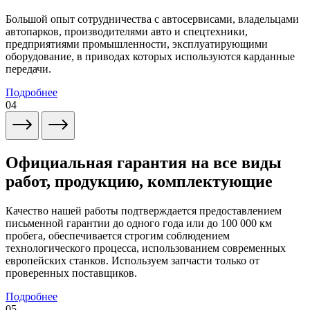
Большой опыт сотрудничества с автосервисами, владельцами
автопарков, производителями авто и спецтехники,
предприятиями промышленности, эксплуатирующими
оборудование, в приводах которых используются карданные
передачи.
Подробнее
04
Официальная гарантия на все виды
работ, продукцию, комплектующие
Качество нашей работы подтверждается предоставлением
письменной гарантии до одного года или до 100 000 км
пробега, обеспечивается строгим соблюдением
технологического процесса, использованием современных
европейских станков. Используем запчасти только от
проверенных поставщиков.
Подробнее
05