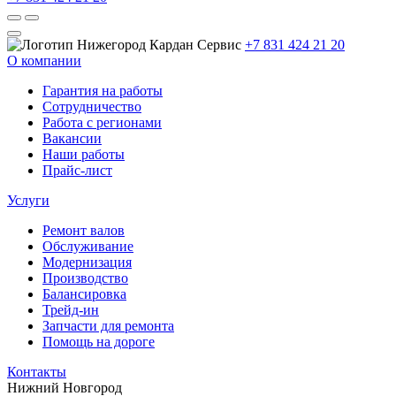
+7 831 424 21 20
О компании
Гарантия на работы
Сотрудничество
Работа с регионами
Вакансии
Наши работы
Прайс-лист
Услуги
Ремонт валов
Обслуживание
Модернизация
Производство
Балансировка
Трейд-ин
Запчасти для ремонта
Помощь на дороге
Контакты
Нижний Новгород