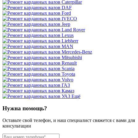
Ещё
Нужна помощь?
Оставьте свой телефон, и наш специалист свяжется с вами для
консультации