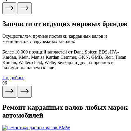
Запчасти от ведущих мировых брендов
Осуществляем прямые поставки карданных валов и
компонентов с зарубежных заводов.
Более 10 000 позиций запчастей от Dana Spicer, EDS, IFA-
Kardan, Klein, Manisa Kardan Cemmer, GKN, GMB, Sicit, Tirsan
Kardan, Walterscheid, Welte, Белкард и других брендов в
наличии на нашем складе.
Подробнее
06
Ремонт карданных валов любых марок
автомобилей