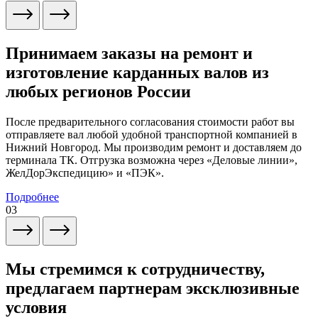
Принимаем заказы на ремонт и
изготовление карданных валов из
любых регионов России
После предварительного согласования стоимости работ вы
отправляете вал любой удобной транспортной компанией в
Нижний Новгород. Мы производим ремонт и доставляем до
терминала ТК. Отгрузка возможна через «Деловые линии»,
ЖелДорЭкспедицию» и «ПЭК».
Подробнее
03
Мы стремимся к сотрудничеству,
предлагаем партнерам эксклюзивные
условия