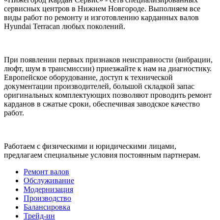
сервисных центров в Нижнем Новгороде. Выполняем все
виды работ по ремонту и изготовлению карданных валов
Hyundai Terracan любых поколений.
При появлении первых признаков неисправности (вибрации,
люфт, шум в трансмиссии) приезжайте к нам на диагностику.
Европейское оборудование, доступ к технической
документации производителей, большой складкой запас
оригинальных комплектующих позволяют проводить ремонт
карданов в сжатые сроки, обеспечивая заводское качество
работ.
Работаем с физическими и юридическими лицами,
предлагаем специальные условия постоянным партнерам.
Ремонт валов
Обслуживание
Модернизация
Производство
Балансировка
Трейд-ин