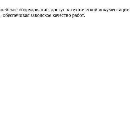
опейское оборудование, доступ к технической документации
обеспечивая заводское качество работ.