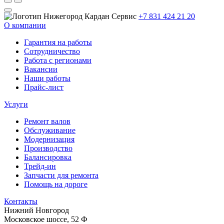
+7 831 424 21 20
О компании
Гарантия на работы
Сотрудничество
Работа с регионами
Вакансии
Наши работы
Прайс-лист
Услуги
Ремонт валов
Обслуживание
Модернизация
Производство
Балансировка
Трейд-ин
Запчасти для ремонта
Помощь на дороге
Контакты
Нижний Новгород
Московское шоссе, 52 Ф