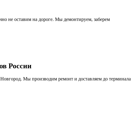
очно не оставим на дороге. Мы демонтируем, заберем
ов России
 Новгород. Мы производим ремонт и доставляем до терминала