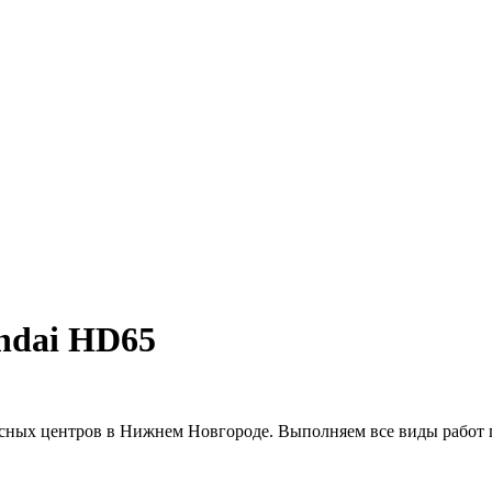
ndai HD65
сных центров в Нижнем Новгороде. Выполняем все виды работ 