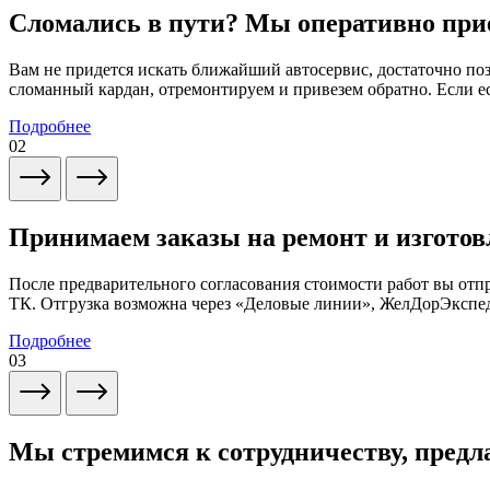
Сломались в пути? Мы оперативно при
Вам не придется искать ближайший автосервис, достаточно по
сломанный кардан, отремонтируем и привезем обратно. Если ес
Подробнее
02
Принимаем заказы на ремонт и изготов
После предварительного согласования стоимости работ вы от
ТК. Отгрузка возможна через «Деловые линии», ЖелДорЭксп
Подробнее
03
Мы стремимся к сотрудничеству, предл