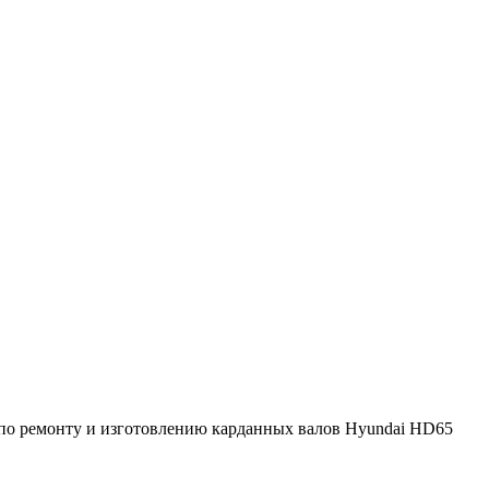
по ремонту и изготовлению карданных валов Hyundai HD65