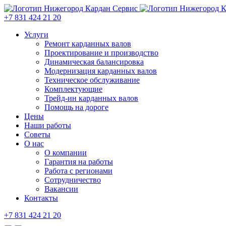
+7 831 424 21 20
Услуги
Ремонт карданных валов
Проектирование и производство
Динамическая балансировка
Модернизация карданных валов
Техническое обслуживание
Комплектующие
Трейд-ин карданных валов
Помощь на дороге
Цены
Наши работы
Советы
О нас
О компании
Гарантия на работы
Работа с регионами
Сотрудничество
Вакансии
Контакты
+7 831 424 21 20