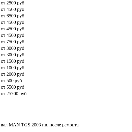
от 2500 руб
от 4500 руб
от 6500 руб
от 4500 руб
от 4500 руб
от 4500 руб
от 7500 руб
от 3000 руб
от 3000 руб
от 1500 руб
от 1000 руб
от 2000 руб
от 500 руб
от 5500 руб
от 25700 руб