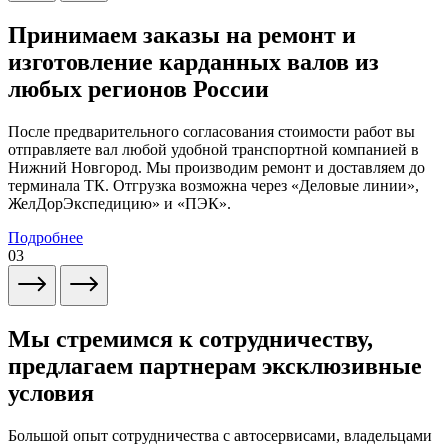
Принимаем заказы на ремонт и
изготовление карданных валов из
любых регионов России
После предварительного согласования стоимости работ вы
отправляете вал любой удобной транспортной компанией в
Нижний Новгород. Мы производим ремонт и доставляем до
терминала ТК. Отгрузка возможна через «Деловые линии»,
ЖелДорЭкспедицию» и «ПЭК».
Подробнее
03
Мы стремимся к сотрудничеству,
предлагаем партнерам эксклюзивные
условия
Большой опыт сотрудничества с автосервисами, владельцами