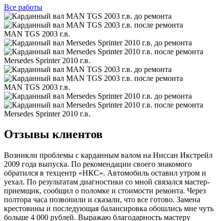
Все
работы
MAN TGS 2003 г.в.
Mersedes Sprinter 2010 г.в.
MAN TGS 2003 г.в.
Mersedes Sprinter 2010 г.в.
Отзывы клиентов
Возникли проблемы с карданным валом на Ниссан Икстрейл
2009 года выпуска. По рекомендации своего знакомого
обратился в техцентр «НКС». Автомобиль оставил утром и
уехал. По результатам диагностики со мной связался мастер-
приемщик, сообщил о поломке и стоимости ремонта. Через
полтора часа позвонили и сказали, что все готово. Замена
крестовины и последующая балансировка обошлись мне чуть
больше 4 000 рублей. Выражаю благодарность мастеру