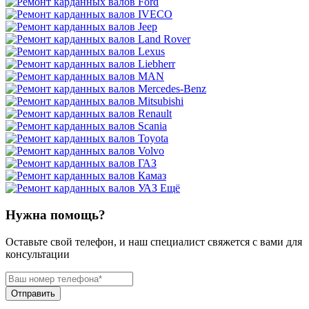
Ещё
Нужна помощь?
Оставьте свой телефон, и наш специалист свяжется с вами для
консультации
Отправить