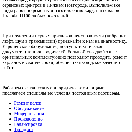
сервисных центров в Нижнем Новгороде. Выполняем все
виды работ по ремонту и изготовлению карданных валов
Hyundai H100 любых поколений.
При появлении первых признаков неисправности (вибрации,
люфт, шум в трансмиссии) приезжайте к нам на диагностику.
Европейское оборудование, доступ к технической
документации производителей, большой складкой запас
оригинальных комплектующих позволяют проводить ремонт
карданов в сжатые сроки, обеспечивая заводское качество
работ.
Работаем с физическими и юридическими лицами,
предлагаем специальные условия постоянным партнерам.
Ремонт валов
Обслуживание
Модернизация
Производство
Балансировка
Трейд-ин