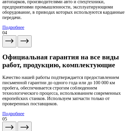
автопарков, производителями авто и спецтехники,
предприятиями промышленности, эксплуатирующими
оборудование, в приводах которых используются карданные
передачи.
Подробнее
04
Официальная гарантия на все виды
работ, продукцию, комплектующие
Качество нашей работы подтверждается предоставлением
письменной гарантии до одного года или до 100 000 км
пробега, обеспечивается строгим соблюдением
технологического процесса, использованием современных
европейских станков. Используем запчасти только от
проверенных поставщиков.
Подробнее
05