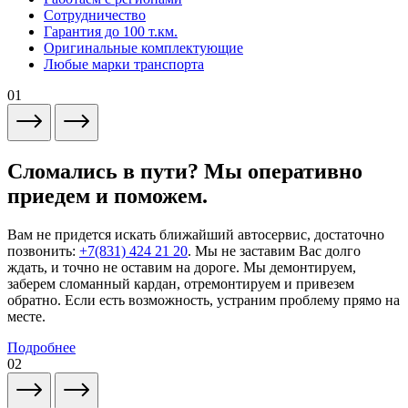
Сотрудничество
Гарантия до 100 т.км.
Оригинальные комплектующие
Любые марки транспорта
01
Сломались в пути? Мы оперативно
приедем и поможем.
Вам не придется искать ближайший автосервис, достаточно
позвонить:
+7(831) 424 21 20
. Мы не заставим Вас долго
ждать, и точно не оставим на дороге. Мы демонтируем,
заберем сломанный кардан, отремонтируем и привезем
обратно. Если есть возможность, устраним проблему прямо на
месте.
Подробнее
02