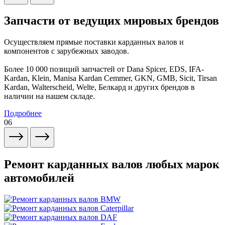
Запчасти от ведущих мировых брендов
Осуществляем прямые поставки карданных валов и
компонентов с зарубежных заводов.
Более 10 000 позиций запчастей от Dana Spicer, EDS, IFA-
Kardan, Klein, Manisa Kardan Cemmer, GKN, GMB, Sicit, Tirsan
Kardan, Walterscheid, Welte, Белкард и других брендов в
наличии на нашем складе.
Подробнее
06
Ремонт карданных валов любых марок
автомобилей