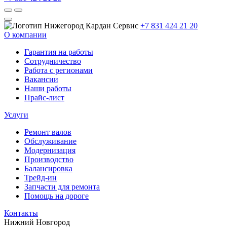
+7 831 424 21 20
О компании
Гарантия на работы
Сотрудничество
Работа с регионами
Вакансии
Наши работы
Прайс-лист
Услуги
Ремонт валов
Обслуживание
Модернизация
Производство
Балансировка
Трейд-ин
Запчасти для ремонта
Помощь на дороге
Контакты
Нижний Новгород