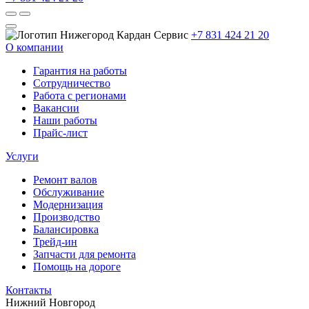
+7 831 424 21 20
О компании
Гарантия на работы
Сотрудничество
Работа с регионами
Вакансии
Наши работы
Прайс-лист
Услуги
Ремонт валов
Обслуживание
Модернизация
Производство
Балансировка
Трейд-ин
Запчасти для ремонта
Помощь на дороге
Контакты
Нижний Новгород