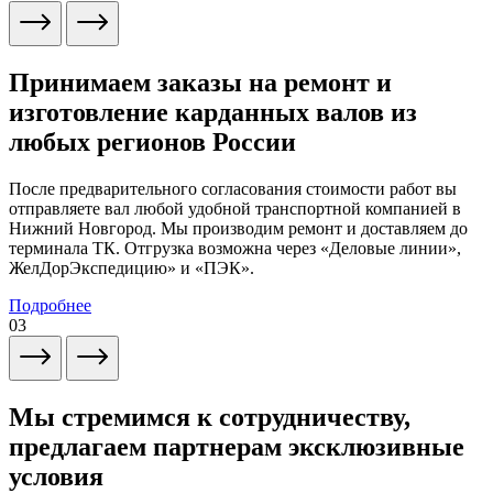
Принимаем заказы на ремонт и
изготовление карданных валов из
любых регионов России
После предварительного согласования стоимости работ вы
отправляете вал любой удобной транспортной компанией в
Нижний Новгород. Мы производим ремонт и доставляем до
терминала ТК. Отгрузка возможна через «Деловые линии»,
ЖелДорЭкспедицию» и «ПЭК».
Подробнее
03
Мы стремимся к сотрудничеству,
предлагаем партнерам эксклюзивные
условия