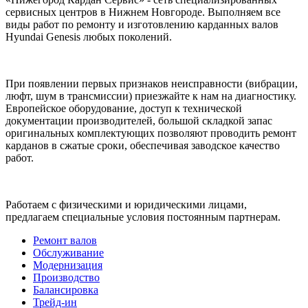
сервисных центров в Нижнем Новгороде. Выполняем все
виды работ по ремонту и изготовлению карданных валов
Hyundai Genesis любых поколений.
При появлении первых признаков неисправности (вибрации,
люфт, шум в трансмиссии) приезжайте к нам на диагностику.
Европейское оборудование, доступ к технической
документации производителей, большой складкой запас
оригинальных комплектующих позволяют проводить ремонт
карданов в сжатые сроки, обеспечивая заводское качество
работ.
Работаем с физическими и юридическими лицами,
предлагаем специальные условия постоянным партнерам.
Ремонт валов
Обслуживание
Модернизация
Производство
Балансировка
Трейд-ин