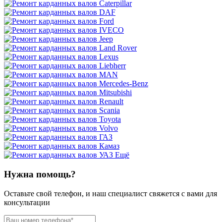
Ещё
Нужна помощь?
Оставьте свой телефон, и наш специалист свяжется с вами для
консультации