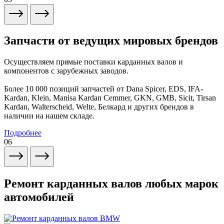
Запчасти от ведущих мировых брендов
Осуществляем прямые поставки карданных валов и
компонентов с зарубежных заводов.
Более 10 000 позиций запчастей от Dana Spicer, EDS, IFA-
Kardan, Klein, Manisa Kardan Cemmer, GKN, GMB, Sicit, Tirsan
Kardan, Walterscheid, Welte, Белкард и других брендов в
наличии на нашем складе.
Подробнее
06
Ремонт карданных валов любых марок
автомобилей