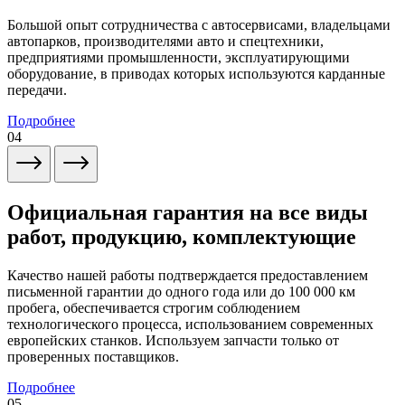
Большой опыт сотрудничества с автосервисами, владельцами
автопарков, производителями авто и спецтехники,
предприятиями промышленности, эксплуатирующими
оборудование, в приводах которых используются карданные
передачи.
Подробнее
04
Официальная гарантия на все виды
работ, продукцию, комплектующие
Качество нашей работы подтверждается предоставлением
письменной гарантии до одного года или до 100 000 км
пробега, обеспечивается строгим соблюдением
технологического процесса, использованием современных
европейских станков. Используем запчасти только от
проверенных поставщиков.
Подробнее
05