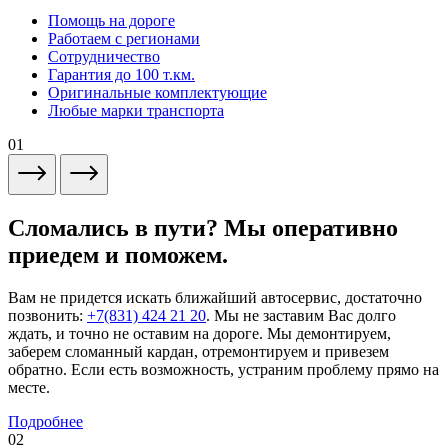
Помощь на дороге
Работаем с регионами
Сотрудничество
Гарантия до 100 т.км.
Оригинальные комплектующие
Любые марки транспорта
01
Сломались в пути? Мы оперативно
приедем и поможем.
Вам не придется искать ближайший автосервис, достаточно
позвонить:
+7(831) 424 21 20
. Мы не заставим Вас долго
ждать, и точно не оставим на дороге. Мы демонтируем,
заберем сломанный кардан, отремонтируем и привезем
обратно. Если есть возможность, устраним проблему прямо на
месте.
Подробнее
02