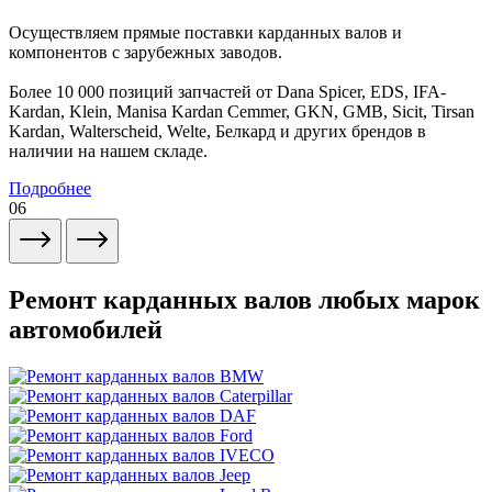
Осуществляем прямые поставки карданных валов и
компонентов с зарубежных заводов.
Более 10 000 позиций запчастей от Dana Spicer, EDS, IFA-
Kardan, Klein, Manisa Kardan Cemmer, GKN, GMB, Sicit, Tirsan
Kardan, Walterscheid, Welte, Белкард и других брендов в
наличии на нашем складе.
Подробнее
06
Ремонт карданных валов любых марок
автомобилей