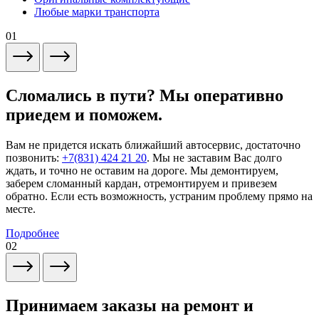
Любые марки транспорта
01
Сломались в пути? Мы оперативно
приедем и поможем.
Вам не придется искать ближайший автосервис, достаточно
позвонить:
+7(831) 424 21 20
. Мы не заставим Вас долго
ждать, и точно не оставим на дороге. Мы демонтируем,
заберем сломанный кардан, отремонтируем и привезем
обратно. Если есть возможность, устраним проблему прямо на
месте.
Подробнее
02
Принимаем заказы на ремонт и