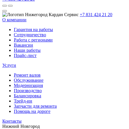
+7 831 424 21 20
О компании
Гарантия на работы
Сотрудничество
Работа с регионами
Вакансии
Наши работы
Прайс-лист
Услуги
Ремонт валов
Обслуживание
Модернизация
Производство
Балансировка
Трейд-ин
Запчасти для ремонта
Помощь на дороге
Контакты
Нижний Новгород