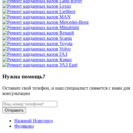
Ещё
Нужна помощь?
Оставьте свой телефон, и наш специалист свяжется с вами для
консультации
Отправить
Нижний Новгород
Федяково