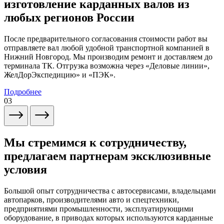
изготовление карданных валов из
любых регионов России
После предварительного согласования стоимости работ вы
отправляете вал любой удобной транспортной компанией в
Нижний Новгород. Мы производим ремонт и доставляем до
терминала ТК. Отгрузка возможна через «Деловые линии»,
ЖелДорЭкспедицию» и «ПЭК».
Подробнее
03
Мы стремимся к сотрудничеству,
предлагаем партнерам эксклюзивные
условия
Большой опыт сотрудничества с автосервисами, владельцами
автопарков, производителями авто и спецтехники,
предприятиями промышленности, эксплуатирующими
оборудование, в приводах которых используются карданные