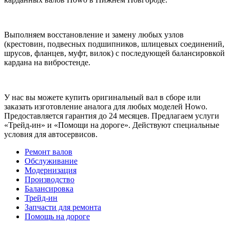
Выполняем восстановление и замену любых узлов
(крестовин, подвесных подшипников, шлицевых соединений,
шрусов, фланцев, муфт, вилок) с последующей балансировкой
кардана на вибростенде.
У нас вы можете купить оригинальный вал в сборе или
заказать изготовление аналога для любых моделей Howo.
Предоставляется гарантия до 24 месяцев. Предлагаем услуги
«Трейд-ин» и «Помощи на дороге». Действуют специальные
условия для автосервисов.
Ремонт валов
Обслуживание
Модернизация
Производство
Балансировка
Трейд-ин
Запчасти для ремонта
Помощь на дороге