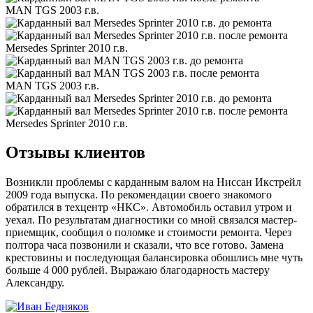
MAN TGS 2003 г.в.
Mersedes Sprinter 2010 г.в.
MAN TGS 2003 г.в.
Mersedes Sprinter 2010 г.в.
Отзывы клиентов
Возникли проблемы с карданным валом на Ниссан Икстрейл
2009 года выпуска. По рекомендации своего знакомого
обратился в техцентр «НКС». Автомобиль оставил утром и
уехал. По результатам диагностики со мной связался мастер-
приемщик, сообщил о поломке и стоимости ремонта. Через
полтора часа позвонили и сказали, что все готово. Замена
крестовины и последующая балансировка обошлись мне чуть
больше 4 000 рублей. Выражаю благодарность мастеру
Александру.