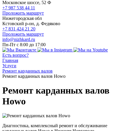
Московское шоссе, 52 Ф
+7 987 538 44 11
Проложить маршрут
Нижегородская обл
Кстовский р-он, д. Федяково
+7 831 424 21 20
Проложить маршрут
info@nizhkard.ru
Пн-Пт с 8:00 до 17:00
Есть вопрос?
Главная
Услуги
Ремонт карданных валов
Ремонт карданных валов Howo
Ремонт карданных валов
Howo
Диагностика, комплексный ремонт и обслуживание
карданных валов Howo в Нижнем Новгороде.