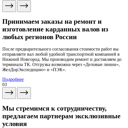
Принимаем заказы на ремонт и
изготовление карданных валов из
любых регионов России
После предварительного согласования стоимости работ вы
отправляете вал любой удобной транспортной компанией в
Нижний Новгород. Мы производим ремонт и доставляем до
терминала ТК. Отгрузка возможна через «Деловые линии»,
ЖелДорЭкспедицию» и «ПЭК».
Подробнее
03
Мы стремимся к сотрудничеству,
предлагаем партнерам эксклюзивные
условия