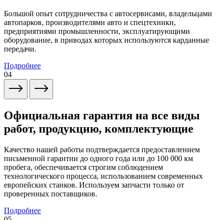
Большой опыт сотрудничества с автосервисами, владельцами
автопарков, производителями авто и спецтехники,
предприятиями промышленности, эксплуатирующими
оборудование, в приводах которых используются карданные
передачи.
Подробнее
04
Официальная гарантия на все виды
работ, продукцию, комплектующие
Качество нашей работы подтверждается предоставлением
письменной гарантии до одного года или до 100 000 км
пробега, обеспечивается строгим соблюдением
технологического процесса, использованием современных
европейских станков. Используем запчасти только от
проверенных поставщиков.
Подробнее
05