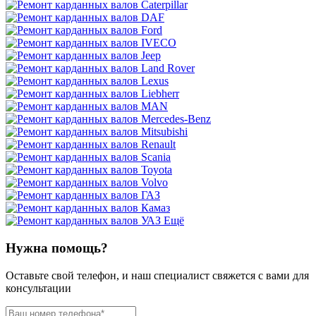
Ещё
Нужна помощь?
Оставьте свой телефон, и наш специалист свяжется с вами для
консультации