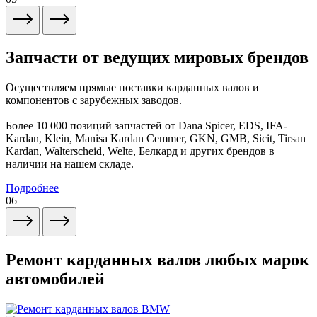
Запчасти от ведущих мировых брендов
Осуществляем прямые поставки карданных валов и
компонентов с зарубежных заводов.
Более 10 000 позиций запчастей от Dana Spicer, EDS, IFA-
Kardan, Klein, Manisa Kardan Cemmer, GKN, GMB, Sicit, Tirsan
Kardan, Walterscheid, Welte, Белкард и других брендов в
наличии на нашем складе.
Подробнее
06
Ремонт карданных валов любых марок
автомобилей