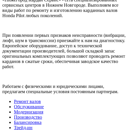
сервисных центров в Нижнем Новгороде. Выполняем все
виды работ по ремонту и изготовлению карданных валов
Honda Pilot любых поколений.
При появлении первых признаков неисправности (вибрации,
люфт, шум в трансмиссии) приезжайте к нам на диагностику.
Европейское оборудование, доступ к технической
документации производителей, большой складкой запас
оригинальных комплектующих позволяют проводить ремонт
карданов в сжатые сроки, обеспечивая заводское качество
работ.
Работаем с физическими и юридическими лицами,
предлагаем специальные условия постоянным партнерам.
Ремонт валов
Обслуживание
Модернизация
Производство
Балансировка
Трейд-ин