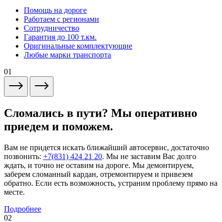
Помощь на дороге
Работаем с регионами
Сотрудничество
Гарантия до 100 т.км.
Оригинальные комплектующие
Любые марки транспорта
01
Сломались в пути? Мы оперативно
приедем и поможем.
Вам не придется искать ближайший автосервис, достаточно
позвонить:
+7(831) 424 21 20
. Мы не заставим Вас долго
ждать, и точно не оставим на дороге. Мы демонтируем,
заберем сломанный кардан, отремонтируем и привезем
обратно. Если есть возможность, устраним проблему прямо на
месте.
Подробнее
02