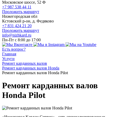
Московское шоссе, 52 Ф
+7 987 538 44 11
Проложить маршрут
Нижегородская обл
Кстовский р-он, д. Федяково
+7 831 424 21 20
Проложить маршрут
info@nizhkard.ru
Пн-Пт с 8:00 до 17:00
Есть вопрос?
Главная
Услуги
Ремонт карданных валов
Ремонт карданных валов Honda
Ремонт карданных валов Honda Pilot
Ремонт карданных валов
Honda Pilot
«Нижегород Кардан Сервис» - сеть специализированных