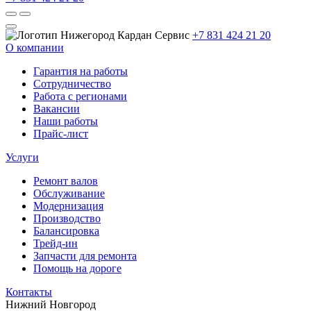
+7 831 424 21 20
О компании
Гарантия на работы
Сотрудничество
Работа с регионами
Вакансии
Наши работы
Прайс-лист
Услуги
Ремонт валов
Обслуживание
Модернизация
Производство
Балансировка
Трейд-ин
Запчасти для ремонта
Помощь на дороге
Контакты
Нижний Новгород