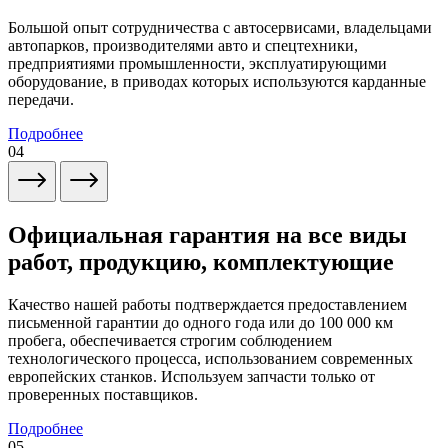
Большой опыт сотрудничества с автосервисами, владельцами
автопарков, производителями авто и спецтехники,
предприятиями промышленности, эксплуатирующими
оборудование, в приводах которых используются карданные
передачи.
Подробнее
04
Официальная гарантия на все виды
работ, продукцию, комплектующие
Качество нашей работы подтверждается предоставлением
письменной гарантии до одного года или до 100 000 км
пробега, обеспечивается строгим соблюдением
технологического процесса, использованием современных
европейских станков. Используем запчасти только от
проверенных поставщиков.
Подробнее
05