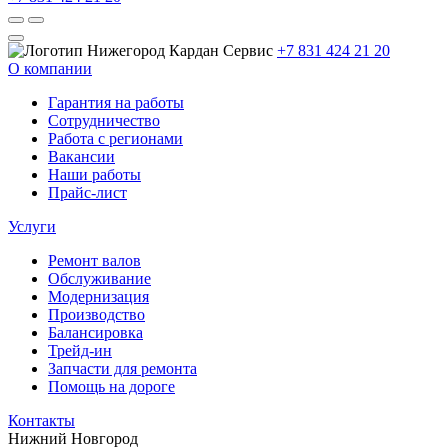
+7 831 424 21 20
О компании
Гарантия на работы
Сотрудничество
Работа с регионами
Вакансии
Наши работы
Прайс-лист
Услуги
Ремонт валов
Обслуживание
Модернизация
Производство
Балансировка
Трейд-ин
Запчасти для ремонта
Помощь на дороге
Контакты
Нижний Новгород