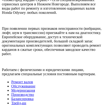
сервисных центров в Нижнем Новгороде. Выполняем все
виды работ по ремонту и изготовлению карданных валов
Honda Odyssey любых поколений.
При появлении первых признаков неисправности (вибрации,
люфт, шум в трансмиссии) приезжайте к нам на диагностику.
Европейское оборудование, доступ к технической
документации производителей, большой складкой запас
оригинальных комплектующих позволяют проводить ремонт
карданов в сжатые сроки, обеспечивая заводское качество
работ.
Работаем с физическими и юридическими лицами,
предлагаем специальные условия постоянным партнерам.
Ремонт валов
Обслуживание
Модернизация
Производство
Балансировка
Трейд-ин