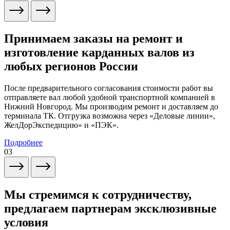
Принимаем заказы на ремонт и
изготовление карданных валов из
любых регионов России
После предварительного согласования стоимости работ вы
отправляете вал любой удобной транспортной компанией в
Нижний Новгород. Мы производим ремонт и доставляем до
терминала ТК. Отгрузка возможна через «Деловые линии»,
ЖелДорЭкспедицию» и «ПЭК».
Подробнее
03
Мы стремимся к сотрудничеству,
предлагаем партнерам эксклюзивные
условия