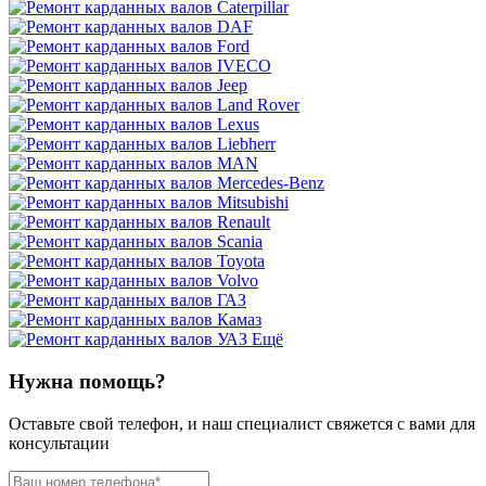
Ещё
Нужна помощь?
Оставьте свой телефон, и наш специалист свяжется с вами для
консультации