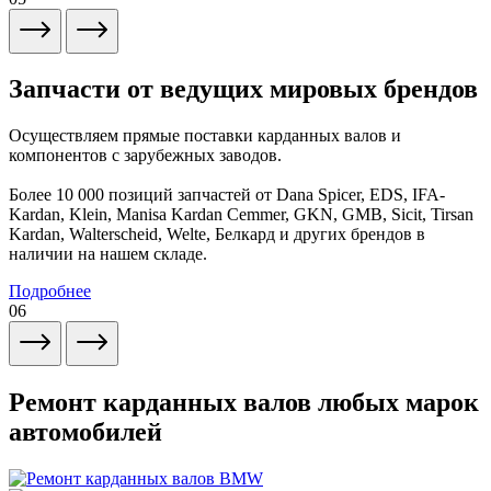
Запчасти от ведущих мировых брендов
Осуществляем прямые поставки карданных валов и
компонентов с зарубежных заводов.
Более 10 000 позиций запчастей от Dana Spicer, EDS, IFA-
Kardan, Klein, Manisa Kardan Cemmer, GKN, GMB, Sicit, Tirsan
Kardan, Walterscheid, Welte, Белкард и других брендов в
наличии на нашем складе.
Подробнее
06
Ремонт карданных валов любых марок
автомобилей