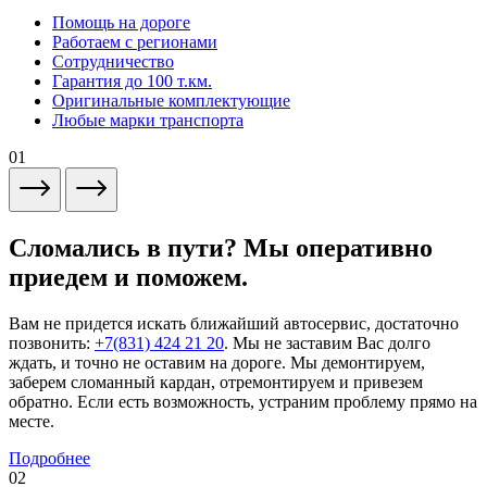
Помощь на дороге
Работаем с регионами
Сотрудничество
Гарантия до 100 т.км.
Оригинальные комплектующие
Любые марки транспорта
01
Сломались в пути? Мы оперативно
приедем и поможем.
Вам не придется искать ближайший автосервис, достаточно
позвонить:
+7(831) 424 21 20
. Мы не заставим Вас долго
ждать, и точно не оставим на дороге. Мы демонтируем,
заберем сломанный кардан, отремонтируем и привезем
обратно. Если есть возможность, устраним проблему прямо на
месте.
Подробнее
02