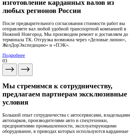
изготовление карданных валов из
любых регионов России
После предварительного согласования стоимости работ вы
отправляете вал любой удобной транспортной компанией в
Нижний Новгород. Мы производим ремонт и доставляем до
терминала ТК. Отгрузка возможна через «Деловые линии»,
ЖелДорЭкспедицию» и «ПЭК».
Подробнее
03
Мы стремимся к сотрудничеству,
предлагаем партнерам эксклюзивные
условия
Большой опыт сотрудничества с автосервисами, владельцами
автопарков, производителями авто и спецтехники,
предприятиями промышленности, эксплуатирующими
оборудование, в приводах которых используются карданные