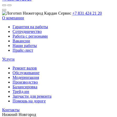
+7 831 424 21 20
О компании
Гарантия на работы
Сотрудничество
Работа с регионами
Вакансии
Наши работы
Прайс-лист
Услуги
Ремонт валов
Обслуживание
Модернизация
Производство
Балансировка
Трейд-ин
Запчасти для ремонта
Помощь на дороге
Контакты
Нижний Новгород