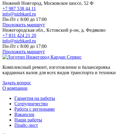
Нижний Новгород, Московское шоссе, 52 Ф
+7 987 538 44 11
info@nizhkard.ru
Пн-Пт с 8:00 до 17:00
Проложить маршрут
Нижегородская обл., Кстовский р-он, д. Федяково
+7 831 424 21 20
info@nizhkard.ru
Пн-Пт с 8:00 до 17:00
Проложить маршрут
Комплексный ремонт, изготовление и балансировка
карданных валов для всех видов транспорта и техники
Задать вопрос
О компании
Гарантия на работы
Сотрудничество
Работа с регионами
Вакансии
Наши работы
Прайс-лист