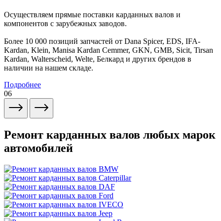
Осуществляем прямые поставки карданных валов и
компонентов с зарубежных заводов.
Более 10 000 позиций запчастей от Dana Spicer, EDS, IFA-
Kardan, Klein, Manisa Kardan Cemmer, GKN, GMB, Sicit, Tirsan
Kardan, Walterscheid, Welte, Белкард и других брендов в
наличии на нашем складе.
Подробнее
06
Ремонт карданных валов любых марок
автомобилей