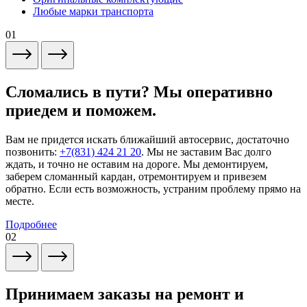
Любые марки транспорта
01
Сломались в пути? Мы оперативно
приедем и поможем.
Вам не придется искать ближайший автосервис, достаточно
позвонить:
+7(831) 424 21 20
. Мы не заставим Вас долго
ждать, и точно не оставим на дороге. Мы демонтируем,
заберем сломанный кардан, отремонтируем и привезем
обратно. Если есть возможность, устраним проблему прямо на
месте.
Подробнее
02
Принимаем заказы на ремонт и