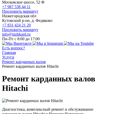
Московское шоссе, 52 Ф
+7 987 538 44 11
Проложить маршрут
Нижегородская обл
Кстовский р-он, д. Федяково
+7 831 424 21 20
Проложить маршрут
info@nizhkard.ru
Пн-Пт с 8:00 до 17:00
Есть вопрос?
Главная
Услуги
Ремонт карданных валов
Ремонт карданных валов Hitachi
Ремонт карданных валов
Hitachi
Диагностика, комплексный ремонт и обслуживание
карданных валов Hitachi в Нижнем Новгороде.