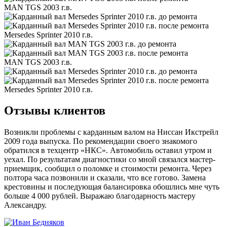
MAN TGS 2003 г.в.
Mersedes Sprinter 2010 г.в.
MAN TGS 2003 г.в.
Mersedes Sprinter 2010 г.в.
Отзывы клиентов
Возникли проблемы с карданным валом на Ниссан Икстрейл
2009 года выпуска. По рекомендации своего знакомого
обратился в техцентр «НКС». Автомобиль оставил утром и
уехал. По результатам диагностики со мной связался мастер-
приемщик, сообщил о поломке и стоимости ремонта. Через
полтора часа позвонили и сказали, что все готово. Замена
крестовины и последующая балансировка обошлись мне чуть
больше 4 000 рублей. Выражаю благодарность мастеру
Александру.