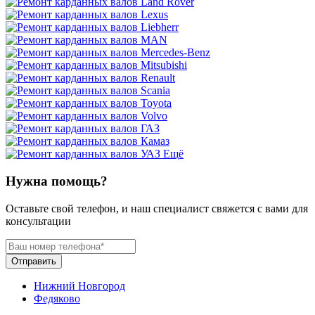
Ещё
Нужна помощь?
Оставьте свой телефон, и наш специалист свяжется с вами для
консультации
Отправить
Нижний Новгород
Федяково