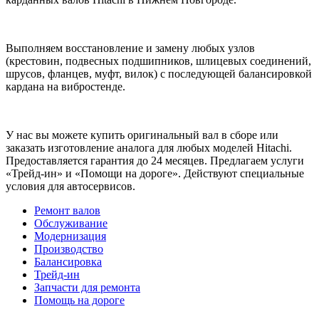
Выполняем восстановление и замену любых узлов
(крестовин, подвесных подшипников, шлицевых соединений,
шрусов, фланцев, муфт, вилок) с последующей балансировкой
кардана на вибростенде.
У нас вы можете купить оригинальный вал в сборе или
заказать изготовление аналога для любых моделей Hitachi.
Предоставляется гарантия до 24 месяцев. Предлагаем услуги
«Трейд-ин» и «Помощи на дороге». Действуют специальные
условия для автосервисов.
Ремонт валов
Обслуживание
Модернизация
Производство
Балансировка
Трейд-ин
Запчасти для ремонта
Помощь на дороге