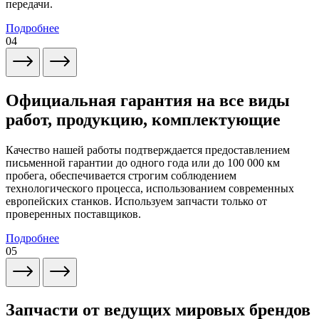
передачи.
Подробнее
04
Официальная гарантия на все виды
работ, продукцию, комплектующие
Качество нашей работы подтверждается предоставлением
письменной гарантии до одного года или до 100 000 км
пробега, обеспечивается строгим соблюдением
технологического процесса, использованием современных
европейских станков. Используем запчасти только от
проверенных поставщиков.
Подробнее
05
Запчасти от ведущих мировых брендов