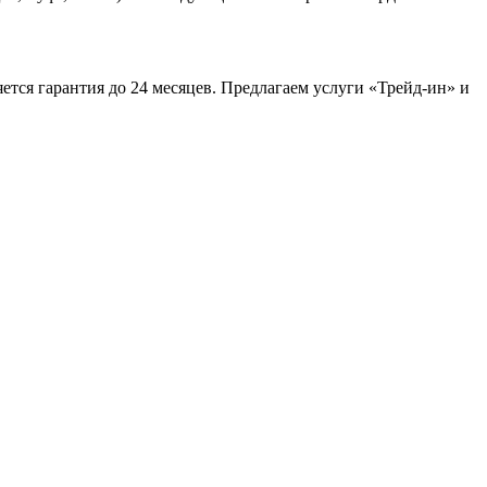
ется гарантия до 24 месяцев. Предлагаем услуги «Трейд-ин» и