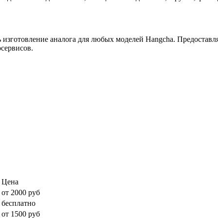
ь изготовление аналога для любых моделей Hangcha. Предоставля
сервисов.
Цена
от 2000 руб
бесплатно
от 1500 руб