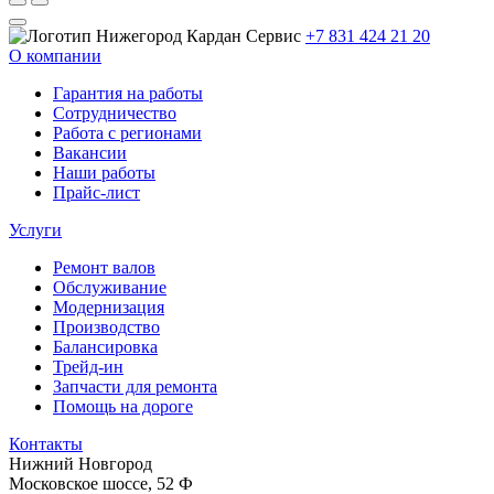
+7 831 424 21 20
О компании
Гарантия на работы
Сотрудничество
Работа с регионами
Вакансии
Наши работы
Прайс-лист
Услуги
Ремонт валов
Обслуживание
Модернизация
Производство
Балансировка
Трейд-ин
Запчасти для ремонта
Помощь на дороге
Контакты
Нижний Новгород
Московское шоссе, 52 Ф