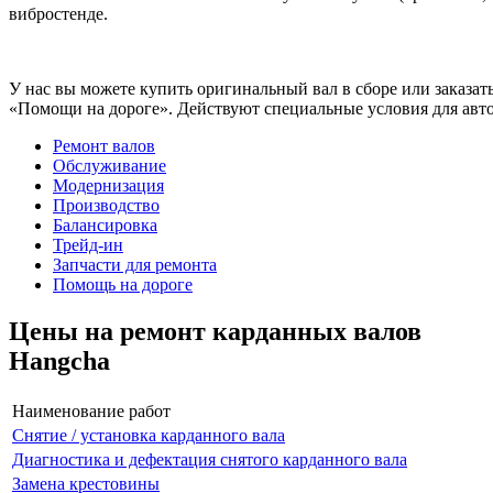
вибростенде.
У нас вы можете купить оригинальный вал в сборе или заказат
«Помощи на дороге». Действуют специальные условия для авто
Ремонт валов
Обслуживание
Модернизация
Производство
Балансировка
Трейд-ин
Запчасти для ремонта
Помощь на дороге
Цены на ремонт карданных валов
Hangcha
Наименование работ
Снятие / установка карданного вала
Диагностика и дефектация снятого карданного вала
Замена крестовины