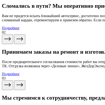
Сломались в пути? Мы оперативно при
Вам не придется искать ближайший автосервис, достаточно по
сломанный кардан, отремонтируем и привезем обратно. Если ес
Подробнее
02
Принимаем заказы на ремонт и изготов
После предварительного согласования стоимости работ вы от
ТК. Отгрузка возможна через «Деловые линии», ЖелДорЭксп
Подробнее
03
Мы стремимся к сотрудничеству, предл