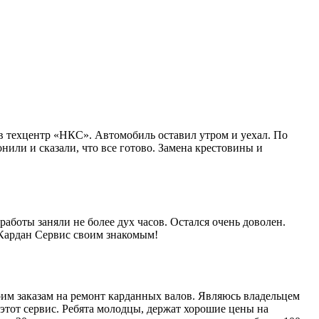
в техцентр «НКС». Автомобиль оставил утром и уехал. По
нили и сказали, что все готово. Замена крестовины и
работы заняли не более дух часов. Остался очень доволен.
 Кардан Сервис своим знакомым!
им заказам на ремонт карданных валов. Являюсь владельцем
этот сервис. Ребята молодцы, держат хорошие цены на