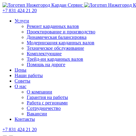
+7 831 424 21 20
Услуги
Ремонт карданных валов
Проектирование и производство
Динамическая балансировка
Модернизация карданных валов
Техническое обслуживание
Комплектующие
Трейд-ин карданных валов
Помощь на дороге
Цены
Наши работы
Советы
О нас
О компании
Гарантия на работы
Работа с регионами
Сотрудничество
Вакансии
Контакты
+7 831 424 21 20