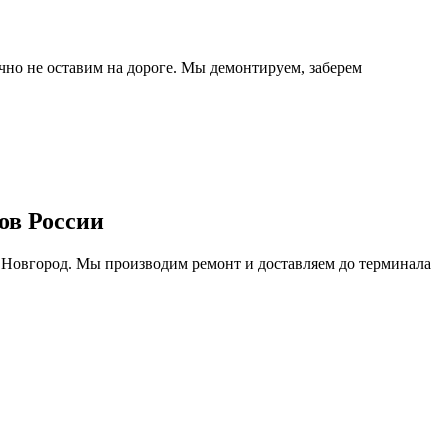
очно не оставим на дороге. Мы демонтируем, заберем
ов России
 Новгород. Мы производим ремонт и доставляем до терминала