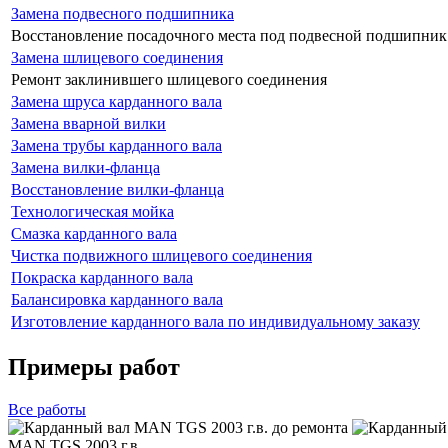
Замена подвесного подшипника
Восстановление посадочного места под подвесной подшипник
Замена шлицевого соединения
Ремонт заклинившего шлицевого соединения
Замена шруса карданного вала
Замена вварной вилки
Замена трубы карданного вала
Замена вилки-фланца
Восстановление вилки-фланца
Технологическая мойка
Смазка карданного вала
Чистка подвижного шлицевого соединения
Покраска карданного вала
Балансировка карданного вала
Изготовление карданного вала по индивидуальному заказу
Примеры работ
Все
работы
MAN TGS 2003 г.в.