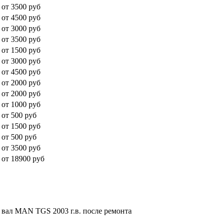
от 3500 руб
от 4500 руб
от 3000 руб
от 3500 руб
от 1500 руб
от 3000 руб
от 4500 руб
от 2000 руб
от 2000 руб
от 1000 руб
от 500 руб
от 1500 руб
от 500 руб
от 3500 руб
от 18900 руб