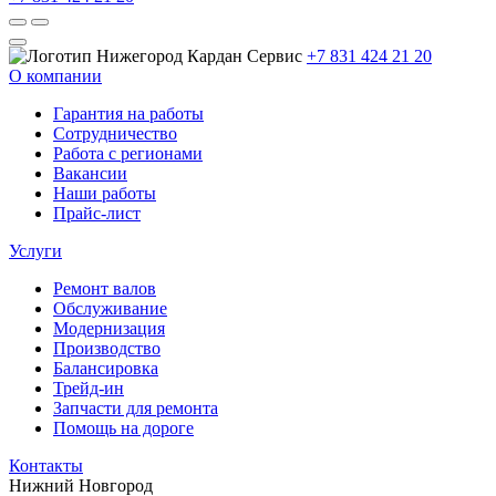
+7 831 424 21 20
О компании
Гарантия на работы
Сотрудничество
Работа с регионами
Вакансии
Наши работы
Прайс-лист
Услуги
Ремонт валов
Обслуживание
Модернизация
Производство
Балансировка
Трейд-ин
Запчасти для ремонта
Помощь на дороге
Контакты
Нижний Новгород