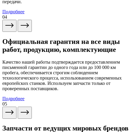
передачи.
Подробнее
04
Официальная гарантия на все виды
работ, продукцию, комплектующие
Качество нашей работы подтверждается предоставлением
письменной гарантии до одного года или до 100 000 км
пробега, обеспечивается строгим соблюдением
технологического процесса, использованием современных
европейских станков. Используем запчасти только от
проверенных поставщиков.
Подробнее
05
Запчасти от ведущих мировых брендов