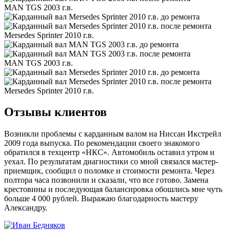
MAN TGS 2003 г.в.
Mersedes Sprinter 2010 г.в.
MAN TGS 2003 г.в.
Mersedes Sprinter 2010 г.в.
Отзывы клиентов
Возникли проблемы с карданным валом на Ниссан Икстрейл
2009 года выпуска. По рекомендации своего знакомого
обратился в техцентр «НКС». Автомобиль оставил утром и
уехал. По результатам диагностики со мной связался мастер-
приемщик, сообщил о поломке и стоимости ремонта. Через
полтора часа позвонили и сказали, что все готово. Замена
крестовины и последующая балансировка обошлись мне чуть
больше 4 000 рублей. Выражаю благодарность мастеру
Александру.