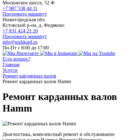
Московское шоссе, 52 Ф
+7 987 538 44 11
Проложить маршрут
Нижегородская обл
Кстовский р-он, д. Федяково
+7 831 424 21 20
Проложить маршрут
info@nizhkard.ru
Пн-Пт с 8:00 до 17:00
Есть вопрос?
Главная
Услуги
Ремонт карданных валов
Ремонт карданных валов Hamm
Ремонт карданных валов
Hamm
Диагностика, комплексный ремонт и обслуживание
карданных валов Hamm в Нижнем Новгороде.