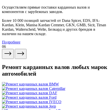
Осуществляем прямые поставки карданных валов и
компонентов с зарубежных заводов.
Более 10 000 позиций запчастей от Dana Spicer, EDS, IFA-
Kardan, Klein, Manisa Kardan Cemmer, GKN, GMB, Sicit, Tirsan
Kardan, Walterscheid, Welte, Белкард и других брендов в
наличии на нашем складе.
Подробнее
06
Ремонт карданных валов любых марок
автомобилей