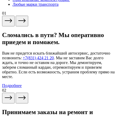
Любые марки транспорта
01
Сломались в пути? Мы оперативно
приедем и поможем.
Вам не придется искать ближайший автосервис, достаточно
позвонить:
+7(831) 424 21 20
. Мы не заставим Вас долго
ждать, и точно не оставим на дороге. Мы демонтируем,
заберем сломанный кардан, отремонтируем и привезем
обратно. Если есть возможность, устраним проблему прямо на
месте.
Подробнее
02
Принимаем заказы на ремонт и