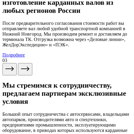
изготовление карданных валов из
любых регионов России
После предварительного согласования стоимости работ вы
отправляете вал любой удобной транспортной компанией в
Нижний Новгород. Мы производим ремонт и доставляем до
терминала ТК. Отгрузка возможна через «Деловые линии»,
ЖелДорЭкспедицию» и «ПЭК».
Подробнее
03
Мы стремимся к сотрудничеству,
предлагаем партнерам эксклюзивные
условия
Большой опыт сотрудничества с автосервисами, владельцами
автопарков, производителями авто и спецтехники,
предприятиями промышленности, эксплуатирующими
оборудование, в приводах которых используются карданные