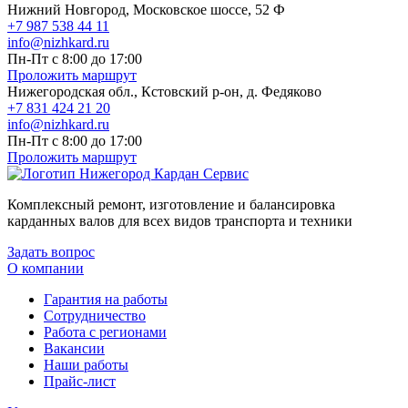
Нижний Новгород, Московское шоссе, 52 Ф
+7 987 538 44 11
info@nizhkard.ru
Пн-Пт с 8:00 до 17:00
Проложить маршрут
Нижегородская обл., Кстовский р-он, д. Федяково
+7 831 424 21 20
info@nizhkard.ru
Пн-Пт с 8:00 до 17:00
Проложить маршрут
Комплексный ремонт, изготовление и балансировка
карданных валов для всех видов транспорта и техники
Задать вопрос
О компании
Гарантия на работы
Сотрудничество
Работа с регионами
Вакансии
Наши работы
Прайс-лист