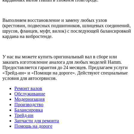
Выполняем восстановление и замену любых узлов
(крестовин, подвесных подшипников, шлицевых соединений,
шрусов, фланцев, муфт, вилок) с последующей балансировкой
кардана на вибростенде.
У нас вы можете купить оригинальный вал в сборе или
заказать изготовление аналога для любых моделей Hamm.
Предоставляется гарантия до 24 месяцев. Предлагаем услуги
«Трейд-ин» и «Помощи на дороге». Действуют специальные
условия для автосервисов.
Ремонт валов
Обслуживание
Модернизация
Производство
Балансировка
Трейд-ин
Запчасти для ремонта
Помощь на дороге