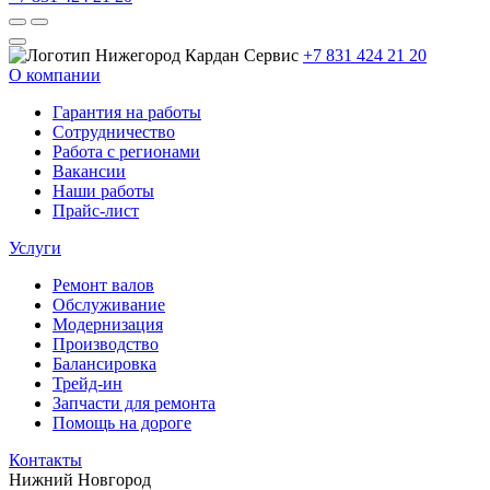
+7 831 424 21 20
О компании
Гарантия на работы
Сотрудничество
Работа с регионами
Вакансии
Наши работы
Прайс-лист
Услуги
Ремонт валов
Обслуживание
Модернизация
Производство
Балансировка
Трейд-ин
Запчасти для ремонта
Помощь на дороге
Контакты
Нижний Новгород