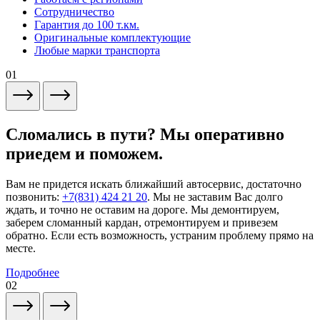
Сотрудничество
Гарантия до 100 т.км.
Оригинальные комплектующие
Любые марки транспорта
01
Сломались в пути? Мы оперативно
приедем и поможем.
Вам не придется искать ближайший автосервис, достаточно
позвонить:
+7(831) 424 21 20
. Мы не заставим Вас долго
ждать, и точно не оставим на дороге. Мы демонтируем,
заберем сломанный кардан, отремонтируем и привезем
обратно. Если есть возможность, устраним проблему прямо на
месте.
Подробнее
02