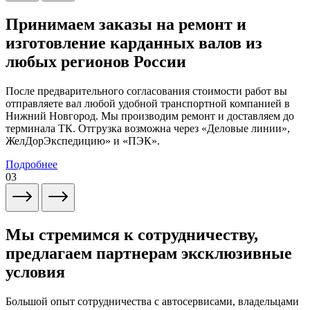
Принимаем заказы на ремонт и
изготовление карданных валов из
любых регионов России
После предварительного согласования стоимости работ вы
отправляете вал любой удобной транспортной компанией в
Нижний Новгород. Мы производим ремонт и доставляем до
терминала ТК. Отгрузка возможна через «Деловые линии»,
ЖелДорЭкспедицию» и «ПЭК».
Подробнее
03
Мы стремимся к сотрудничеству,
предлагаем партнерам эксклюзивные
условия
Большой опыт сотрудничества с автосервисами, владельцами