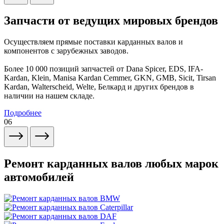
Запчасти от ведущих мировых брендов
Осуществляем прямые поставки карданных валов и
компонентов с зарубежных заводов.
Более 10 000 позиций запчастей от Dana Spicer, EDS, IFA-
Kardan, Klein, Manisa Kardan Cemmer, GKN, GMB, Sicit, Tirsan
Kardan, Walterscheid, Welte, Белкард и других брендов в
наличии на нашем складе.
Подробнее
06
Ремонт карданных валов любых марок
автомобилей