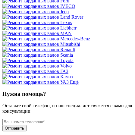
Ещё
Нужна помощь?
Оставьте свой телефон, и наш специалист свяжется с вами для
консультации
Отправить