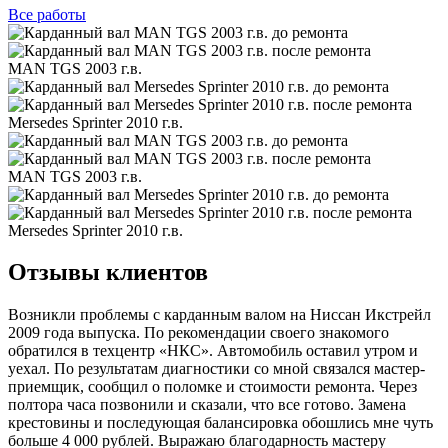
Все
работы
MAN TGS 2003 г.в.
Mersedes Sprinter 2010 г.в.
MAN TGS 2003 г.в.
Mersedes Sprinter 2010 г.в.
Отзывы клиентов
Возникли проблемы с карданным валом на Ниссан Икстрейл
2009 года выпуска. По рекомендации своего знакомого
обратился в техцентр «НКС». Автомобиль оставил утром и
уехал. По результатам диагностики со мной связался мастер-
приемщик, сообщил о поломке и стоимости ремонта. Через
полтора часа позвонили и сказали, что все готово. Замена
крестовины и последующая балансировка обошлись мне чуть
больше 4 000 рублей. Выражаю благодарность мастеру