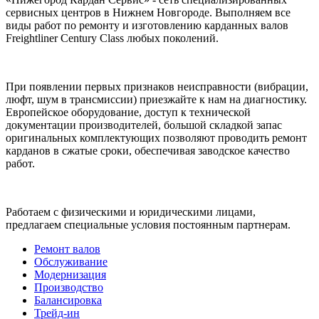
сервисных центров в Нижнем Новгороде. Выполняем все
виды работ по ремонту и изготовлению карданных валов
Freightliner Century Class любых поколений.
При появлении первых признаков неисправности (вибрации,
люфт, шум в трансмиссии) приезжайте к нам на диагностику.
Европейское оборудование, доступ к технической
документации производителей, большой складкой запас
оригинальных комплектующих позволяют проводить ремонт
карданов в сжатые сроки, обеспечивая заводское качество
работ.
Работаем с физическими и юридическими лицами,
предлагаем специальные условия постоянным партнерам.
Ремонт валов
Обслуживание
Модернизация
Производство
Балансировка
Трейд-ин