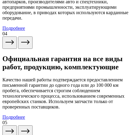
автопарков, производителями авто и спецтехники,
предприятиями промышленности, эксплуатирующими
оборудование, в приводах которых используются карданные
передачи.
Подробнее
04
Официальная гарантия на все виды
работ, продукцию, комплектующие
Качество нашей работы подтверждается предоставлением
письменной гарантии до одного года или до 100 000 км
пробега, обеспечивается строгим соблюдением
технологического процесса, использованием современных
европейских станков. Используем запчасти только от
проверенных поставщиков.
Подробнее
05