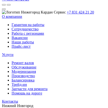
+7 831 424 21 20
О компании
Гарантия на работы
Сотрудничество
Работа с регионами
Вакансии
Наши работы
Прайс-лист
Услуги
Ремонт валов
Обслуживание
Модернизация
Производство
Балансировка
Трейд-ин
Запчасти для ремонта
Помощь на дороге
Контакты
Нижний Новгород