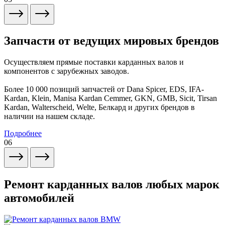
Запчасти от ведущих мировых брендов
Осуществляем прямые поставки карданных валов и
компонентов с зарубежных заводов.
Более 10 000 позиций запчастей от Dana Spicer, EDS, IFA-
Kardan, Klein, Manisa Kardan Cemmer, GKN, GMB, Sicit, Tirsan
Kardan, Walterscheid, Welte, Белкард и других брендов в
наличии на нашем складе.
Подробнее
06
Ремонт карданных валов любых марок
автомобилей