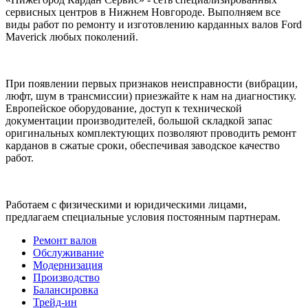
сервисных центров в Нижнем Новгороде. Выполняем все
виды работ по ремонту и изготовлению карданных валов Ford
Maverick любых поколений.
При появлении первых признаков неисправности (вибрации,
люфт, шум в трансмиссии) приезжайте к нам на диагностику.
Европейское оборудование, доступ к технической
документации производителей, большой складкой запас
оригинальных комплектующих позволяют проводить ремонт
карданов в сжатые сроки, обеспечивая заводское качество
работ.
Работаем с физическими и юридическими лицами,
предлагаем специальные условия постоянным партнерам.
Ремонт валов
Обслуживание
Модернизация
Производство
Балансировка
Трейд-ин