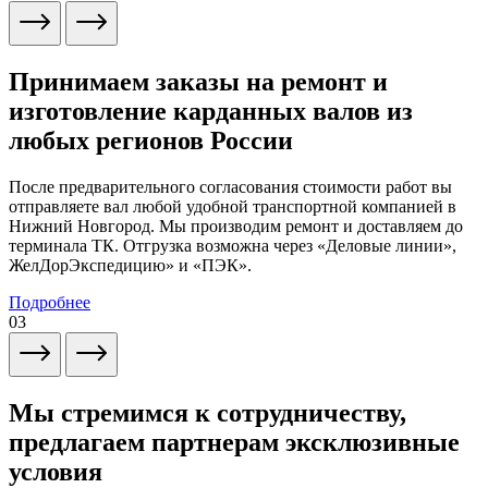
Принимаем заказы на ремонт и
изготовление карданных валов из
любых регионов России
После предварительного согласования стоимости работ вы
отправляете вал любой удобной транспортной компанией в
Нижний Новгород. Мы производим ремонт и доставляем до
терминала ТК. Отгрузка возможна через «Деловые линии»,
ЖелДорЭкспедицию» и «ПЭК».
Подробнее
03
Мы стремимся к сотрудничеству,
предлагаем партнерам эксклюзивные
условия