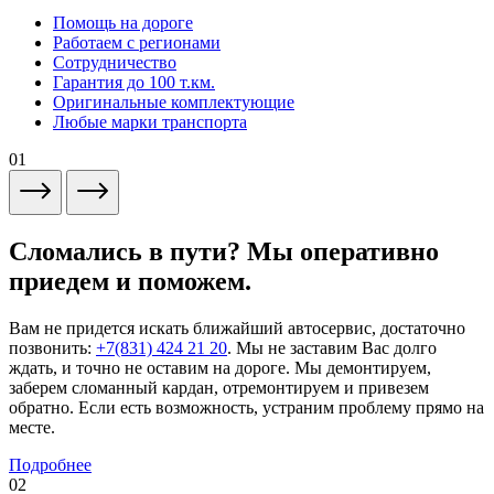
Помощь на дороге
Работаем с регионами
Сотрудничество
Гарантия до 100 т.км.
Оригинальные комплектующие
Любые марки транспорта
01
Сломались в пути? Мы оперативно
приедем и поможем.
Вам не придется искать ближайший автосервис, достаточно
позвонить:
+7(831) 424 21 20
. Мы не заставим Вас долго
ждать, и точно не оставим на дороге. Мы демонтируем,
заберем сломанный кардан, отремонтируем и привезем
обратно. Если есть возможность, устраним проблему прямо на
месте.
Подробнее
02