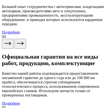
Большой опыт сотрудничества с автосервисами, владельцами
автопарков, производителями авто и спецтехники,
предприятиями промышленности, эксплуатирующими
оборудование, в приводах которых используются карданные
передачи.
Подробнее
04
Официальная гарантия на все виды
работ, продукцию, комплектующие
Качество нашей работы подтверждается предоставлением
письменной гарантии до одного года или до 100 000 км
пробега, обеспечивается строгим соблюдением
технологического процесса, использованием современных
европейских станков. Используем запчасти только от
проверенных поставщиков.
Подробнее
05