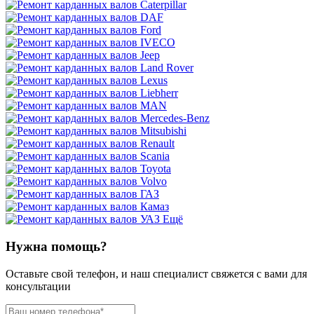
Ещё
Нужна помощь?
Оставьте свой телефон, и наш специалист свяжется с вами для
консультации