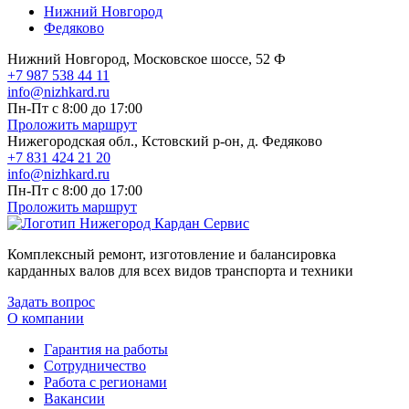
Нижний Новгород
Федяково
Нижний Новгород, Московское шоссе, 52 Ф
+7 987 538 44 11
info@nizhkard.ru
Пн-Пт с 8:00 до 17:00
Проложить маршрут
Нижегородская обл., Кстовский р-он, д. Федяково
+7 831 424 21 20
info@nizhkard.ru
Пн-Пт с 8:00 до 17:00
Проложить маршрут
Комплексный ремонт, изготовление и балансировка
карданных валов для всех видов транспорта и техники
Задать вопрос
О компании
Гарантия на работы
Сотрудничество
Работа с регионами
Вакансии