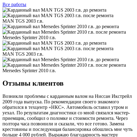
Все
работы
MAN TGS 2003 г.в.
Mersedes Sprinter 2010 г.в.
MAN TGS 2003 г.в.
Mersedes Sprinter 2010 г.в.
Отзывы клиентов
Возникли проблемы с карданным валом на Ниссан Икстрейл
2009 года выпуска. По рекомендации своего знакомого
обратился в техцентр «НКС». Автомобиль оставил утром и
уехал. По результатам диагностики со мной связался мастер-
приемщик, сообщил о поломке и стоимости ремонта. Через
полтора часа позвонили и сказали, что все готово. Замена
крестовины и последующая балансировка обошлись мне чуть
больше 4 000 рублей. Выражаю благодарность мастеру