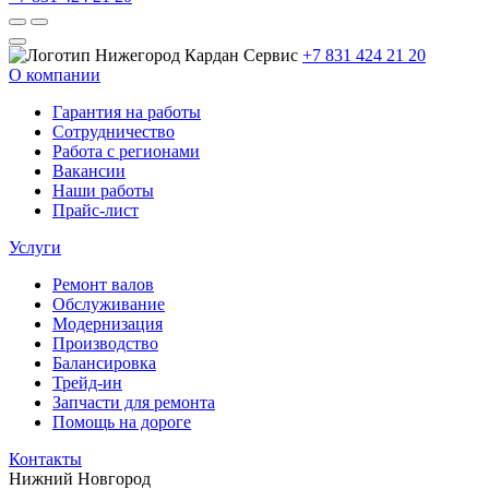
+7 831 424 21 20
О компании
Гарантия на работы
Сотрудничество
Работа с регионами
Вакансии
Наши работы
Прайс-лист
Услуги
Ремонт валов
Обслуживание
Модернизация
Производство
Балансировка
Трейд-ин
Запчасти для ремонта
Помощь на дороге
Контакты
Нижний Новгород