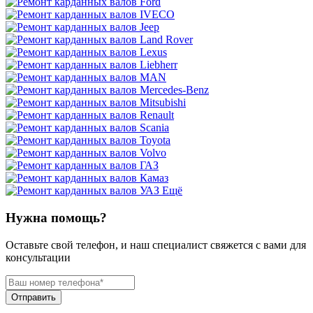
Ещё
Нужна помощь?
Оставьте свой телефон, и наш специалист свяжется с вами для
консультации
Отправить