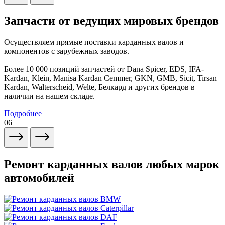
Запчасти от ведущих мировых брендов
Осуществляем прямые поставки карданных валов и
компонентов с зарубежных заводов.
Более 10 000 позиций запчастей от Dana Spicer, EDS, IFA-
Kardan, Klein, Manisa Kardan Cemmer, GKN, GMB, Sicit, Tirsan
Kardan, Walterscheid, Welte, Белкард и других брендов в
наличии на нашем складе.
Подробнее
06
Ремонт карданных валов любых марок
автомобилей