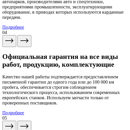
автопарков, производителями авто и спецтехники,
предприятиями промышленности, эксплуатирующими
оборудование, в приводах которых используются карданные
передачи.
Подробнее
04
Официальная гарантия на все виды
работ, продукцию, комплектующие
Качество нашей работы подтверждается предоставлением
письменной гарантии до одного года или до 100 000 км
пробега, обеспечивается строгим соблюдением
технологического процесса, использованием современных
европейских станков. Используем запчасти только от
проверенных поставщиков.
Подробнее
05