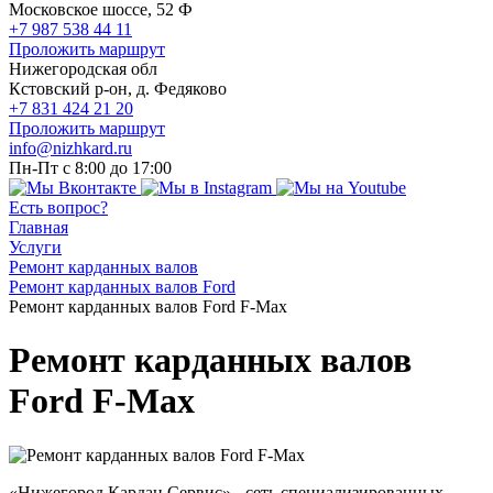
Московское шоссе, 52 Ф
+7 987 538 44 11
Проложить маршрут
Нижегородская обл
Кстовский р-он, д. Федяково
+7 831 424 21 20
Проложить маршрут
info@nizhkard.ru
Пн-Пт с 8:00 до 17:00
Есть вопрос?
Главная
Услуги
Ремонт карданных валов
Ремонт карданных валов Ford
Ремонт карданных валов Ford F-Max
Ремонт карданных валов
Ford F-Max
«Нижегород Кардан Сервис» - сеть специализированных