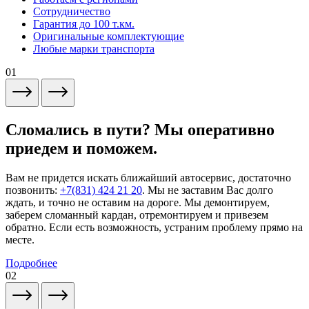
Сотрудничество
Гарантия до 100 т.км.
Оригинальные комплектующие
Любые марки транспорта
01
Сломались в пути? Мы оперативно
приедем и поможем.
Вам не придется искать ближайший автосервис, достаточно
позвонить:
+7(831) 424 21 20
. Мы не заставим Вас долго
ждать, и точно не оставим на дороге. Мы демонтируем,
заберем сломанный кардан, отремонтируем и привезем
обратно. Если есть возможность, устраним проблему прямо на
месте.
Подробнее
02