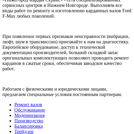
сервисных центров в Нижнем Новгороде. Выполняем все
виды работ по ремонту и изготовлению карданных валов Ford
F-Max любых поколений.
При появлении первых признаков неисправности (вибрации,
люфт, шум в трансмиссии) приезжайте к нам на диагностику.
Европейское оборудование, доступ к технической
документации производителей, большой складкой запас
оригинальных комплектующих позволяют проводить ремонт
карданов в сжатые сроки, обеспечивая заводское качество
работ.
Работаем с физическими и юридическими лицами,
предлагаем специальные условия постоянным партнерам.
Ремонт валов
Обслуживание
Модернизация
Производство
Балансировка
Трейд-ин