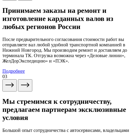
Принимаем заказы на ремонт и
изготовление карданных валов из
любых регионов России
После предварительного согласования стоимости работ вы
отправляете вал любой удобной транспортной компанией в
Нижний Новгород. Мы производим ремонт и доставляем до
терминала ТК. Отгрузка возможна через «Деловые линии»,
ЖелДорЭкспедицию» и «ПЭК».
Подробнее
03
Мы стремимся к сотрудничеству,
предлагаем партнерам эксклюзивные
условия
Большой опыт сотрудничества с автосервисами, владельцами