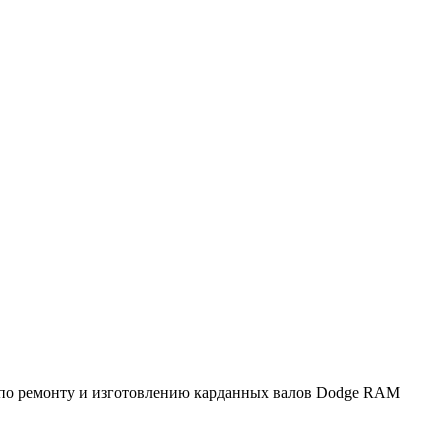
 по ремонту и изготовлению карданных валов Dodge RAM