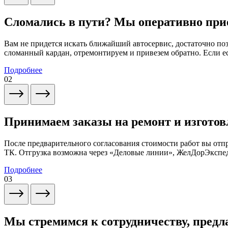
Сломались в пути? Мы оперативно при
Вам не придется искать ближайший автосервис, достаточно по
сломанный кардан, отремонтируем и привезем обратно. Если ес
Подробнее
02
Принимаем заказы на ремонт и изготов
После предварительного согласования стоимости работ вы от
ТК. Отгрузка возможна через «Деловые линии», ЖелДорЭксп
Подробнее
03
Мы стремимся к сотрудничеству, предл