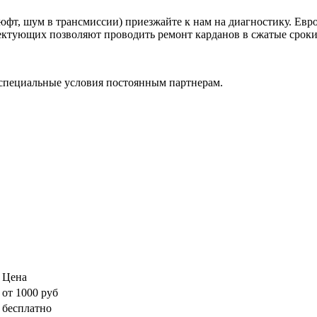
фт, шум в трансмиссии) приезжайте к нам на диагностику. Евр
ктующих позволяют проводить ремонт карданов в сжатые сроки, 
специальные условия постоянным партнерам.
Цена
от 1000 руб
бесплатно