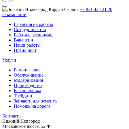
+7 831 424 21 20
О компании
Гарантия на работы
Сотрудничество
Работа с регионами
Вакансии
Наши работы
Прайс-лист
Услуги
Ремонт валов
Обслуживание
Модернизация
Производство
Балансировка
Трейд-ин
Запчасти для ремонта
Помощь на дороге
Контакты
Нижний Новгород
Московское шоссе, 52 Ф