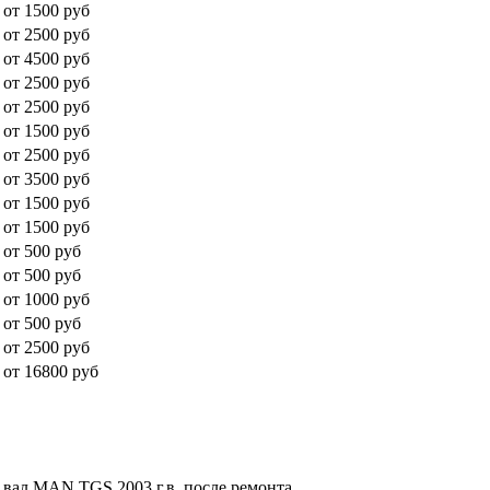
от 1500 руб
от 2500 руб
от 4500 руб
от 2500 руб
от 2500 руб
от 1500 руб
от 2500 руб
от 3500 руб
от 1500 руб
от 1500 руб
от 500 руб
от 500 руб
от 1000 руб
от 500 руб
от 2500 руб
от 16800 руб