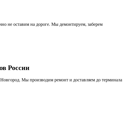
очно не оставим на дороге. Мы демонтируем, заберем
ов России
 Новгород. Мы производим ремонт и доставляем до терминала