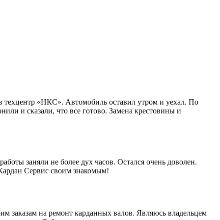
в техцентр «НКС». Автомобиль оставил утром и уехал. По
нили и сказали, что все готово. Замена крестовины и
работы заняли не более дух часов. Остался очень доволен.
 Кардан Сервис своим знакомым!
им заказам на ремонт карданных валов. Являюсь владельцем