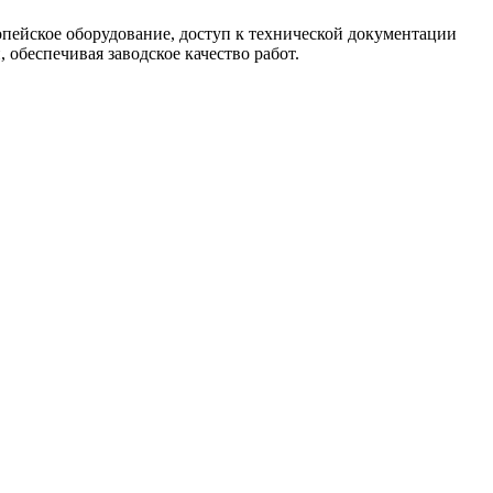
опейское оборудование, доступ к технической документации
обеспечивая заводское качество работ.