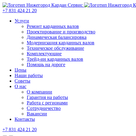
+7 831 424 21 20
Услуги
Ремонт карданных валов
Проектирование и производство
Динамическая балансировка
Модернизация карданных валов
Техническое обслуживание
Комплектующие
Трейд-ин карданных валов
Помощь на дороге
Цены
Наши работы
Советы
О нас
О компании
Гарантия на работы
Работа с регионами
Сотрудничество
Вакансии
Контакты
+7 831 424 21 20