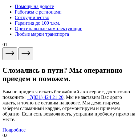
Помощь на дороге
Работаем с регионами
Сотрудничество
Гарантия до 100 т.км.
Оригинальные комплектующие
Любые марки транспорта
01
Сломались в пути? Мы оперативно
приедем и поможем.
Вам не придется искать ближайший автосервис, достаточно
позвонить:
+7(831) 424 21 20
. Мы не заставим Вас долго
ждать, и точно не оставим на дороге. Мы демонтируем,
заберем сломанный кардан, отремонтируем и привезем
обратно. Если есть возможность, устраним проблему прямо на
месте.
Подробнее
02