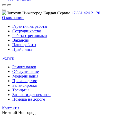
+7 831 424 21 20
О компании
Гарантия на работы
Сотрудничество
Работа с регионами
Вакансии
Наши работы
Прайс-лист
Услуги
Ремонт валов
Обслуживание
Модернизация
Производство
Балансировка
Трейд-ин
Запчасти для ремонта
Помощь на дороге
Контакты
Нижний Новгород