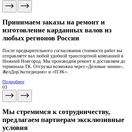
Принимаем заказы на ремонт и
изготовление карданных валов из
любых регионов России
После предварительного согласования стоимости работ вы
отправляете вал любой удобной транспортной компанией в
Нижний Новгород. Мы производим ремонт и доставляем до
терминала ТК. Отгрузка возможна через «Деловые линии»,
ЖелДорЭкспедицию» и «ПЭК».
Подробнее
03
Мы стремимся к сотрудничеству,
предлагаем партнерам эксклюзивные
условия