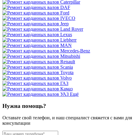
Ещё
Нужна помощь?
Оставьте свой телефон, и наш специалист свяжется с вами для
консультации