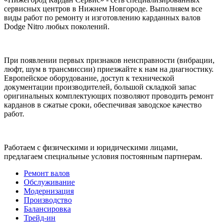
сервисных центров в Нижнем Новгороде. Выполняем все
виды работ по ремонту и изготовлению карданных валов
Dodge Nitro любых поколений.
При появлении первых признаков неисправности (вибрации,
люфт, шум в трансмиссии) приезжайте к нам на диагностику.
Европейское оборудование, доступ к технической
документации производителей, большой складкой запас
оригинальных комплектующих позволяют проводить ремонт
карданов в сжатые сроки, обеспечивая заводское качество
работ.
Работаем с физическими и юридическими лицами,
предлагаем специальные условия постоянным партнерам.
Ремонт валов
Обслуживание
Модернизация
Производство
Балансировка
Трейд-ин