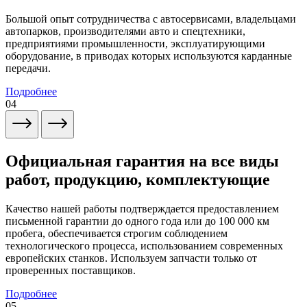
Большой опыт сотрудничества с автосервисами, владельцами
автопарков, производителями авто и спецтехники,
предприятиями промышленности, эксплуатирующими
оборудование, в приводах которых используются карданные
передачи.
Подробнее
04
Официальная гарантия на все виды
работ, продукцию, комплектующие
Качество нашей работы подтверждается предоставлением
письменной гарантии до одного года или до 100 000 км
пробега, обеспечивается строгим соблюдением
технологического процесса, использованием современных
европейских станков. Используем запчасти только от
проверенных поставщиков.
Подробнее
05