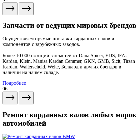
Запчасти от ведущих мировых брендов
Осуществляем прямые поставки карданных валов и
компонентов с зарубежных заводов.
Более 10 000 позиций запчастей от Dana Spicer, EDS, IFA-
Kardan, Klein, Manisa Kardan Cemmer, GKN, GMB, Sicit, Tirsan
Kardan, Walterscheid, Welte, Белкард и других брендов в
наличии на нашем складе.
Подробнее
06
Ремонт карданных валов любых марок
автомобилей