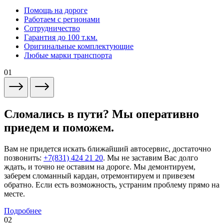
Помощь на дороге
Работаем с регионами
Сотрудничество
Гарантия до 100 т.км.
Оригинальные комплектующие
Любые марки транспорта
01
Сломались в пути? Мы оперативно
приедем и поможем.
Вам не придется искать ближайший автосервис, достаточно
позвонить:
+7(831) 424 21 20
. Мы не заставим Вас долго
ждать, и точно не оставим на дороге. Мы демонтируем,
заберем сломанный кардан, отремонтируем и привезем
обратно. Если есть возможность, устраним проблему прямо на
месте.
Подробнее
02