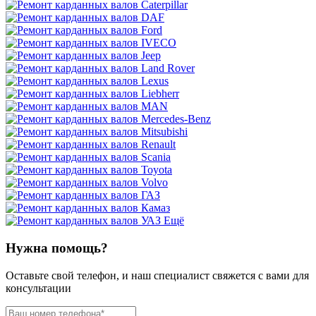
Ещё
Нужна помощь?
Оставьте свой телефон, и наш специалист свяжется с вами для
консультации