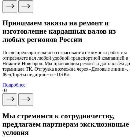
Принимаем заказы на ремонт и
изготовление карданных валов из
любых регионов России
После предварительного согласования стоимости работ вы
отправляете вал любой удобной транспортной компанией в
Нижний Новгород. Мы производим ремонт и доставляем до
терминала ТК. Отгрузка возможна через «Деловые линии»,
ЖелДорЭкспедицию» и «ПЭК».
Подробнее
03
Мы стремимся к сотрудничеству,
предлагаем партнерам эксклюзивные
условия