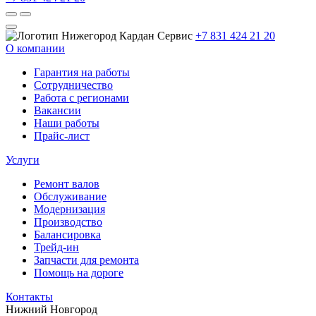
+7 831 424 21 20
О компании
Гарантия на работы
Сотрудничество
Работа с регионами
Вакансии
Наши работы
Прайс-лист
Услуги
Ремонт валов
Обслуживание
Модернизация
Производство
Балансировка
Трейд-ин
Запчасти для ремонта
Помощь на дороге
Контакты
Нижний Новгород