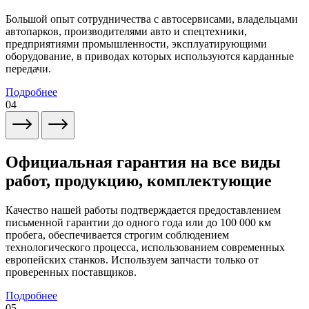
Большой опыт сотрудничества с автосервисами, владельцами
автопарков, производителями авто и спецтехники,
предприятиями промышленности, эксплуатирующими
оборудование, в приводах которых используются карданные
передачи.
Подробнее
04
Официальная гарантия на все виды
работ, продукцию, комплектующие
Качество нашей работы подтверждается предоставлением
письменной гарантии до одного года или до 100 000 км
пробега, обеспечивается строгим соблюдением
технологического процесса, использованием современных
европейских станков. Используем запчасти только от
проверенных поставщиков.
Подробнее
05