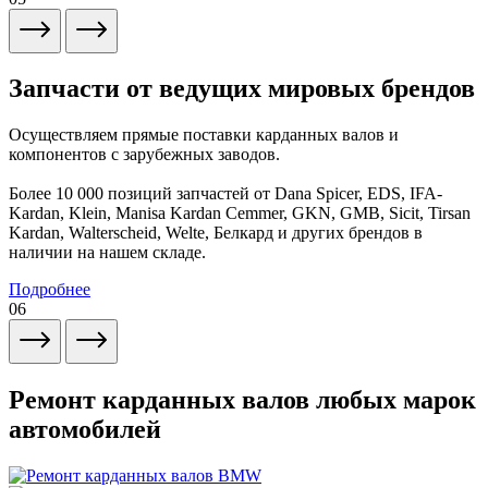
Запчасти от ведущих мировых брендов
Осуществляем прямые поставки карданных валов и
компонентов с зарубежных заводов.
Более 10 000 позиций запчастей от Dana Spicer, EDS, IFA-
Kardan, Klein, Manisa Kardan Cemmer, GKN, GMB, Sicit, Tirsan
Kardan, Walterscheid, Welte, Белкард и других брендов в
наличии на нашем складе.
Подробнее
06
Ремонт карданных валов любых марок
автомобилей