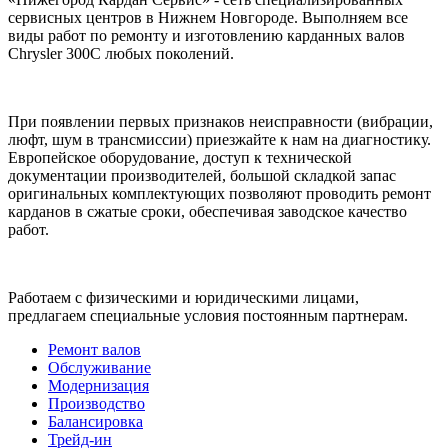
сервисных центров в Нижнем Новгороде. Выполняем все
виды работ по ремонту и изготовлению карданных валов
Chrysler 300C любых поколений.
При появлении первых признаков неисправности (вибрации,
люфт, шум в трансмиссии) приезжайте к нам на диагностику.
Европейское оборудование, доступ к технической
документации производителей, большой складкой запас
оригинальных комплектующих позволяют проводить ремонт
карданов в сжатые сроки, обеспечивая заводское качество
работ.
Работаем с физическими и юридическими лицами,
предлагаем специальные условия постоянным партнерам.
Ремонт валов
Обслуживание
Модернизация
Производство
Балансировка
Трейд-ин