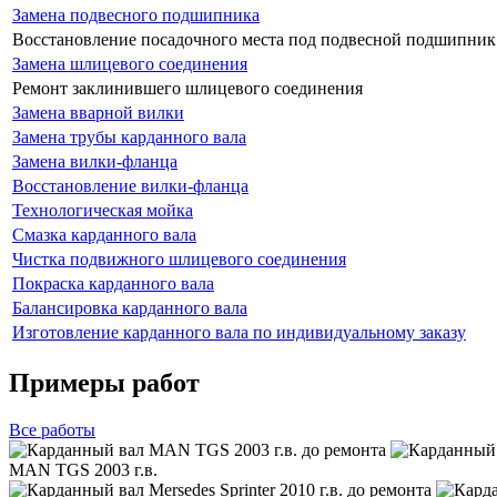
Замена подвесного подшипника
Восстановление посадочного места под подвесной подшипник
Замена шлицевого соединения
Ремонт заклинившего шлицевого соединения
Замена вварной вилки
Замена трубы карданного вала
Замена вилки-фланца
Восстановление вилки-фланца
Технологическая мойка
Смазка карданного вала
Чистка подвижного шлицевого соединения
Покраска карданного вала
Балансировка карданного вала
Изготовление карданного вала по индивидуальному заказу
Примеры работ
Все
работы
MAN TGS 2003 г.в.