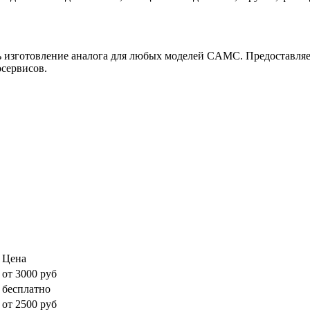
ь изготовление аналога для любых моделей CAMC. Предоставляет
сервисов.
Цена
от 3000 руб
бесплатно
от 2500 руб