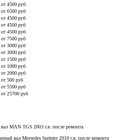
от 4500 руб
от 6500 руб
от 4500 руб
от 4500 руб
от 4500 руб
от 7500 руб
от 3000 руб
от 3000 руб
от 1500 руб
от 1000 руб
от 2000 руб
от 500 руб
от 5500 руб
от 25700 руб