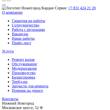
+7 831 424 21 20
О компании
Гарантия на работы
Сотрудничество
Работа с регионами
Вакансии
Наши работы
Прайс-лист
Услуги
Ремонт валов
Обслуживание
Модернизация
Производство
Балансировка
Трейд-ин
Запчасти для ремонта
Помощь на дороге
Контакты
Нижний Новгород
Московское шоссе, 52 Ф