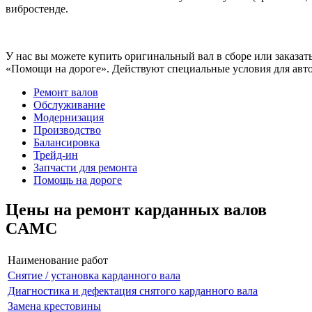
вибростенде.
У нас вы можете купить оригинальный вал в сборе или заказат
«Помощи на дороге». Действуют специальные условия для авто
Ремонт валов
Обслуживание
Модернизация
Производство
Балансировка
Трейд-ин
Запчасти для ремонта
Помощь на дороге
Цены на ремонт карданных валов
CAMC
Наименование работ
Снятие / установка карданного вала
Диагностика и дефектация снятого карданного вала
Замена крестовины