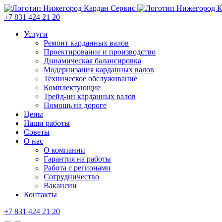
+7 831 424 21 20
Услуги
Ремонт карданных валов
Проектирование и производство
Динамическая балансировка
Модернизация карданных валов
Техническое обслуживание
Комплектующие
Трейд-ин карданных валов
Помощь на дороге
Цены
Наши работы
Советы
О нас
О компании
Гарантия на работы
Работа с регионами
Сотрудничество
Вакансии
Контакты
+7 831 424 21 20