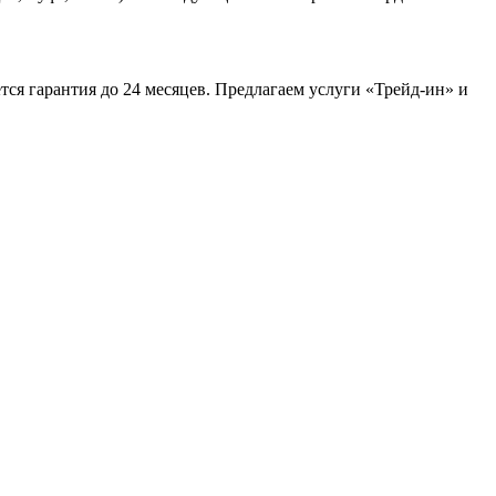
ся гарантия до 24 месяцев. Предлагаем услуги «Трейд-ин» и