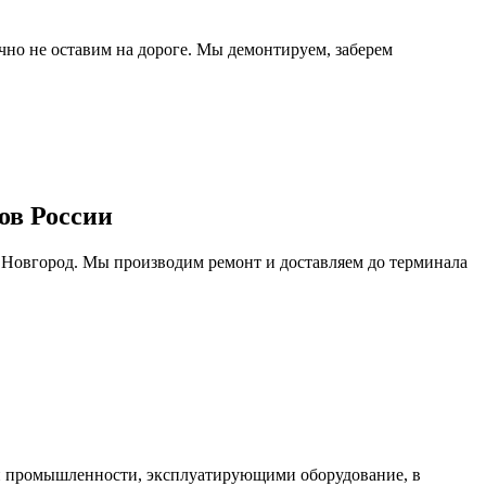
очно не оставим на дороге. Мы демонтируем, заберем
ов России
 Новгород. Мы производим ремонт и доставляем до терминала
ми промышленности, эксплуатирующими оборудование, в