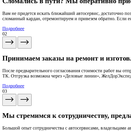
Сломались в пути? Мы оперативно при
Вам не придется искать ближайший автосервис, достаточно по
сломанный кардан, отремонтируем и привезем обратно. Если ес
Подробнее
02
Принимаем заказы на ремонт и изготов
После предварительного согласования стоимости работ вы от
ТК. Отгрузка возможна через «Деловые линии», ЖелДорЭксп
Подробнее
03
Мы стремимся к сотрудничеству, предл
Большой опыт сотрудничества с автосервисами, владельцами 