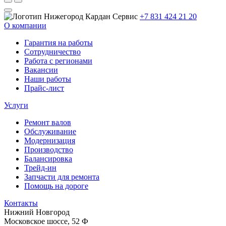
+7 831 424 21 20
О компании
Гарантия на работы
Сотрудничество
Работа с регионами
Вакансии
Наши работы
Прайс-лист
Услуги
Ремонт валов
Обслуживание
Модернизация
Производство
Балансировка
Трейд-ин
Запчасти для ремонта
Помощь на дороге
Контакты
Нижний Новгород
Московское шоссе, 52 Ф