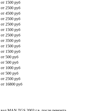
от 1500 руб
от 2500 руб
от 4500 руб
от 2500 руб
от 2500 руб
от 1500 руб
от 2500 руб
от 3500 руб
от 1500 руб
от 1500 руб
от 500 руб
от 500 руб
от 1000 руб
от 500 руб
от 2500 руб
от 16800 руб