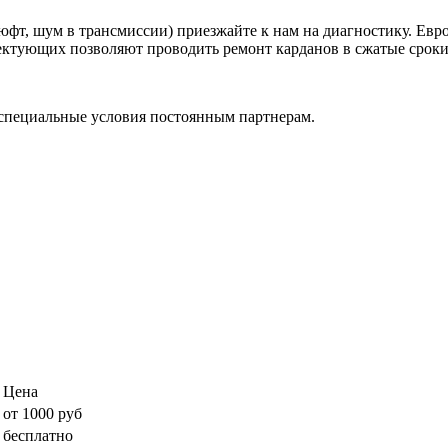
фт, шум в трансмиссии) приезжайте к нам на диагностику. Евр
ктующих позволяют проводить ремонт карданов в сжатые сроки, 
специальные условия постоянным партнерам.
Цена
от 1000 руб
бесплатно