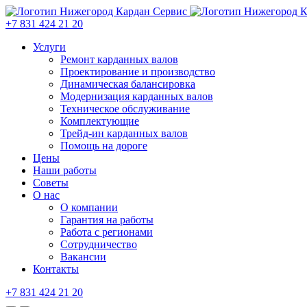
+7 831 424 21 20
Услуги
Ремонт карданных валов
Проектирование и производство
Динамическая балансировка
Модернизация карданных валов
Техническое обслуживание
Комплектующие
Трейд-ин карданных валов
Помощь на дороге
Цены
Наши работы
Советы
О нас
О компании
Гарантия на работы
Работа с регионами
Сотрудничество
Вакансии
Контакты
+7 831 424 21 20