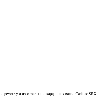
о ремонту и изготовлению карданных валов Cadillac SRX