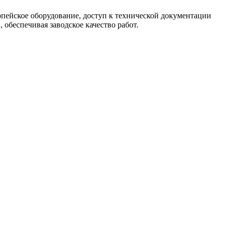
опейское оборудование, доступ к технической документации
обеспечивая заводское качество работ.