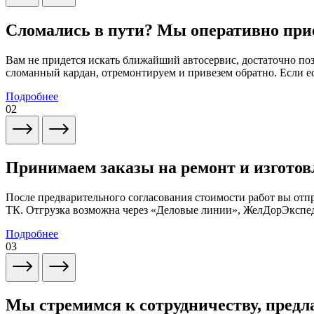
Сломались в пути? Мы оперативно при
Вам не придется искать ближайший автосервис, достаточно по
сломанный кардан, отремонтируем и привезем обратно. Если ес
Подробнее
02
Принимаем заказы на ремонт и изготов
После предварительного согласования стоимости работ вы от
ТК. Отгрузка возможна через «Деловые линии», ЖелДорЭксп
Подробнее
03
Мы стремимся к сотрудничеству, предл