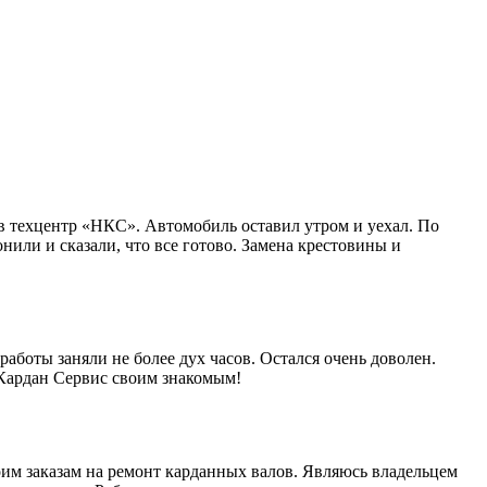
в техцентр «НКС». Автомобиль оставил утром и уехал. По
нили и сказали, что все готово. Замена крестовины и
работы заняли не более дух часов. Остался очень доволен.
 Кардан Сервис своим знакомым!
им заказам на ремонт карданных валов. Являюсь владельцем