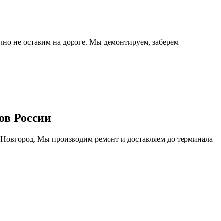
очно не оставим на дороге. Мы демонтируем, заберем
ов России
 Новгород. Мы производим ремонт и доставляем до терминала