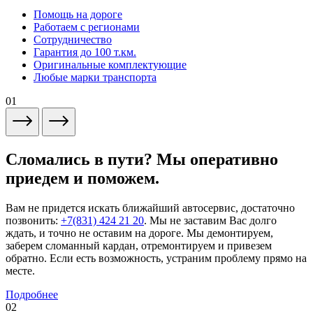
Помощь на дороге
Работаем с регионами
Сотрудничество
Гарантия до 100 т.км.
Оригинальные комплектующие
Любые марки транспорта
01
Сломались в пути? Мы оперативно
приедем и поможем.
Вам не придется искать ближайший автосервис, достаточно
позвонить:
+7(831) 424 21 20
. Мы не заставим Вас долго
ждать, и точно не оставим на дороге. Мы демонтируем,
заберем сломанный кардан, отремонтируем и привезем
обратно. Если есть возможность, устраним проблему прямо на
месте.
Подробнее
02