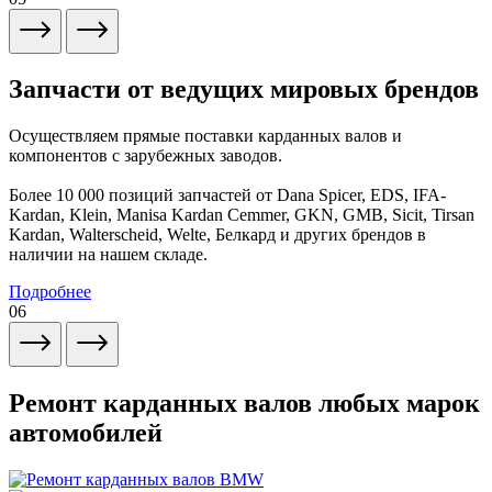
Запчасти от ведущих мировых брендов
Осуществляем прямые поставки карданных валов и
компонентов с зарубежных заводов.
Более 10 000 позиций запчастей от Dana Spicer, EDS, IFA-
Kardan, Klein, Manisa Kardan Cemmer, GKN, GMB, Sicit, Tirsan
Kardan, Walterscheid, Welte, Белкард и других брендов в
наличии на нашем складе.
Подробнее
06
Ремонт карданных валов любых марок
автомобилей