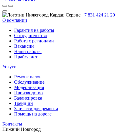
+7 831 424 21 20
О компании
Гарантия на работы
Сотрудничество
Работа с регионами
Вакансии
Наши работы
Прайс-лист
Услуги
Ремонт валов
Обслуживание
Модернизация
Производство
Балансировка
Трейд-ин
Запчасти для ремонта
Помощь на дороге
Контакты
Нижний Новгород