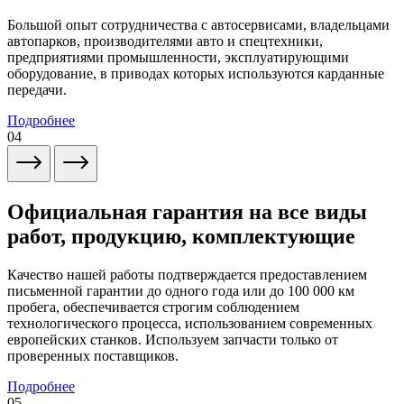
Большой опыт сотрудничества с автосервисами, владельцами
автопарков, производителями авто и спецтехники,
предприятиями промышленности, эксплуатирующими
оборудование, в приводах которых используются карданные
передачи.
Подробнее
04
Официальная гарантия на все виды
работ, продукцию, комплектующие
Качество нашей работы подтверждается предоставлением
письменной гарантии до одного года или до 100 000 км
пробега, обеспечивается строгим соблюдением
технологического процесса, использованием современных
европейских станков. Используем запчасти только от
проверенных поставщиков.
Подробнее
05