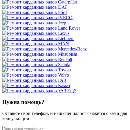
Ещё
Нужна помощь?
Оставьте свой телефон, и наш специалист свяжется с вами для
консультации