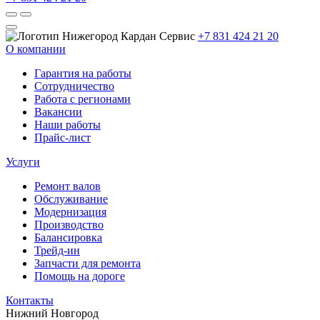
+7 831 424 21 20
О компании
Гарантия на работы
Сотрудничество
Работа с регионами
Вакансии
Наши работы
Прайс-лист
Услуги
Ремонт валов
Обслуживание
Модернизация
Производство
Балансировка
Трейд-ин
Запчасти для ремонта
Помощь на дороге
Контакты
Нижний Новгород