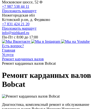
Московское шоссе, 52 Ф
+7 987 538 44 11
Проложить маршрут
Нижегородская обл
Кстовский р-он, д. Федяково
+7 831 424 21 20
Проложить маршрут
info@nizhkard.ru
Пн-Пт с 8:00 до 17:00
Есть вопрос?
Главная
Услуги
Ремонт карданных валов
Ремонт карданных валов Bobcat
Ремонт карданных валов
Bobcat
Диагностика, комплексный ремонт и обслуживание
карданных валов Bobcat в Нижнем Новгороде.