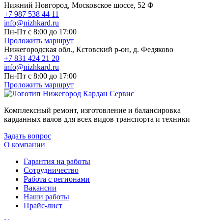
Нижний Новгород, Московское шоссе, 52 Ф
+7 987 538 44 11
info@nizhkard.ru
Пн-Пт с 8:00 до 17:00
Проложить маршрут
Нижегородская обл., Кстовский р-он, д. Федяково
+7 831 424 21 20
info@nizhkard.ru
Пн-Пт с 8:00 до 17:00
Проложить маршрут
Комплексный ремонт, изготовление и балансировка
карданных валов для всех видов транспорта и техники
Задать вопрос
О компании
Гарантия на работы
Сотрудничество
Работа с регионами
Вакансии
Наши работы
Прайс-лист