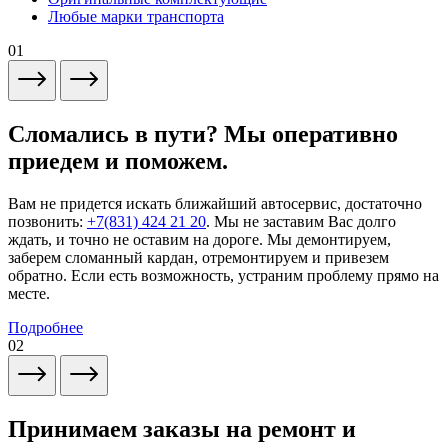
Любые марки транспорта
01
Сломались в пути? Мы оперативно
приедем и поможем.
Вам не придется искать ближайший автосервис, достаточно
позвонить:
+7(831) 424 21 20
. Мы не заставим Вас долго
ждать, и точно не оставим на дороге. Мы демонтируем,
заберем сломанный кардан, отремонтируем и привезем
обратно. Если есть возможность, устраним проблему прямо на
месте.
Подробнее
02
Принимаем заказы на ремонт и