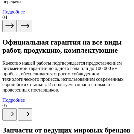
передачи.
Подробнее
04
Официальная гарантия на все виды
работ, продукцию, комплектующие
Качество нашей работы подтверждается предоставлением
письменной гарантии до одного года или до 100 000 км
пробега, обеспечивается строгим соблюдением
технологического процесса, использованием современных
европейских станков. Используем запчасти только от
проверенных поставщиков.
Подробнее
05
Запчасти от ведущих мировых брендов