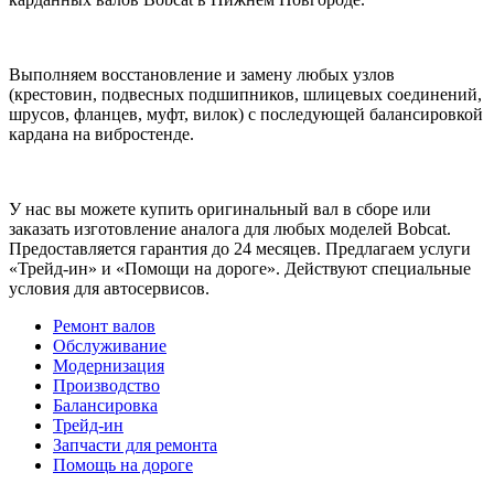
Выполняем восстановление и замену любых узлов
(крестовин, подвесных подшипников, шлицевых соединений,
шрусов, фланцев, муфт, вилок) с последующей балансировкой
кардана на вибростенде.
У нас вы можете купить оригинальный вал в сборе или
заказать изготовление аналога для любых моделей Bobcat.
Предоставляется гарантия до 24 месяцев. Предлагаем услуги
«Трейд-ин» и «Помощи на дороге». Действуют специальные
условия для автосервисов.
Ремонт валов
Обслуживание
Модернизация
Производство
Балансировка
Трейд-ин
Запчасти для ремонта
Помощь на дороге