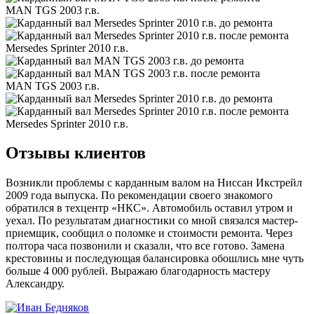
MAN TGS 2003 г.в.
Mersedes Sprinter 2010 г.в.
MAN TGS 2003 г.в.
Mersedes Sprinter 2010 г.в.
Отзывы клиентов
Возникли проблемы с карданным валом на Ниссан Икстрейл
2009 года выпуска. По рекомендации своего знакомого
обратился в техцентр «НКС». Автомобиль оставил утром и
уехал. По результатам диагностики со мной связался мастер-
приемщик, сообщил о поломке и стоимости ремонта. Через
полтора часа позвонили и сказали, что все готово. Замена
крестовины и последующая балансировка обошлись мне чуть
больше 4 000 рублей. Выражаю благодарность мастеру
Александру.