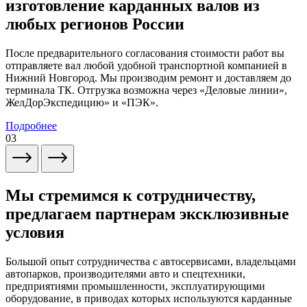
изготовление карданных валов из
любых регионов России
После предварительного согласования стоимости работ вы
отправляете вал любой удобной транспортной компанией в
Нижний Новгород. Мы производим ремонт и доставляем до
терминала ТК. Отгрузка возможна через «Деловые линии»,
ЖелДорЭкспедицию» и «ПЭК».
Подробнее
03
Мы стремимся к сотрудничеству,
предлагаем партнерам эксклюзивные
условия
Большой опыт сотрудничества с автосервисами, владельцами
автопарков, производителями авто и спецтехники,
предприятиями промышленности, эксплуатирующими
оборудование, в приводах которых используются карданные