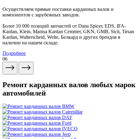
Осуществляем прямые поставки карданных валов и
компонентов с зарубежных заводов.
Более 10 000 позиций запчастей от Dana Spicer, EDS, IFA-
Kardan, Klein, Manisa Kardan Cemmer, GKN, GMB, Sicit, Tirsan
Kardan, Walterscheid, Welte, Белкард и других брендов в
наличии на нашем складе.
Подробнее
06
Ремонт карданных валов любых марок
автомобилей