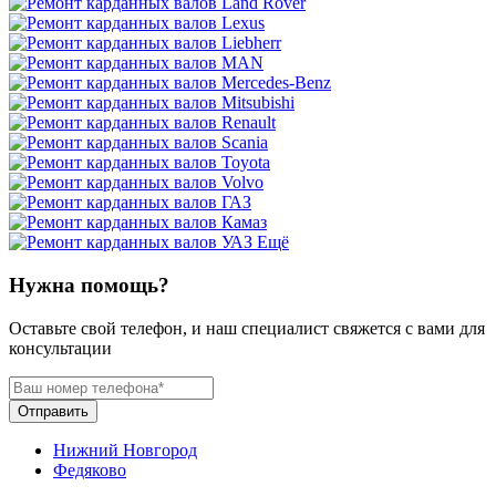
Ещё
Нужна помощь?
Оставьте свой телефон, и наш специалист свяжется с вами для
консультации
Отправить
Нижний Новгород
Федяково