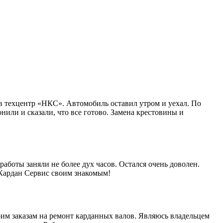
в техцентр «НКС». Автомобиль оставил утром и уехал. По
нили и сказали, что все готово. Замена крестовины и
работы заняли не более дух часов. Остался очень доволен.
 Кардан Сервис своим знакомым!
им заказам на ремонт карданных валов. Являюсь владельцем