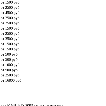
от 1500 руб
от 2500 руб
от 4500 руб
от 2500 руб
от 2500 руб
от 1500 руб
от 2500 руб
от 3500 руб
от 1500 руб
от 1500 руб
от 500 руб
от 500 руб
от 1000 руб
от 500 руб
от 2500 руб
от 16800 руб