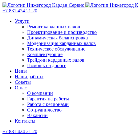
+7 831 424 21 20
Услуги
Ремонт карданных валов
Проектирование и производство
Динамическая балансировка
Модернизация карданных валов
Техническое обслуживание
Комплектующие
Трейд-ин карданных валов
Помощь на дороге
Цены
Наши работы
Советы
О нас
О компании
Гарантия на работы
Работа с регионами
Сотрудничество
Вакансии
Контакты
+7 831 424 21 20