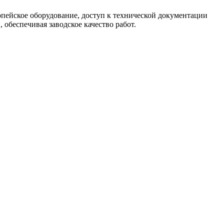
опейское оборудование, доступ к технической документации
обеспечивая заводское качество работ.