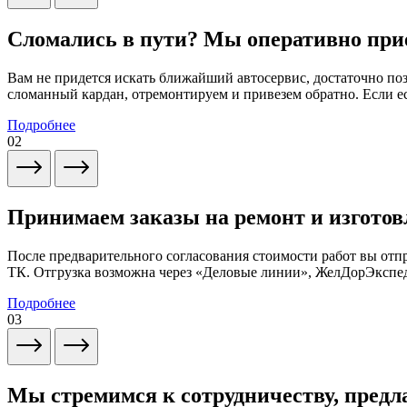
Сломались в пути? Мы оперативно при
Вам не придется искать ближайший автосервис, достаточно по
сломанный кардан, отремонтируем и привезем обратно. Если ес
Подробнее
02
Принимаем заказы на ремонт и изготов
После предварительного согласования стоимости работ вы от
ТК. Отгрузка возможна через «Деловые линии», ЖелДорЭксп
Подробнее
03
Мы стремимся к сотрудничеству, предл