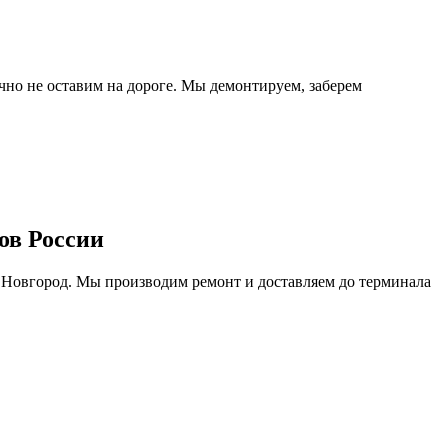
очно не оставим на дороге. Мы демонтируем, заберем
ов России
 Новгород. Мы производим ремонт и доставляем до терминала