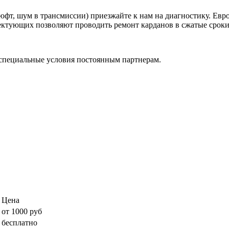
фт, шум в трансмиссии) приезжайте к нам на диагностику. Евр
ктующих позволяют проводить ремонт карданов в сжатые сроки, 
специальные условия постоянным партнерам.
Цена
от 1000 руб
бесплатно