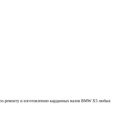
т по ремонту и изготовлению карданных валов BMW X5 любых