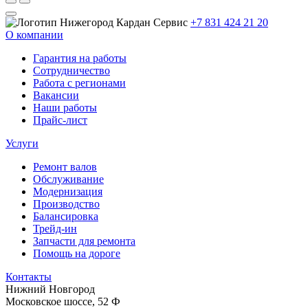
+7 831 424 21 20
О компании
Гарантия на работы
Сотрудничество
Работа с регионами
Вакансии
Наши работы
Прайс-лист
Услуги
Ремонт валов
Обслуживание
Модернизация
Производство
Балансировка
Трейд-ин
Запчасти для ремонта
Помощь на дороге
Контакты
Нижний Новгород
Московское шоссе, 52 Ф