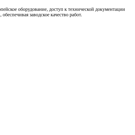
опейское оборудование, доступ к технической документации
обеспечивая заводское качество работ.