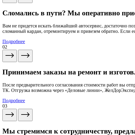
Сломались в пути? Мы оперативно при
Вам не придется искать ближайший автосервис, достаточно по
сломанный кардан, отремонтируем и привезем обратно. Если ес
Подробнее
02
Принимаем заказы на ремонт и изготов
После предварительного согласования стоимости работ вы от
ТК. Отгрузка возможна через «Деловые линии», ЖелДорЭксп
Подробнее
03
Мы стремимся к сотрудничеству, предл