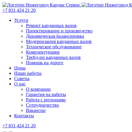
+7 831 424 21 20
Услуги
Ремонт карданных валов
Проектирование и производство
Динамическая балансировка
Модернизация карданных валов
Техническое обслуживание
Комплектующие
Трейд-ин карданных валов
Помощь на дороге
Цены
Наши работы
Советы
О нас
О компании
Гарантия на работы
Работа с регионами
Сотрудничество
Вакансии
Контакты
+7 831 424 21 20