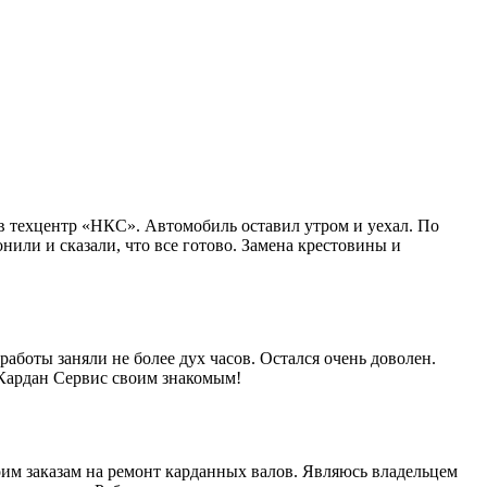
в техцентр «НКС». Автомобиль оставил утром и уехал. По
нили и сказали, что все готово. Замена крестовины и
работы заняли не более дух часов. Остался очень доволен.
 Кардан Сервис своим знакомым!
им заказам на ремонт карданных валов. Являюсь владельцем