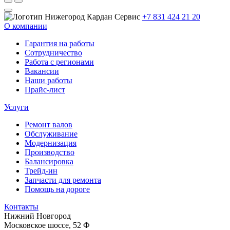
+7 831 424 21 20
О компании
Гарантия на работы
Сотрудничество
Работа с регионами
Вакансии
Наши работы
Прайс-лист
Услуги
Ремонт валов
Обслуживание
Модернизация
Производство
Балансировка
Трейд-ин
Запчасти для ремонта
Помощь на дороге
Контакты
Нижний Новгород
Московское шоссе, 52 Ф