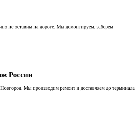
очно не оставим на дороге. Мы демонтируем, заберем
ов России
 Новгород. Мы производим ремонт и доставляем до терминала