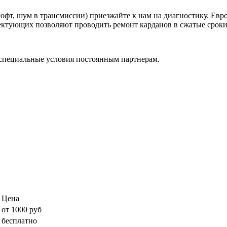
фт, шум в трансмиссии) приезжайте к нам на диагностику. Евр
ктующих позволяют проводить ремонт карданов в сжатые сроки, 
специальные условия постоянным партнерам.
Цена
от 1000 руб
бесплатно