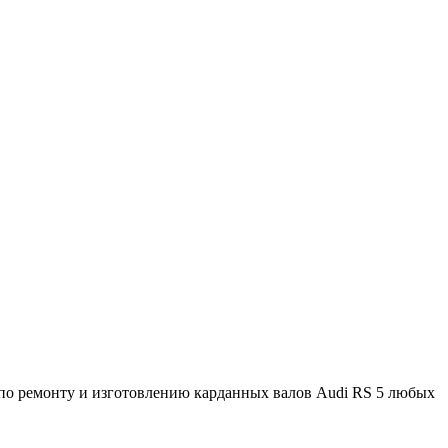
по ремонту и изготовлению карданных валов Audi RS 5 любых