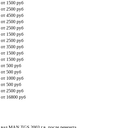
от 1500 руб
от 2500 руб
от 4500 руб
от 2500 руб
от 2500 руб
от 1500 руб
от 2500 руб
от 3500 руб
от 1500 руб
от 1500 руб
от 500 руб
от 500 руб
от 1000 руб
от 500 руб
от 2500 руб
от 16800 руб