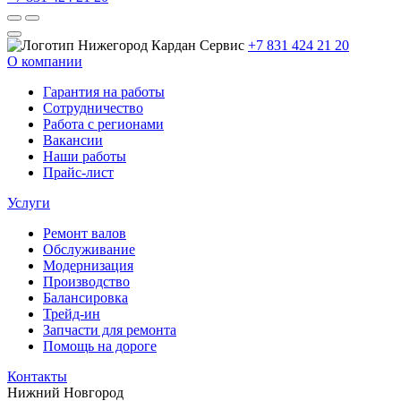
+7 831 424 21 20
О компании
Гарантия на работы
Сотрудничество
Работа с регионами
Вакансии
Наши работы
Прайс-лист
Услуги
Ремонт валов
Обслуживание
Модернизация
Производство
Балансировка
Трейд-ин
Запчасти для ремонта
Помощь на дороге
Контакты
Нижний Новгород