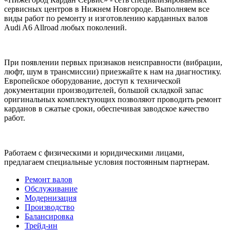
сервисных центров в Нижнем Новгороде. Выполняем все
виды работ по ремонту и изготовлению карданных валов
Audi A6 Allroad любых поколений.
При появлении первых признаков неисправности (вибрации,
люфт, шум в трансмиссии) приезжайте к нам на диагностику.
Европейское оборудование, доступ к технической
документации производителей, большой складкой запас
оригинальных комплектующих позволяют проводить ремонт
карданов в сжатые сроки, обеспечивая заводское качество
работ.
Работаем с физическими и юридическими лицами,
предлагаем специальные условия постоянным партнерам.
Ремонт валов
Обслуживание
Модернизация
Производство
Балансировка
Трейд-ин