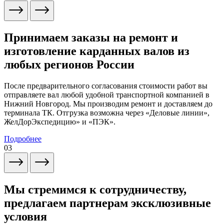
Принимаем заказы на ремонт и
изготовление карданных валов из
любых регионов России
После предварительного согласования стоимости работ вы
отправляете вал любой удобной транспортной компанией в
Нижний Новгород. Мы производим ремонт и доставляем до
терминала ТК. Отгрузка возможна через «Деловые линии»,
ЖелДорЭкспедицию» и «ПЭК».
Подробнее
03
Мы стремимся к сотрудничеству,
предлагаем партнерам эксклюзивные
условия