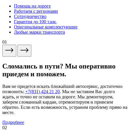
Помощь на дороге
Работаем с регионами
Сотрудничество
Гарантия до 100 т.км.
Оригинальные комплектующие
Любые марки транспорта
01
Сломались в пути? Мы оперативно
приедем и поможем.
Вам не придется искать ближайший автосервис, достаточно
позвонить:
+7(831) 424 21 20
. Мы не заставим Вас долго
ждать, и точно не оставим на дороге. Мы демонтируем,
заберем сломанный кардан, отремонтируем и привезем
обратно. Если есть возможность, устраним проблему прямо на
месте.
Подробнее
02