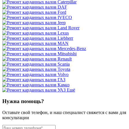
Ещё
Нужна помощь?
Оставьте свой телефон, и наш специалист свяжется с вами для
консультации