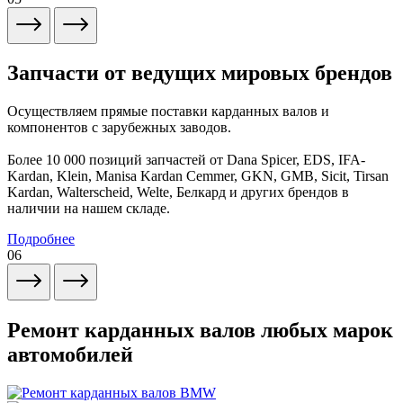
Запчасти от ведущих мировых брендов
Осуществляем прямые поставки карданных валов и
компонентов с зарубежных заводов.
Более 10 000 позиций запчастей от Dana Spicer, EDS, IFA-
Kardan, Klein, Manisa Kardan Cemmer, GKN, GMB, Sicit, Tirsan
Kardan, Walterscheid, Welte, Белкард и других брендов в
наличии на нашем складе.
Подробнее
06
Ремонт карданных валов любых марок
автомобилей