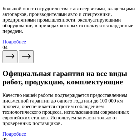
Большой опыт сотрудничества с автосервисами, владельцами
автопарков, производителями авто и спецтехники,
предприятиями промышленности, эксплуатирующими
оборудование, в приводах которых используются карданные
передачи.
Подробнее
04
Официальная гарантия на все виды
работ, продукцию, комплектующие
Качество нашей работы подтверждается предоставлением
письменной гарантии до одного года или до 100 000 км
пробега, обеспечивается строгим соблюдением
технологического процесса, использованием современных
европейских станков. Используем запчасти только от
проверенных поставщиков.
Подробнее
05