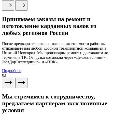
Принимаем заказы на ремонт и
изготовление карданных валов из
любых регионов России
После предварительного согласования стоимости работ вы
отправляете вал любой удобной транспортной компанией в
Нижний Новгород. Мы производим ремонт и доставляем до
терминала ТК. Отгрузка возможна через «Деловые линии»,
ЖелДорЭкспедицию» и «ПЭК».
Подробнее
03
Мы стремимся к сотрудничеству,
предлагаем партнерам эксклюзивные
условия