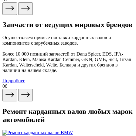
Запчасти от ведущих мировых брендов
Осуществляем прямые поставки карданных валов и
компонентов с зарубежных заводов.
Более 10 000 позиций запчастей от Dana Spicer, EDS, IFA-
Kardan, Klein, Manisa Kardan Cemmer, GKN, GMB, Sicit, Tirsan
Kardan, Walterscheid, Welte, Белкард и других брендов в
наличии на нашем складе.
Подробнее
06
Ремонт карданных валов любых марок
автомобилей