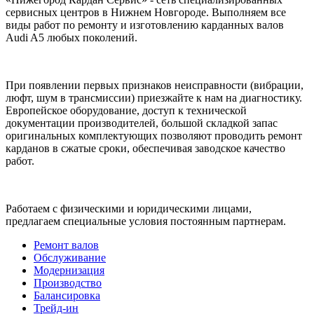
сервисных центров в Нижнем Новгороде. Выполняем все
виды работ по ремонту и изготовлению карданных валов
Audi A5 любых поколений.
При появлении первых признаков неисправности (вибрации,
люфт, шум в трансмиссии) приезжайте к нам на диагностику.
Европейское оборудование, доступ к технической
документации производителей, большой складкой запас
оригинальных комплектующих позволяют проводить ремонт
карданов в сжатые сроки, обеспечивая заводское качество
работ.
Работаем с физическими и юридическими лицами,
предлагаем специальные условия постоянным партнерам.
Ремонт валов
Обслуживание
Модернизация
Производство
Балансировка
Трейд-ин