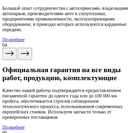
Большой опыт сотрудничества с автосервисами, владельцами
автопарков, производителями авто и спецтехники,
предприятиями промышленности, эксплуатирующими
оборудование, в приводах которых используются карданные
передачи.
Подробнее
04
Официальная гарантия на все виды
работ, продукцию, комплектующие
Качество нашей работы подтверждается предоставлением
письменной гарантии до одного года или до 100 000 км
пробега, обеспечивается строгим соблюдением
технологического процесса, использованием современных
европейских станков. Используем запчасти только от
проверенных поставщиков.
Подробнее
05