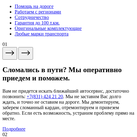
Помощь на дороге
Работаем с регионами
Сотрудничество
Гарантия до 100 т.км.
Оригинальные комплектующие
Любые марки транспорта
01
Сломались в пути? Мы оперативно
приедем и поможем.
Вам не придется искать ближайший автосервис, достаточно
позвонить:
+7(831) 424 21 20
. Мы не заставим Вас долго
ждать, и точно не оставим на дороге. Мы демонтируем,
заберем сломанный кардан, отремонтируем и привезем
обратно. Если есть возможность, устраним проблему прямо на
месте.
Подробнее
02