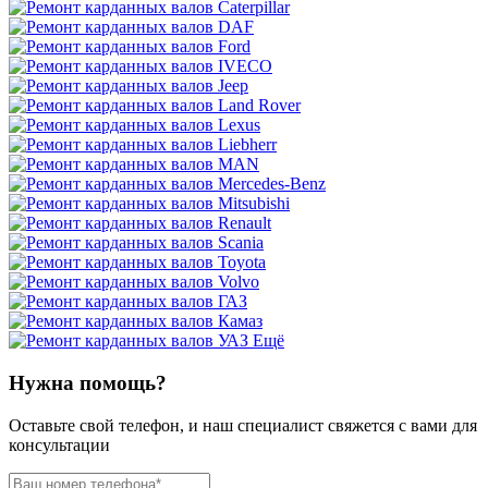
Ещё
Нужна помощь?
Оставьте свой телефон, и наш специалист свяжется с вами для
консультации