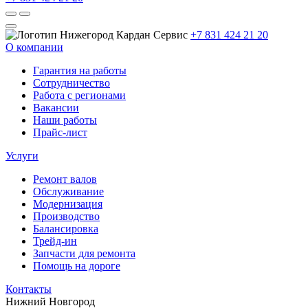
+7 831 424 21 20
О компании
Гарантия на работы
Сотрудничество
Работа с регионами
Вакансии
Наши работы
Прайс-лист
Услуги
Ремонт валов
Обслуживание
Модернизация
Производство
Балансировка
Трейд-ин
Запчасти для ремонта
Помощь на дороге
Контакты
Нижний Новгород