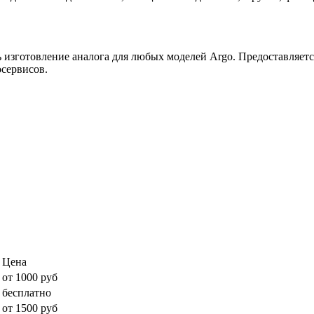
ь изготовление аналога для любых моделей Argo. Предоставляетс
сервисов.
Цена
от 1000 руб
бесплатно
от 1500 руб