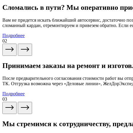
Сломались в пути? Мы оперативно при
Вам не придется искать ближайший автосервис, достаточно по
сломанный кардан, отремонтируем и привезем обратно. Если ес
Подробнее
02
Принимаем заказы на ремонт и изготов
После предварительного согласования стоимости работ вы от
ТК. Отгрузка возможна через «Деловые линии», ЖелДорЭксп
Подробнее
03
Мы стремимся к сотрудничеству, предл