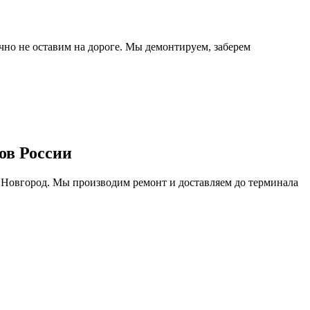
очно не оставим на дороге. Мы демонтируем, заберем
ов России
 Новгород. Мы производим ремонт и доставляем до терминала