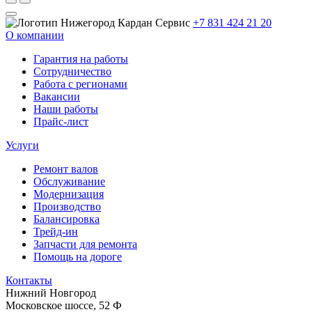
+7 831 424 21 20
О компании
Гарантия на работы
Сотрудничество
Работа с регионами
Вакансии
Наши работы
Прайс-лист
Услуги
Ремонт валов
Обслуживание
Модернизация
Производство
Балансировка
Трейд-ин
Запчасти для ремонта
Помощь на дороге
Контакты
Нижний Новгород
Московское шоссе, 52 Ф