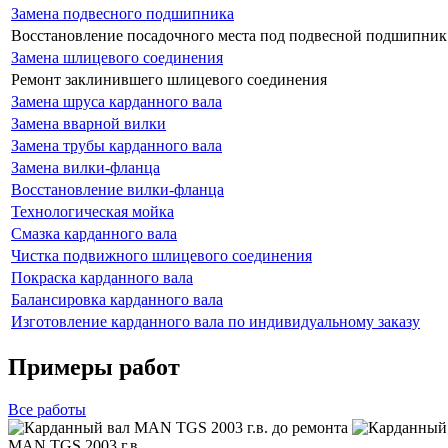
Замена подвесного подшипника
Восстановление посадочного места под подвесной подшипник
Замена шлицевого соединения
Ремонт заклинившего шлицевого соединения
Замена шруса карданного вала
Замена вварной вилки
Замена трубы карданного вала
Замена вилки-фланца
Восстановление вилки-фланца
Технологическая мойка
Смазка карданного вала
Чистка подвижного шлицевого соединения
Покраска карданного вала
Балансировка карданного вала
Изготовление карданного вала по индивидуальному заказу
Примеры работ
Все
работы
MAN TGS 2003 г.в.