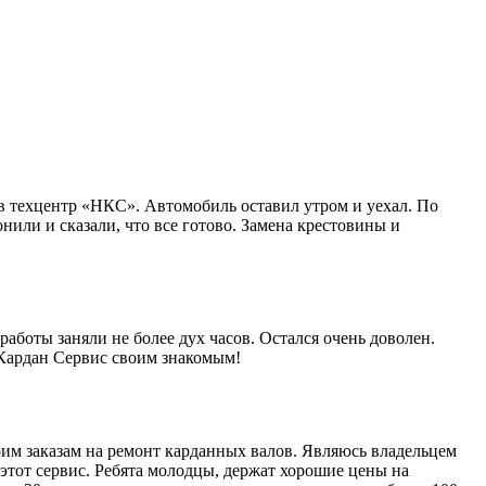
в техцентр «НКС». Автомобиль оставил утром и уехал. По
нили и сказали, что все готово. Замена крестовины и
работы заняли не более дух часов. Остался очень доволен.
 Кардан Сервис своим знакомым!
им заказам на ремонт карданных валов. Являюсь владельцем
этот сервис. Ребята молодцы, держат хорошие цены на