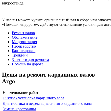
вибростенде.
У нас вы можете купить оригинальный вал в сборе или заказат
«Помощи на дороге». Действуют специальные условия для авто
Ремонт валов
Обслуживание
Модернизация
Производство
Балансировка
Трейд-ин
Запчасти для ремонта
Помощь на дороге
Цены на ремонт карданных валов
Argo
Наименование работ
Снятие / установка карданного вала
Диагностика и дефектация снятого карданного вала
Замена крестовины