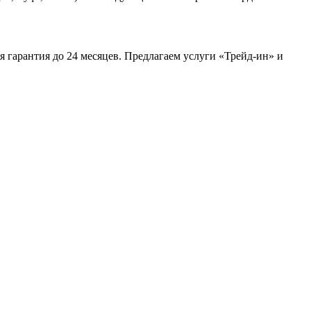
я гарантия до 24 месяцев. Предлагаем услуги «Трейд-ин» и