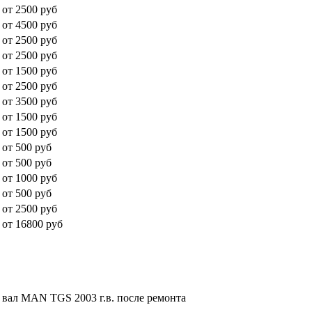
от 2500 руб
от 4500 руб
от 2500 руб
от 2500 руб
от 1500 руб
от 2500 руб
от 3500 руб
от 1500 руб
от 1500 руб
от 500 руб
от 500 руб
от 1000 руб
от 500 руб
от 2500 руб
от 16800 руб