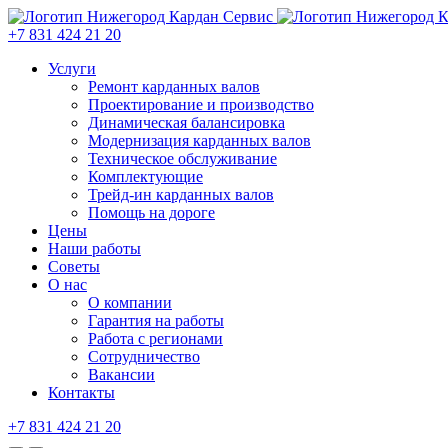
+7 831 424 21 20
Услуги
Ремонт карданных валов
Проектирование и производство
Динамическая балансировка
Модернизация карданных валов
Техническое обслуживание
Комплектующие
Трейд-ин карданных валов
Помощь на дороге
Цены
Наши работы
Советы
О нас
О компании
Гарантия на работы
Работа с регионами
Сотрудничество
Вакансии
Контакты
+7 831 424 21 20