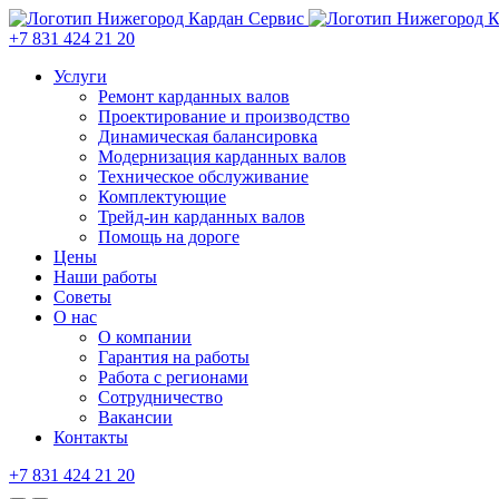
+7 831 424 21 20
Услуги
Ремонт карданных валов
Проектирование и производство
Динамическая балансировка
Модернизация карданных валов
Техническое обслуживание
Комплектующие
Трейд-ин карданных валов
Помощь на дороге
Цены
Наши работы
Советы
О нас
О компании
Гарантия на работы
Работа с регионами
Сотрудничество
Вакансии
Контакты
+7 831 424 21 20