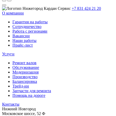
+7 831 424 21 20
О компании
Гарантия на работы
Сотрудничество
Работа с регионами
Вакансии
Наши работы
Прайс-лист
Услуги
Ремонт валов
Обслуживание
Модернизация
Производство
Балансировка
Трейд-ин
Запчасти для ремонта
Помощь на дороге
Контакты
Нижний Новгород
Московское шоссе, 52 Ф