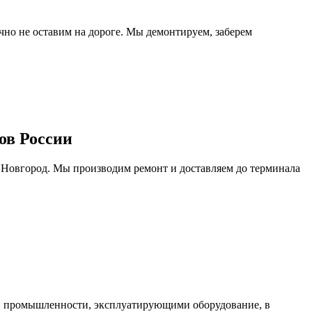
очно не оставим на дороге. Мы демонтируем, заберем
ов России
 Новгород. Мы производим ремонт и доставляем до терминала
ми промышленности, эксплуатирующими оборудование, в