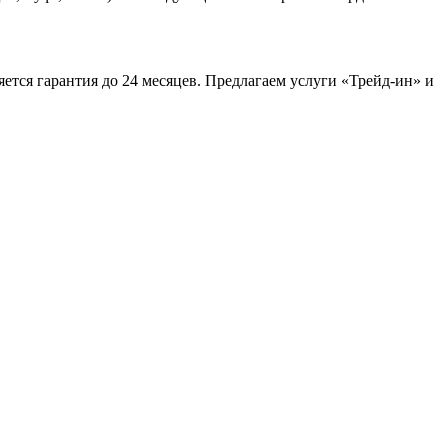
ется гарантия до 24 месяцев. Предлагаем услуги «Трейд-ин» и