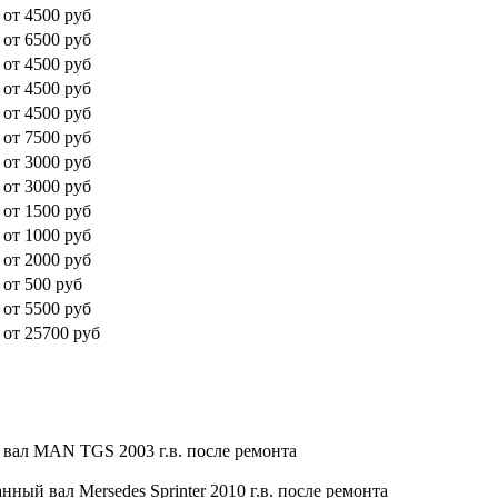
от 4500 руб
от 6500 руб
от 4500 руб
от 4500 руб
от 4500 руб
от 7500 руб
от 3000 руб
от 3000 руб
от 1500 руб
от 1000 руб
от 2000 руб
от 500 руб
от 5500 руб
от 25700 руб