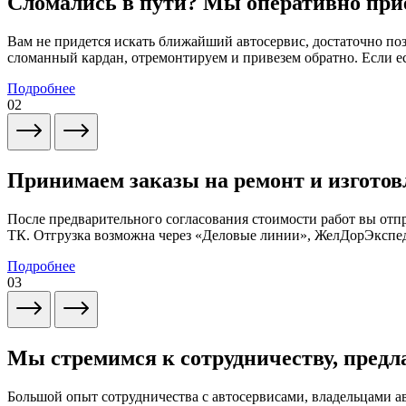
Сломались в пути? Мы оперативно при
Вам не придется искать ближайший автосервис, достаточно по
сломанный кардан, отремонтируем и привезем обратно. Если ес
Подробнее
02
Принимаем заказы на ремонт и изготов
После предварительного согласования стоимости работ вы от
ТК. Отгрузка возможна через «Деловые линии», ЖелДорЭксп
Подробнее
03
Мы стремимся к сотрудничеству, предл
Большой опыт сотрудничества с автосервисами, владельцами 