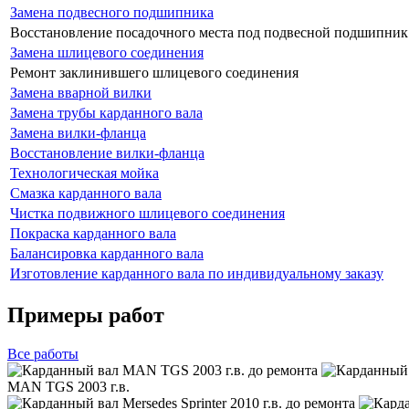
Замена подвесного подшипника
Восстановление посадочного места под подвесной подшипник
Замена шлицевого соединения
Ремонт заклинившего шлицевого соединения
Замена вварной вилки
Замена трубы карданного вала
Замена вилки-фланца
Восстановление вилки-фланца
Технологическая мойка
Смазка карданного вала
Чистка подвижного шлицевого соединения
Покраска карданного вала
Балансировка карданного вала
Изготовление карданного вала по индивидуальному заказу
Примеры работ
Все
работы
MAN TGS 2003 г.в.