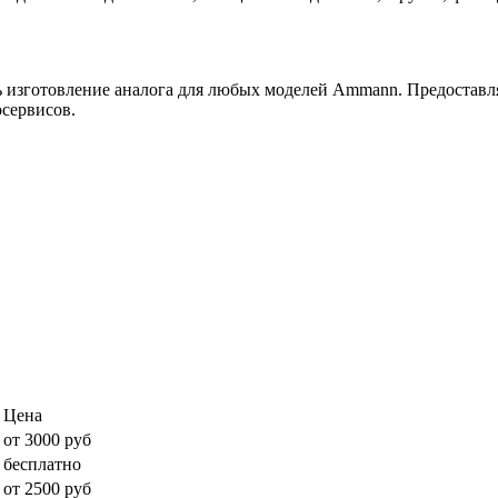
ь изготовление аналога для любых моделей Ammann. Предоставля
сервисов.
Цена
от 3000 руб
бесплатно
от 2500 руб