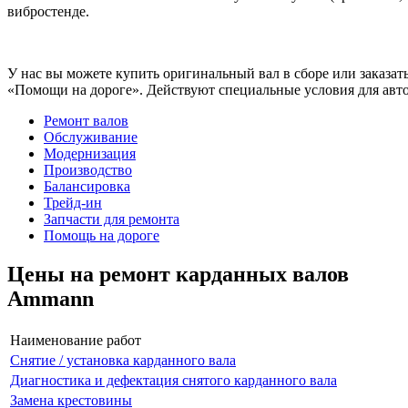
вибростенде.
У нас вы можете купить оригинальный вал в сборе или заказат
«Помощи на дороге». Действуют специальные условия для авто
Ремонт валов
Обслуживание
Модернизация
Производство
Балансировка
Трейд-ин
Запчасти для ремонта
Помощь на дороге
Цены на ремонт карданных валов
Ammann
Наименование работ
Снятие / установка карданного вала
Диагностика и дефектация снятого карданного вала
Замена крестовины