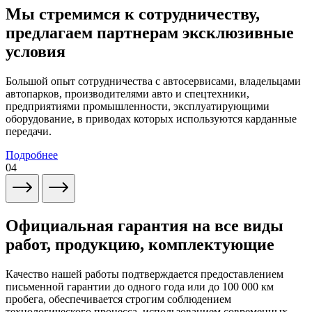
Мы стремимся к сотрудничеству,
предлагаем партнерам эксклюзивные
условия
Большой опыт сотрудничества с автосервисами, владельцами
автопарков, производителями авто и спецтехники,
предприятиями промышленности, эксплуатирующими
оборудование, в приводах которых используются карданные
передачи.
Подробнее
04
Официальная гарантия на все виды
работ, продукцию, комплектующие
Качество нашей работы подтверждается предоставлением
письменной гарантии до одного года или до 100 000 км
пробега, обеспечивается строгим соблюдением
технологического процесса, использованием современных