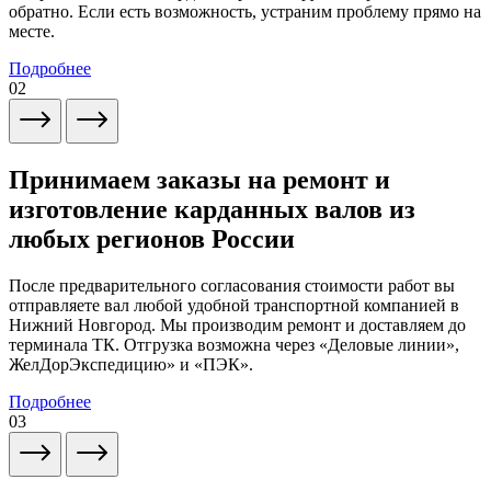
обратно. Если есть возможность, устраним проблему прямо на
месте.
Подробнее
02
Принимаем заказы на ремонт и
изготовление карданных валов из
любых регионов России
После предварительного согласования стоимости работ вы
отправляете вал любой удобной транспортной компанией в
Нижний Новгород. Мы производим ремонт и доставляем до
терминала ТК. Отгрузка возможна через «Деловые линии»,
ЖелДорЭкспедицию» и «ПЭК».
Подробнее
03