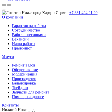
+7 831 424 21 20
О компании
Гарантия на работы
Сотрудничество
Работа с регионами
Вакансии
Наши работы
Прайс-лист
Услуги
Ремонт валов
Обслуживание
Модернизация
Производство
Балансировка
Трейд-ин
Запчасти для ремонта
Помощь на дороге
Контакты
Нижний Новгород