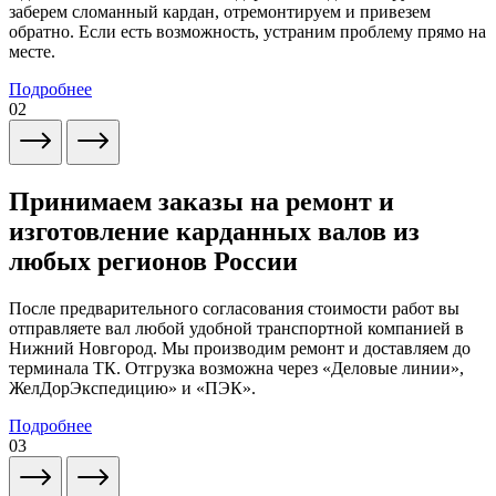
заберем сломанный кардан, отремонтируем и привезем
обратно. Если есть возможность, устраним проблему прямо на
месте.
Подробнее
02
Принимаем заказы на ремонт и
изготовление карданных валов из
любых регионов России
После предварительного согласования стоимости работ вы
отправляете вал любой удобной транспортной компанией в
Нижний Новгород. Мы производим ремонт и доставляем до
терминала ТК. Отгрузка возможна через «Деловые линии»,
ЖелДорЭкспедицию» и «ПЭК».
Подробнее
03