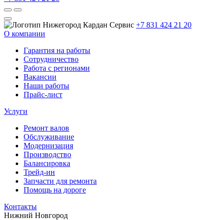
+7 831 424 21 20
О компании
Гарантия на работы
Сотрудничество
Работа с регионами
Вакансии
Наши работы
Прайс-лист
Услуги
Ремонт валов
Обслуживание
Модернизация
Производство
Балансировка
Трейд-ин
Запчасти для ремонта
Помощь на дороге
Контакты
Нижний Новгород