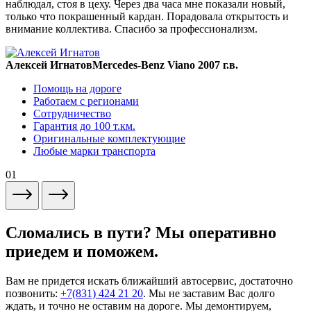
наблюдал, стоя в цеху. Через два часа мне показали новый,
только что покрашенный кардан. Порадовала открытость и
внимание коллектива. Спасибо за профессионализм.
Алексей Игнатов
Mercedes-Benz Viano 2007 г.в.
Помощь на дороге
Работаем с регионами
Сотрудничество
Гарантия до 100 т.км.
Оригинальные комплектующие
Любые марки транспорта
01
Сломались в пути? Мы оперативно
приедем и поможем.
Вам не придется искать ближайший автосервис, достаточно
позвонить:
+7(831) 424 21 20
. Мы не заставим Вас долго
ждать, и точно не оставим на дороге. Мы демонтируем,