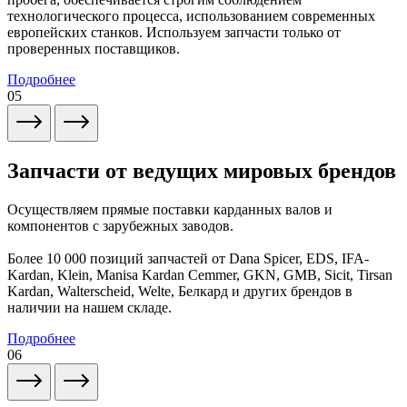
технологического процесса, использованием современных
европейских станков. Используем запчасти только от
проверенных поставщиков.
Подробнее
05
Запчасти от ведущих мировых брендов
Осуществляем прямые поставки карданных валов и
компонентов с зарубежных заводов.
Более 10 000 позиций запчастей от Dana Spicer, EDS, IFA-
Kardan, Klein, Manisa Kardan Cemmer, GKN, GMB, Sicit, Tirsan
Kardan, Walterscheid, Welte, Белкард и других брендов в
наличии на нашем складе.
Подробнее
06