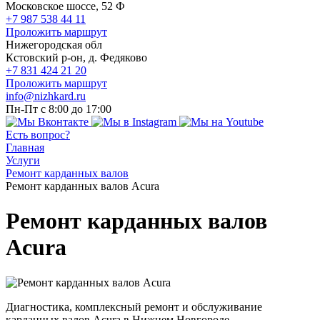
Московское шоссе, 52 Ф
+7 987 538 44 11
Проложить маршрут
Нижегородская обл
Кстовский р-он, д. Федяково
+7 831 424 21 20
Проложить маршрут
info@nizhkard.ru
Пн-Пт с 8:00 до 17:00
Есть вопрос?
Главная
Услуги
Ремонт карданных валов
Ремонт карданных валов Acura
Ремонт карданных валов
Acura
Диагностика, комплексный ремонт и обслуживание
карданных валов Acura в Нижнем Новгороде.