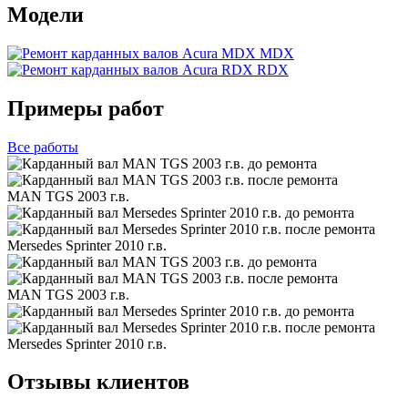
Модели
MDX
RDX
Примеры работ
Все
работы
MAN TGS 2003 г.в.
Mersedes Sprinter 2010 г.в.
MAN TGS 2003 г.в.
Mersedes Sprinter 2010 г.в.
Отзывы клиентов