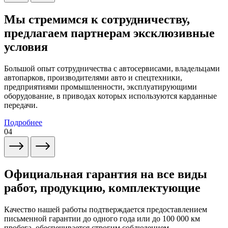
Мы стремимся к сотрудничеству,
предлагаем партнерам эксклюзивные
условия
Большой опыт сотрудничества с автосервисами, владельцами
автопарков, производителями авто и спецтехники,
предприятиями промышленности, эксплуатирующими
оборудование, в приводах которых используются карданные
передачи.
Подробнее
04
Официальная гарантия на все виды
работ, продукцию, комплектующие
Качество нашей работы подтверждается предоставлением
письменной гарантии до одного года или до 100 000 км
пробега, обеспечивается строгим соблюдением