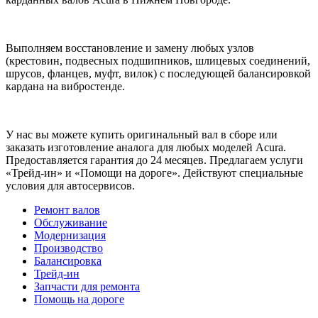
Выполняем восстановление и замену любых узлов
(крестовин, подвесных подшипников, шлицевых соединений,
шрусов, фланцев, муфт, вилок) с последующей балансировкой
кардана на вибростенде.
У нас вы можете купить оригинальный вал в сборе или
заказать изготовление аналога для любых моделей Acura.
Предоставляется гарантия до 24 месяцев. Предлагаем услуги
«Трейд-ин» и «Помощи на дороге». Действуют специальные
условия для автосервисов.
Ремонт валов
Обслуживание
Модернизация
Производство
Балансировка
Трейд-ин
Запчасти для ремонта
Помощь на дороге