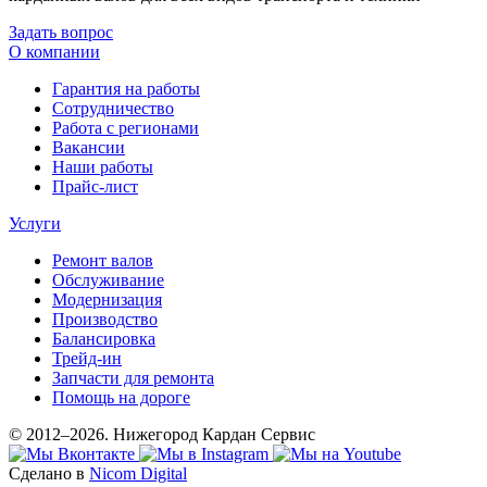
Задать вопрос
О компании
Гарантия на работы
Сотрудничество
Работа с регионами
Вакансии
Наши работы
Прайс-лист
Услуги
Ремонт валов
Обслуживание
Модернизация
Производство
Балансировка
Трейд-ин
Запчасти для ремонта
Помощь на дороге
© 2012–2026. Нижегород Кардан Сервис
Сделано в
Nicom Digital