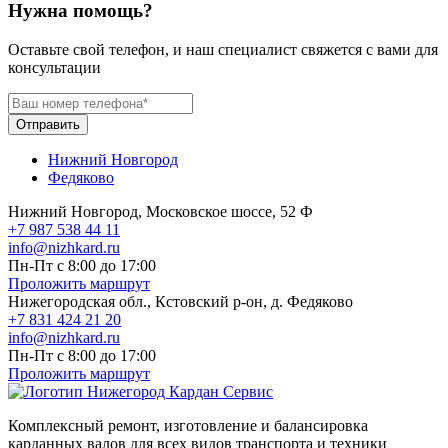
Нужна помощь?
Оставьте свой телефон, и наш специалист свяжется с вами для
консультации
Отправить
Нижний Новгород
Федяково
Нижний Новгород, Московское шоссе, 52 Ф
+7 987 538 44 11
info@nizhkard.ru
Пн-Пт с 8:00 до 17:00
Проложить маршрут
Нижегородская обл., Кстовский р-он, д. Федяково
+7 831 424 21 20
info@nizhkard.ru
Пн-Пт с 8:00 до 17:00
Проложить маршрут
Комплексный ремонт, изготовление и балансировка
карданных валов для всех видов транспорта и техники