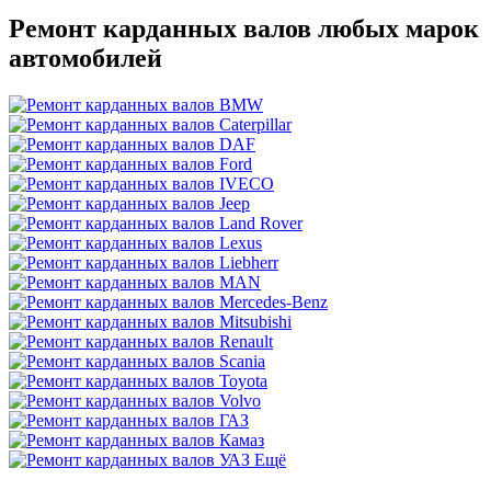
Ремонт карданных валов любых марок
автомобилей
Ещё