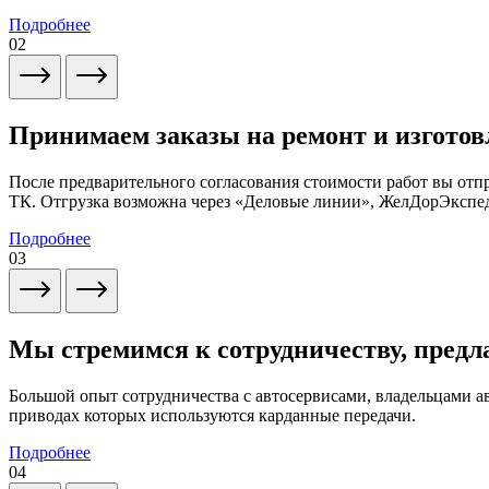
Подробнее
02
Принимаем заказы на ремонт и изготов
После предварительного согласования стоимости работ вы от
ТК. Отгрузка возможна через «Деловые линии», ЖелДорЭксп
Подробнее
03
Мы стремимся к сотрудничеству, предл
Большой опыт сотрудничества с автосервисами, владельцами 
приводах которых используются карданные передачи.
Подробнее
04