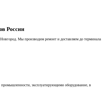
ов России
 Новгород. Мы производим ремонт и доставляем до терминала
ми промышленности, эксплуатирующими оборудование, в