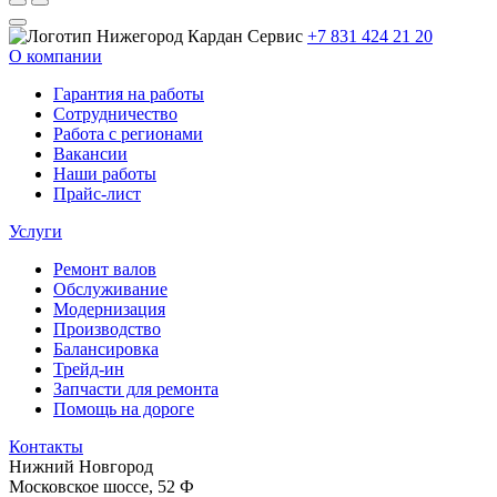
+7 831 424 21 20
О компании
Гарантия на работы
Сотрудничество
Работа с регионами
Вакансии
Наши работы
Прайс-лист
Услуги
Ремонт валов
Обслуживание
Модернизация
Производство
Балансировка
Трейд-ин
Запчасти для ремонта
Помощь на дороге
Контакты
Нижний Новгород
Московское шоссе, 52 Ф