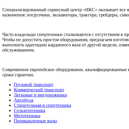
Специализированный сервисный центр «НКС» оказывает все ви
назначения: погрузчики, экскаваторы, трактора, грейдеры, са
Часто владельцы спецтехники сталкиваются с отсутствием в пр
Чтобы не допустить простоя оборудования, предлагаем изгото
выполнить адаптацию карданного вала от другой модели, изме
обслуживанием.
Современное европейское оборудование, квалифицированные к
сроки гарантии.
Грузовой транспорт
Коммерческий транспорт
Легковые и внедорожники
Автобусы
Строительная и спецтехника
Сельхозтехника
Мототехника
Промышленные валы