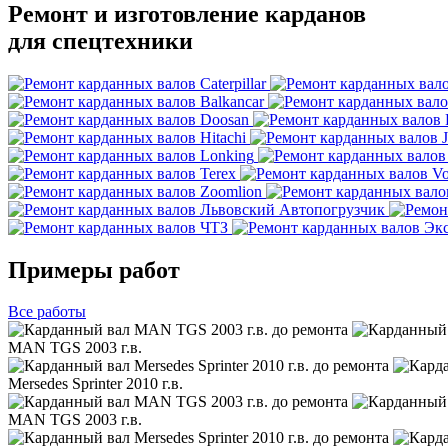
Ремонт и изготовление карданов
для спецтехники
Примеры работ
Все
работы
MAN TGS 2003 г.в.
Mersedes Sprinter 2010 г.в.
MAN TGS 2003 г.в.