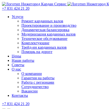
+7 831 424 21 20
Услуги
Ремонт карданных валов
Проектирование и производство
Динамическая балансировка
Модернизация карданных валов
Техническое обслуживание
Комплектующие
Трейд-ин карданных валов
Помощь на дороге
Цены
Наши работы
Советы
О нас
О компании
Гарантия на работы
Работа с регионами
Сотрудничество
Вакансии
Контакты
+7 831 424 21 20