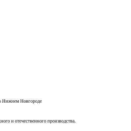
 в Нижнем Новгороде
бежного и отечественного производства.