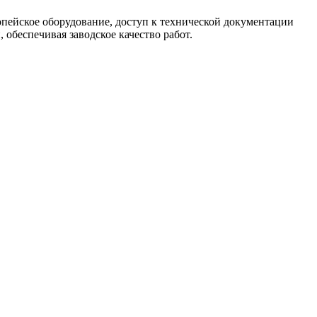
опейское оборудование, доступ к технической документации
обеспечивая заводское качество работ.