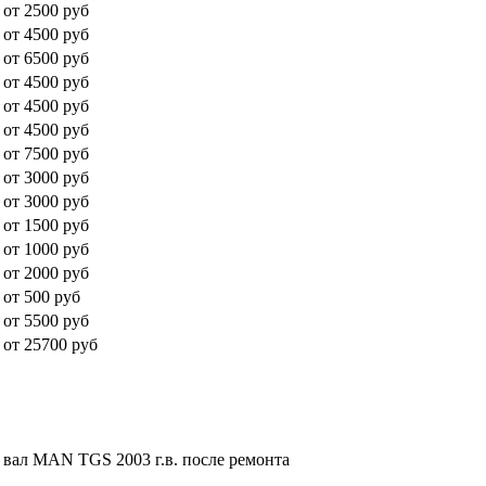
от 2500 руб
от 4500 руб
от 6500 руб
от 4500 руб
от 4500 руб
от 4500 руб
от 7500 руб
от 3000 руб
от 3000 руб
от 1500 руб
от 1000 руб
от 2000 руб
от 500 руб
от 5500 руб
от 25700 руб