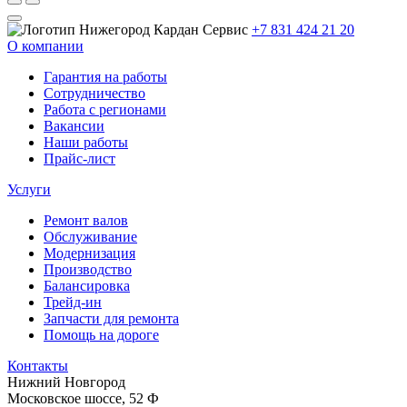
+7 831 424 21 20
О компании
Гарантия на работы
Сотрудничество
Работа с регионами
Вакансии
Наши работы
Прайс-лист
Услуги
Ремонт валов
Обслуживание
Модернизация
Производство
Балансировка
Трейд-ин
Запчасти для ремонта
Помощь на дороге
Контакты
Нижний Новгород
Московское шоссе, 52 Ф