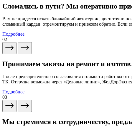
Сломались в пути? Мы оперативно при
Вам не придется искать ближайший автосервис, достаточно по
сломанный кардан, отремонтируем и привезем обратно. Если ес
Подробнее
02
Принимаем заказы на ремонт и изготов
После предварительного согласования стоимости работ вы от
ТК. Отгрузка возможна через «Деловые линии», ЖелДорЭксп
Подробнее
03
Мы стремимся к сотрудничеству, предл