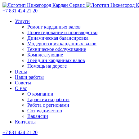
+7 831 424 21 20
Услуги
Ремонт карданных валов
Проектирование и производство
Динамическая балансировка
Модернизация карданных валов
Техническое обслуживание
Комплектующие
Трейд-ин карданных валов
Помощь на дороге
Цены
Наши работы
Советы
О нас
О компании
Гарантия на работы
Работа с регионами
Сотрудничество
Вакансии
Контакты
+7 831 424 21 20