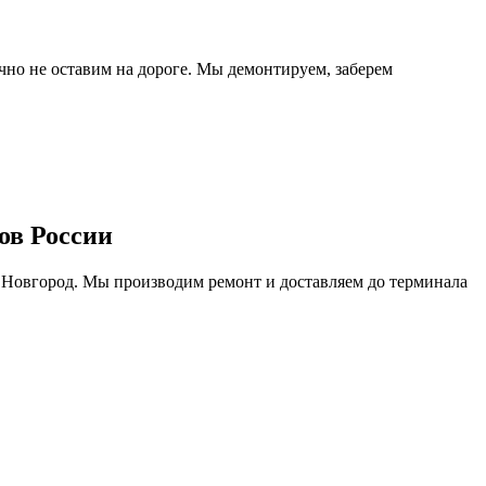
очно не оставим на дороге. Мы демонтируем, заберем
ов России
 Новгород. Мы производим ремонт и доставляем до терминала