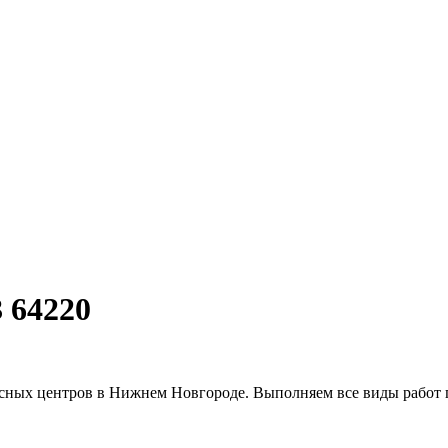
 64220
исных центров в Нижнем Новгороде. Выполняем все виды работ