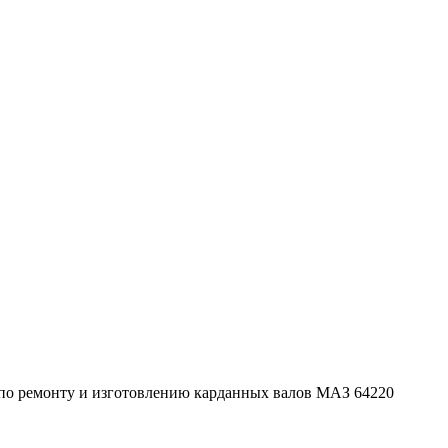
 по ремонту и изготовлению карданных валов МАЗ 64220