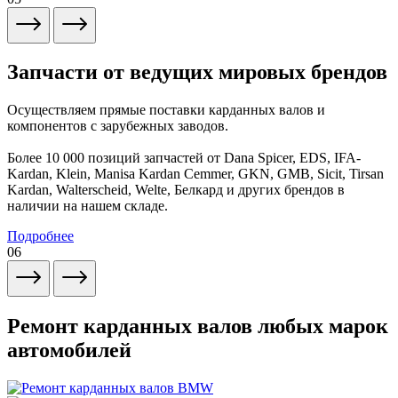
Запчасти от ведущих мировых брендов
Осуществляем прямые поставки карданных валов и
компонентов с зарубежных заводов.
Более 10 000 позиций запчастей от Dana Spicer, EDS, IFA-
Kardan, Klein, Manisa Kardan Cemmer, GKN, GMB, Sicit, Tirsan
Kardan, Walterscheid, Welte, Белкард и других брендов в
наличии на нашем складе.
Подробнее
06
Ремонт карданных валов любых марок
автомобилей