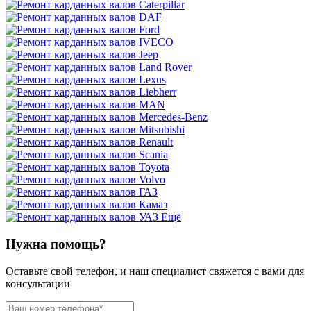
Ещё
Нужна помощь?
Оставьте свой телефон, и наш специалист свяжется с вами для
консультации