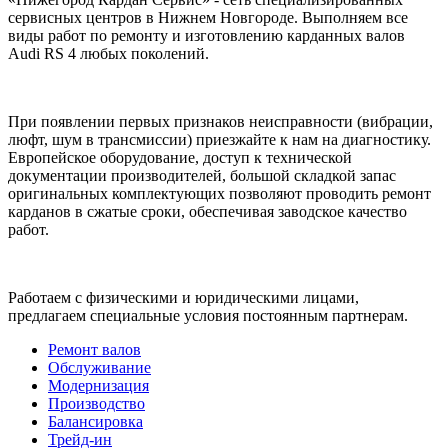
сервисных центров в Нижнем Новгороде. Выполняем все
виды работ по ремонту и изготовлению карданных валов
Audi RS 4 любых поколений.
При появлении первых признаков неисправности (вибрации,
люфт, шум в трансмиссии) приезжайте к нам на диагностику.
Европейское оборудование, доступ к технической
документации производителей, большой складкой запас
оригинальных комплектующих позволяют проводить ремонт
карданов в сжатые сроки, обеспечивая заводское качество
работ.
Работаем с физическими и юридическими лицами,
предлагаем специальные условия постоянным партнерам.
Ремонт валов
Обслуживание
Модернизация
Производство
Балансировка
Трейд-ин