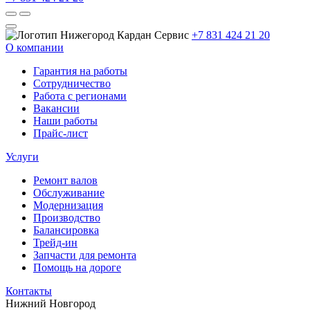
+7 831 424 21 20
О компании
Гарантия на работы
Сотрудничество
Работа с регионами
Вакансии
Наши работы
Прайс-лист
Услуги
Ремонт валов
Обслуживание
Модернизация
Производство
Балансировка
Трейд-ин
Запчасти для ремонта
Помощь на дороге
Контакты
Нижний Новгород