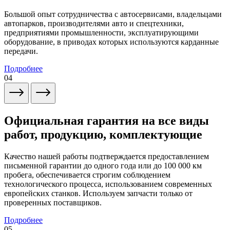
Большой опыт сотрудничества с автосервисами, владельцами
автопарков, производителями авто и спецтехники,
предприятиями промышленности, эксплуатирующими
оборудование, в приводах которых используются карданные
передачи.
Подробнее
04
Официальная гарантия на все виды
работ, продукцию, комплектующие
Качество нашей работы подтверждается предоставлением
письменной гарантии до одного года или до 100 000 км
пробега, обеспечивается строгим соблюдением
технологического процесса, использованием современных
европейских станков. Используем запчасти только от
проверенных поставщиков.
Подробнее
05