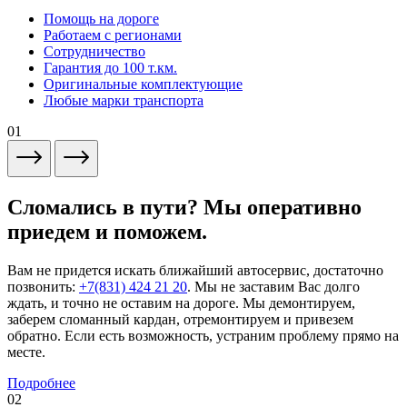
Помощь на дороге
Работаем с регионами
Сотрудничество
Гарантия до 100 т.км.
Оригинальные комплектующие
Любые марки транспорта
01
Сломались в пути? Мы оперативно
приедем и поможем.
Вам не придется искать ближайший автосервис, достаточно
позвонить:
+7(831) 424 21 20
. Мы не заставим Вас долго
ждать, и точно не оставим на дороге. Мы демонтируем,
заберем сломанный кардан, отремонтируем и привезем
обратно. Если есть возможность, устраним проблему прямо на
месте.
Подробнее
02