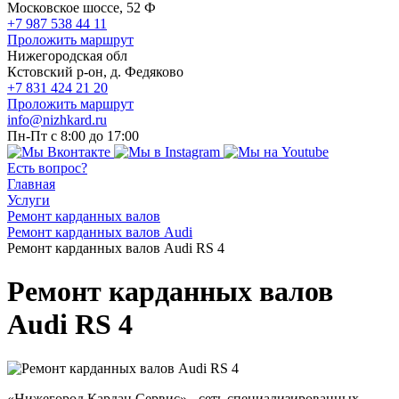
Московское шоссе, 52 Ф
+7 987 538 44 11
Проложить маршрут
Нижегородская обл
Кстовский р-он, д. Федяково
+7 831 424 21 20
Проложить маршрут
info@nizhkard.ru
Пн-Пт с 8:00 до 17:00
Есть вопрос?
Главная
Услуги
Ремонт карданных валов
Ремонт карданных валов Audi
Ремонт карданных валов Audi RS 4
Ремонт карданных валов
Audi RS 4
«Нижегород Кардан Сервис» - сеть специализированных