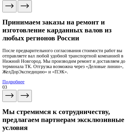
Принимаем заказы на ремонт и
изготовление карданных валов из
любых регионов России
После предварительного согласования стоимости работ вы
отправляете вал любой удобной транспортной компанией в
Нижний Новгород. Мы производим ремонт и доставляем до
терминала ТК. Отгрузка возможна через «Деловые линии»,
ЖелДорЭкспедицию» и «ПЭК».
Подробнее
03
Мы стремимся к сотрудничеству,
предлагаем партнерам эксклюзивные
условия