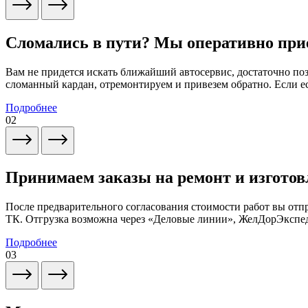
Сломались в пути? Мы оперативно при
Вам не придется искать ближайший автосервис, достаточно по
сломанный кардан, отремонтируем и привезем обратно. Если ес
Подробнее
02
Принимаем заказы на ремонт и изготов
После предварительного согласования стоимости работ вы от
ТК. Отгрузка возможна через «Деловые линии», ЖелДорЭксп
Подробнее
03