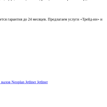
ется гарантия до 24 месяцев. Предлагаем услуги «Трейд-ин» и
Jetliner