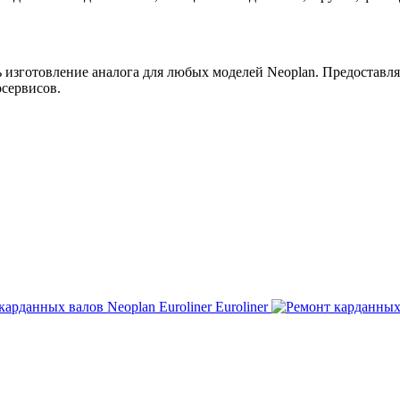
ь изготовление аналога для любых моделей Neoplan. Предоставля
сервисов.
Euroliner