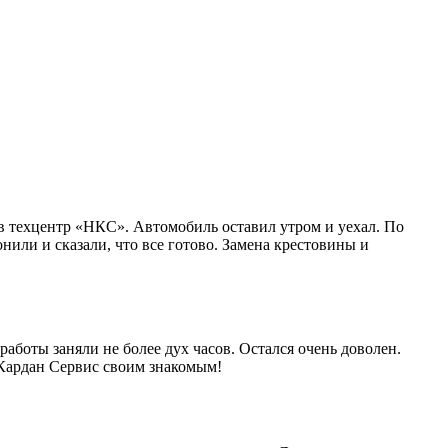
в техцентр «НКС». Автомобиль оставил утром и уехал. По
нили и сказали, что все готово. Замена крестовины и
работы заняли не более дух часов. Остался очень доволен.
 Кардан Сервис своим знакомым!