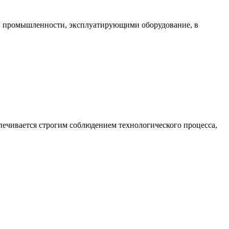
ми промышленности, эксплуатирующими оборудование, в
печивается строгим соблюдением технологического процесса,