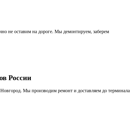
очно не оставим на дороге. Мы демонтируем, заберем
ов России
 Новгород. Мы производим ремонт и доставляем до терминала