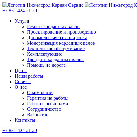
+7 831 424 21 20
Услуги
Ремонт карданных валов
Проектирование и производство
Динамическая балансировка
Модернизация карданных валов
Техническое обслуживание
Комплектующие
Трейд-ин карданных валов
Помощь на дороге
Цены
Наши работы
Советы
О нас
О компании
Гарантия на работы
Работа с регионами
Сотрудничество
Вакансии
Контакты
+7 831 424 21 20