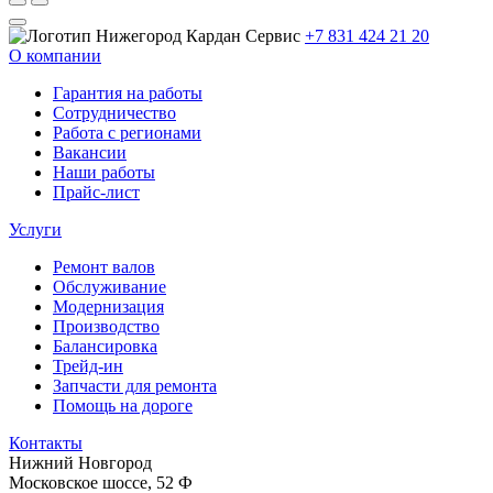
+7 831 424 21 20
О компании
Гарантия на работы
Сотрудничество
Работа с регионами
Вакансии
Наши работы
Прайс-лист
Услуги
Ремонт валов
Обслуживание
Модернизация
Производство
Балансировка
Трейд-ин
Запчасти для ремонта
Помощь на дороге
Контакты
Нижний Новгород
Московское шоссе, 52 Ф