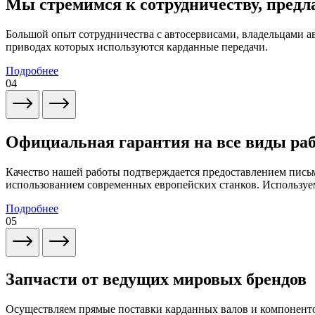
Мы стремимся к сотрудничеству, предл
Большой опыт сотрудничества с автосервисами, владельцами 
приводах которых используются карданные передачи.
Подробнее
04
Официальная гарантия на все виды ра
Качество нашей работы подтверждается предоставлением письм
использованием современных европейских станков. Используем
Подробнее
05
Запчасти от ведущих мировых брендов
Осуществляем прямые поставки карданных валов и компоненто