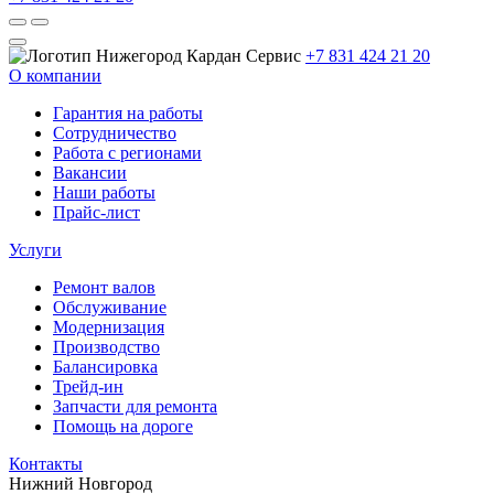
+7 831 424 21 20
О компании
Гарантия на работы
Сотрудничество
Работа с регионами
Вакансии
Наши работы
Прайс-лист
Услуги
Ремонт валов
Обслуживание
Модернизация
Производство
Балансировка
Трейд-ин
Запчасти для ремонта
Помощь на дороге
Контакты
Нижний Новгород