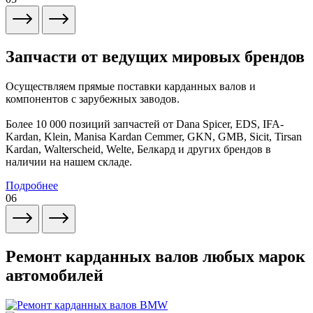
Запчасти от ведущих мировых брендов
Осуществляем прямые поставки карданных валов и
компонентов с зарубежных заводов.
Более 10 000 позиций запчастей от Dana Spicer, EDS, IFA-
Kardan, Klein, Manisa Kardan Cemmer, GKN, GMB, Sicit, Tirsan
Kardan, Walterscheid, Welte, Белкард и других брендов в
наличии на нашем складе.
Подробнее
06
Ремонт карданных валов любых марок
автомобилей