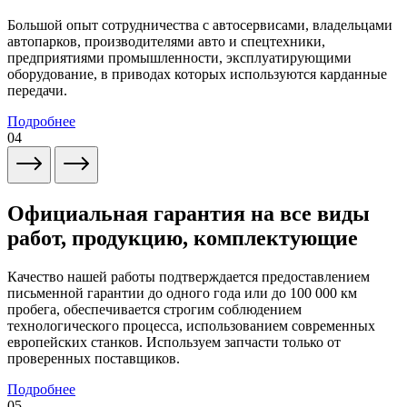
Большой опыт сотрудничества с автосервисами, владельцами
автопарков, производителями авто и спецтехники,
предприятиями промышленности, эксплуатирующими
оборудование, в приводах которых используются карданные
передачи.
Подробнее
04
Официальная гарантия на все виды
работ, продукцию, комплектующие
Качество нашей работы подтверждается предоставлением
письменной гарантии до одного года или до 100 000 км
пробега, обеспечивается строгим соблюдением
технологического процесса, использованием современных
европейских станков. Используем запчасти только от
проверенных поставщиков.
Подробнее
05