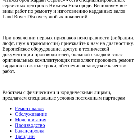
сервисных центров в Нижнем Новгороде. Выполняем все
виды работ по ремонту и изготовлению карданных валов
Land Rover Discovery любых поколений.
При появлении первых признаков неисправности (вибрации,
люфт, шум в трансмиссии) приезжайте к нам на диагностику.
Европейское оборудование, доступ к технической
документации производителей, большой складкой запас
оригинальных комплектующих позволяют проводить ремонт
карданов в сжатые сроки, обеспечивая заводское качество
работ.
Работаем с физическими и юридическими лицами,
предлагаем специальные условия постоянным партнерам.
Ремонт валов
Обслуживание
Модернизация
Производство
Балансировка
Трейд-ин