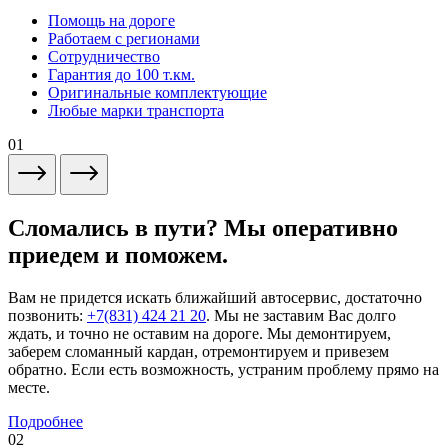
Помощь на дороге
Работаем с регионами
Сотрудничество
Гарантия до 100 т.км.
Оригинальные комплектующие
Любые марки транспорта
01
Сломались в пути? Мы оперативно
приедем и поможем.
Вам не придется искать ближайший автосервис, достаточно
позвонить:
+7(831) 424 21 20
. Мы не заставим Вас долго
ждать, и точно не оставим на дороге. Мы демонтируем,
заберем сломанный кардан, отремонтируем и привезем
обратно. Если есть возможность, устраним проблему прямо на
месте.
Подробнее
02