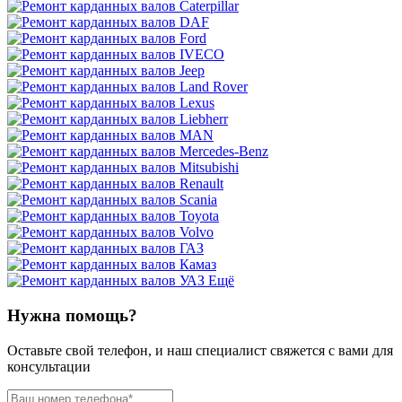
Ещё
Нужна помощь?
Оставьте свой телефон, и наш специалист свяжется с вами для
консультации