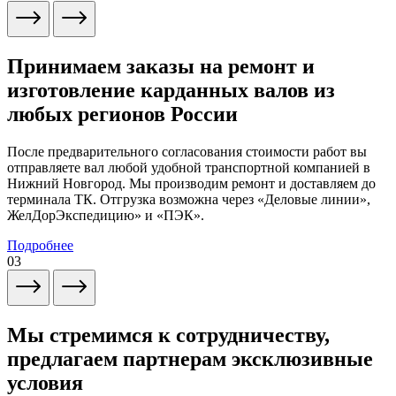
Принимаем заказы на ремонт и
изготовление карданных валов из
любых регионов России
После предварительного согласования стоимости работ вы
отправляете вал любой удобной транспортной компанией в
Нижний Новгород. Мы производим ремонт и доставляем до
терминала ТК. Отгрузка возможна через «Деловые линии»,
ЖелДорЭкспедицию» и «ПЭК».
Подробнее
03
Мы стремимся к сотрудничеству,
предлагаем партнерам эксклюзивные
условия