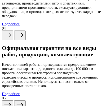
автопарков, производителями авто и спецтехники,
предприятиями промышленности, эксплуатирующими
оборудование, в приводах которых используются карданные
передачи.
Подробнее
04
Официальная гарантия на все виды
работ, продукцию, комплектующие
Качество нашей работы подтверждается предоставлением
письменной гарантии до одного года или до 100 000 км
пробега, обеспечивается строгим соблюдением
технологического процесса, использованием современных
европейских станков. Используем запчасти только от
проверенных поставщиков.
Подробнее
05