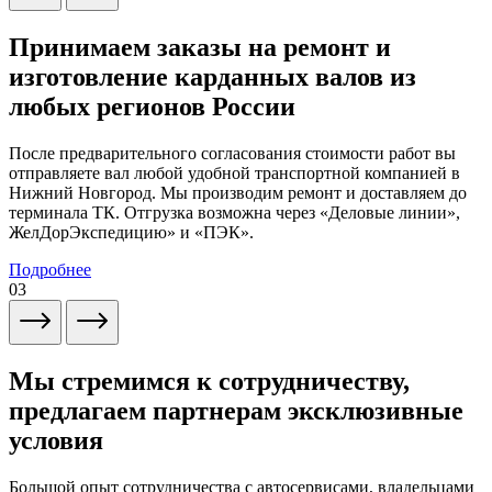
Принимаем заказы на ремонт и
изготовление карданных валов из
любых регионов России
После предварительного согласования стоимости работ вы
отправляете вал любой удобной транспортной компанией в
Нижний Новгород. Мы производим ремонт и доставляем до
терминала ТК. Отгрузка возможна через «Деловые линии»,
ЖелДорЭкспедицию» и «ПЭК».
Подробнее
03
Мы стремимся к сотрудничеству,
предлагаем партнерам эксклюзивные
условия
Большой опыт сотрудничества с автосервисами, владельцами