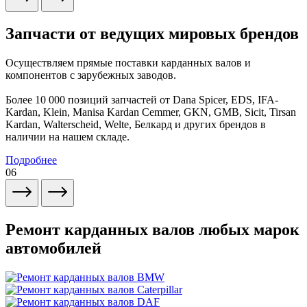
Запчасти от ведущих мировых брендов
Осуществляем прямые поставки карданных валов и
компонентов с зарубежных заводов.
Более 10 000 позиций запчастей от Dana Spicer, EDS, IFA-
Kardan, Klein, Manisa Kardan Cemmer, GKN, GMB, Sicit, Tirsan
Kardan, Walterscheid, Welte, Белкард и других брендов в
наличии на нашем складе.
Подробнее
06
Ремонт карданных валов любых марок
автомобилей