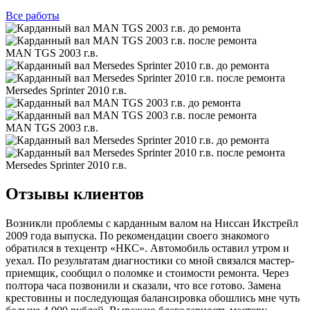
Все
работы
MAN TGS 2003 г.в.
Mersedes Sprinter 2010 г.в.
MAN TGS 2003 г.в.
Mersedes Sprinter 2010 г.в.
Отзывы клиентов
Возникли проблемы с карданным валом на Ниссан Икстрейл
2009 года выпуска. По рекомендации своего знакомого
обратился в техцентр «НКС». Автомобиль оставил утром и
уехал. По результатам диагностики со мной связался мастер-
приемщик, сообщил о поломке и стоимости ремонта. Через
полтора часа позвонили и сказали, что все готово. Замена
крестовины и последующая балансировка обошлись мне чуть