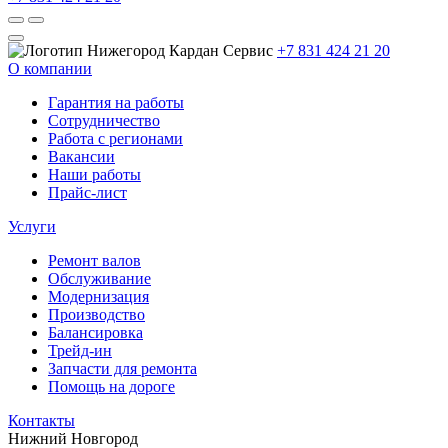
+7 831 424 21 20
О компании
Гарантия на работы
Сотрудничество
Работа с регионами
Вакансии
Наши работы
Прайс-лист
Услуги
Ремонт валов
Обслуживание
Модернизация
Производство
Балансировка
Трейд-ин
Запчасти для ремонта
Помощь на дороге
Контакты
Нижний Новгород