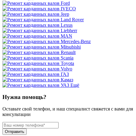
Ещё
Нужна помощь?
Оставьте свой телефон, и наш специалист свяжется с вами для
консультации
Отправить