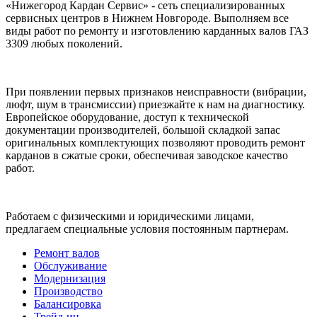
«Нижегород Кардан Сервис» - сеть специализированных
сервисных центров в Нижнем Новгороде. Выполняем все
виды работ по ремонту и изготовлению карданных валов ГАЗ
3309 любых поколений.
При появлении первых признаков неисправности (вибрации,
люфт, шум в трансмиссии) приезжайте к нам на диагностику.
Европейское оборудование, доступ к технической
документации производителей, большой складкой запас
оригинальных комплектующих позволяют проводить ремонт
карданов в сжатые сроки, обеспечивая заводское качество
работ.
Работаем с физическими и юридическими лицами,
предлагаем специальные условия постоянным партнерам.
Ремонт валов
Обслуживание
Модернизация
Производство
Балансировка
Трейд-ин