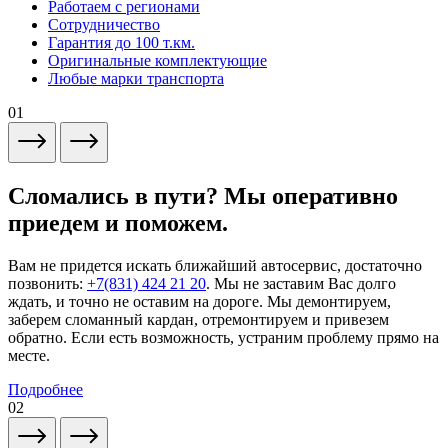
Работаем с регионами
Сотрудничество
Гарантия до 100 т.км.
Оригинальные комплектующие
Любые марки транспорта
01
Сломались в пути? Мы оперативно
приедем и поможем.
Вам не придется искать ближайший автосервис, достаточно
позвонить:
+7(831) 424 21 20
. Мы не заставим Вас долго
ждать, и точно не оставим на дороге. Мы демонтируем,
заберем сломанный кардан, отремонтируем и привезем
обратно. Если есть возможность, устраним проблему прямо на
месте.
Подробнее
02