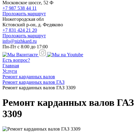
Московское шоссе, 52 Ф
+7 987 538 44 11
Проложить маршрут
Нижегородская обл
Кстовский р-он, д. Федяково
+7 831 424 21 20
Проложить маршрут
info@nizhkard.ru
Пн-Пт с 8:00 до 17:00
Есть вопрос?
Главная
Услуги
Ремонт карданных валов
Ремонт карданных валов ГАЗ
Ремонт карданных валов ГАЗ 3309
Ремонт карданных валов ГАЗ
3309