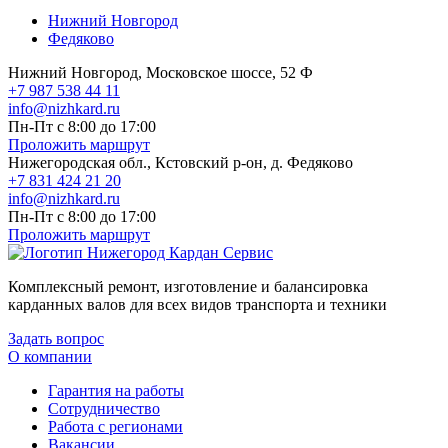
Нижний Новгород
Федяково
Нижний Новгород, Московское шоссе, 52 Ф
+7 987 538 44 11
info@nizhkard.ru
Пн-Пт с 8:00 до 17:00
Проложить маршрут
Нижегородская обл., Кстовский р-он, д. Федяково
+7 831 424 21 20
info@nizhkard.ru
Пн-Пт с 8:00 до 17:00
Проложить маршрут
Комплексный ремонт, изготовление и балансировка
карданных валов для всех видов транспорта и техники
Задать вопрос
О компании
Гарантия на работы
Сотрудничество
Работа с регионами
Вакансии