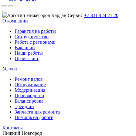
+7 831 424 21 20
О компании
Гарантия на работы
Сотрудничество
Работа с регионами
Вакансии
Наши работы
Прайс-лист
Услуги
Ремонт валов
Обслуживание
Модернизация
Производство
Балансировка
Трейд-ин
Запчасти для ремонта
Помощь на дороге
Контакты
Нижний Новгород