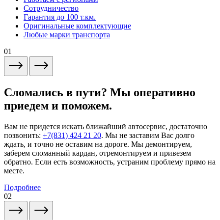
Сотрудничество
Гарантия до 100 т.км.
Оригинальные комплектующие
Любые марки транспорта
01
Сломались в пути? Мы оперативно
приедем и поможем.
Вам не придется искать ближайший автосервис, достаточно
позвонить:
+7(831) 424 21 20
. Мы не заставим Вас долго
ждать, и точно не оставим на дороге. Мы демонтируем,
заберем сломанный кардан, отремонтируем и привезем
обратно. Если есть возможность, устраним проблему прямо на
месте.
Подробнее
02