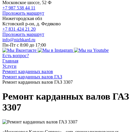
Московское шоссе, 52 Ф
+7 987 538 44 11
Проложить маршрут
Нижегородская обл
Кстовский р-он, д. Федяково
+7 831 424 21 20
Проложить маршрут
info@nizhkard.ru
Пн-Пт с 8:00 до 17:00
Есть вопрос?
Главная
Услуги
Ремонт карданных валов
Ремонт карданных валов ГАЗ
Ремонт карданных валов ГАЗ 3307
Ремонт карданных валов ГАЗ
3307
«Нижегород Кардан Сервис» - сеть специализированных