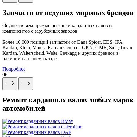
Запчасти от ведущих мировых брендов
Осуществляем прямые поставки карданных валов и
компонентов с зарубежных заводов.
Более 10 000 позиций запчастей от Dana Spicer, EDS, IFA-
Kardan, Klein, Manisa Kardan Cemmer, GKN, GMB, Sicit, Tirsan
Kardan, Walterscheid, Welte, Белкард и других брендов в
наличии на нашем складе.
Подробнее
06
Ремонт карданных валов любых марок
автомобилей