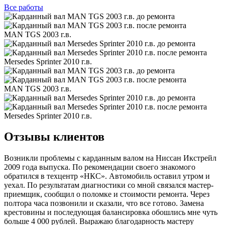
Все
работы
MAN TGS 2003 г.в.
Mersedes Sprinter 2010 г.в.
MAN TGS 2003 г.в.
Mersedes Sprinter 2010 г.в.
Отзывы клиентов
Возникли проблемы с карданным валом на Ниссан Икстрейл
2009 года выпуска. По рекомендации своего знакомого
обратился в техцентр «НКС». Автомобиль оставил утром и
уехал. По результатам диагностики со мной связался мастер-
приемщик, сообщил о поломке и стоимости ремонта. Через
полтора часа позвонили и сказали, что все готово. Замена
крестовины и последующая балансировка обошлись мне чуть
больше 4 000 рублей. Выражаю благодарность мастеру