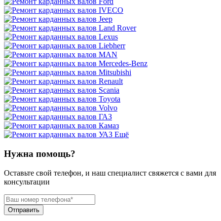
Ещё
Нужна помощь?
Оставьте свой телефон, и наш специалист свяжется с вами для
консультации
Отправить