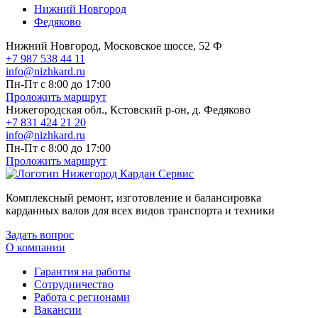
Нижний Новгород
Федяково
Нижний Новгород, Московское шоссе, 52 Ф
+7 987 538 44 11
info@nizhkard.ru
Пн-Пт с 8:00 до 17:00
Проложить маршрут
Нижегородская обл., Кстовский р-он, д. Федяково
+7 831 424 21 20
info@nizhkard.ru
Пн-Пт с 8:00 до 17:00
Проложить маршрут
Комплексный ремонт, изготовление и балансировка
карданных валов для всех видов транспорта и техники
Задать вопрос
О компании
Гарантия на работы
Сотрудничество
Работа с регионами
Вакансии