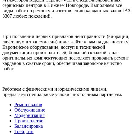
сервисных центров в Нижнем Новгороде. Выполняем все
виды работ по ремонту и изготовлению карданных валов ГАЗ
3307 любых поколений.
При появлении первых признаков неисправности (вибрации,
люфт, шум в трансмиссии) приезжайте к нам на диагностику.
Европейское оборудование, доступ к технической
документации производителей, большой складкой запас
оригинальных комплектующих позволяют проводить ремонт
карданов в сжатые сроки, обеспечивая заводское качество
работ.
Работаем с физическими и юридическими лицами,
предлагаем специальные условия постоянным партнерам.
Ремонт валов
Обслуживание
Модернизация
Производство
Балансировка
Трейд-ин