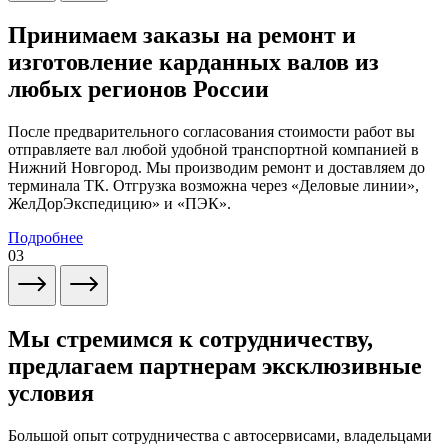
Принимаем заказы на ремонт и
изготовление карданных валов из
любых регионов России
После предварительного согласования стоимости работ вы
отправляете вал любой удобной транспортной компанией в
Нижний Новгород. Мы производим ремонт и доставляем до
терминала ТК. Отгрузка возможна через «Деловые линии»,
ЖелДорЭкспедицию» и «ПЭК».
Подробнее
03
Мы стремимся к сотрудничеству,
предлагаем партнерам эксклюзивные
условия
Большой опыт сотрудничества с автосервисами, владельцами