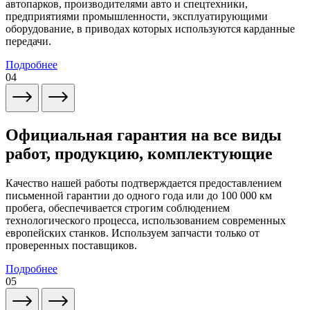
автопарков, производителями авто и спецтехники,
предприятиями промышленности, эксплуатирующими
оборудование, в приводах которых используются карданные
передачи.
Подробнее
04
Официальная гарантия на все виды
работ, продукцию, комплектующие
Качество нашей работы подтверждается предоставлением
письменной гарантии до одного года или до 100 000 км
пробега, обеспечивается строгим соблюдением
технологического процесса, использованием современных
европейских станков. Используем запчасти только от
проверенных поставщиков.
Подробнее
05