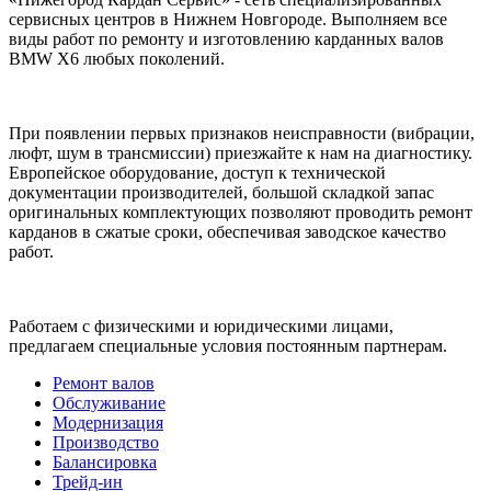
сервисных центров в Нижнем Новгороде. Выполняем все
виды работ по ремонту и изготовлению карданных валов
BMW X6 любых поколений.
При появлении первых признаков неисправности (вибрации,
люфт, шум в трансмиссии) приезжайте к нам на диагностику.
Европейское оборудование, доступ к технической
документации производителей, большой складкой запас
оригинальных комплектующих позволяют проводить ремонт
карданов в сжатые сроки, обеспечивая заводское качество
работ.
Работаем с физическими и юридическими лицами,
предлагаем специальные условия постоянным партнерам.
Ремонт валов
Обслуживание
Модернизация
Производство
Балансировка
Трейд-ин