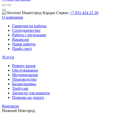
+7 831 424 21 20
О компании
Гарантия на работы
Сотрудничество
Работа с регионами
Вакансии
Наши работы
Прайс-лист
Услуги
Ремонт валов
Обслуживание
Модернизация
Производство
Балансировка
Трейд-ин
Запчасти для ремонта
Помощь на дороге
Контакты
Нижний Новгород