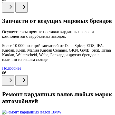
Запчасти от ведущих мировых брендов
Осуществляем прямые поставки карданных валов и
компонентов с зарубежных заводов.
Более 10 000 позиций запчастей от Dana Spicer, EDS, IFA-
Kardan, Klein, Manisa Kardan Cemmer, GKN, GMB, Sicit, Tirsan
Kardan, Walterscheid, Welte, Белкард и других брендов в
наличии на нашем складе.
Подробнее
06
Ремонт карданных валов любых марок
автомобилей