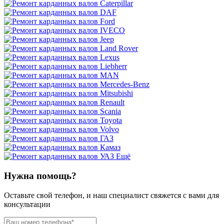
Ещё
Нужна помощь?
Оставьте свой телефон, и наш специалист свяжется с вами для
консультации