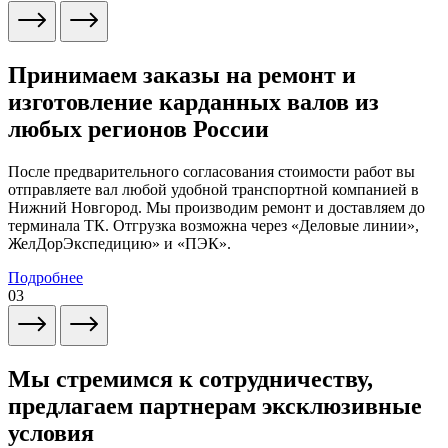
Принимаем заказы на ремонт и
изготовление карданных валов из
любых регионов России
После предварительного согласования стоимости работ вы
отправляете вал любой удобной транспортной компанией в
Нижний Новгород. Мы производим ремонт и доставляем до
терминала ТК. Отгрузка возможна через «Деловые линии»,
ЖелДорЭкспедицию» и «ПЭК».
Подробнее
03
Мы стремимся к сотрудничеству,
предлагаем партнерам эксклюзивные
условия