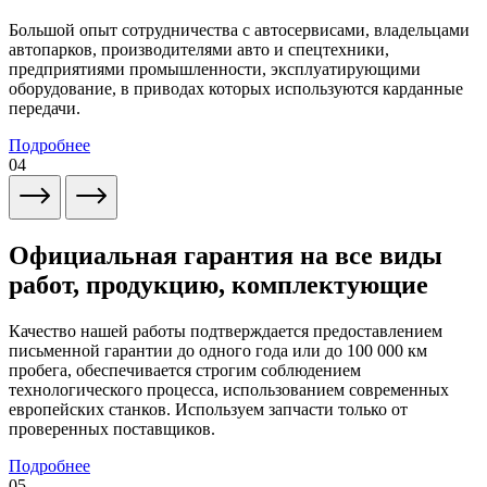
Большой опыт сотрудничества с автосервисами, владельцами
автопарков, производителями авто и спецтехники,
предприятиями промышленности, эксплуатирующими
оборудование, в приводах которых используются карданные
передачи.
Подробнее
04
Официальная гарантия на все виды
работ, продукцию, комплектующие
Качество нашей работы подтверждается предоставлением
письменной гарантии до одного года или до 100 000 км
пробега, обеспечивается строгим соблюдением
технологического процесса, использованием современных
европейских станков. Используем запчасти только от
проверенных поставщиков.
Подробнее
05