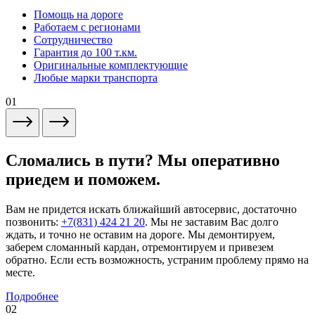
Помощь на дороге
Работаем с регионами
Сотрудничество
Гарантия до 100 т.км.
Оригинальные комплектующие
Любые марки транспорта
01
Сломались в пути? Мы оперативно
приедем и поможем.
Вам не придется искать ближайший автосервис, достаточно
позвонить:
+7(831) 424 21 20
. Мы не заставим Вас долго
ждать, и точно не оставим на дороге. Мы демонтируем,
заберем сломанный кардан, отремонтируем и привезем
обратно. Если есть возможность, устраним проблему прямо на
месте.
Подробнее
02