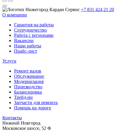
+7 831 424 21 20
О компании
Гарантия на работы
Сотрудничество
Работа с регионами
Вакансии
Наши работы
Прайс-лист
Услуги
Ремонт валов
Обслуживание
Модернизация
Производство
Балансировка
Трейд-ин
Запчасти для ремонта
Помощь на дороге
Контакты
Нижний Новгород
Московское шоссе, 52 Ф