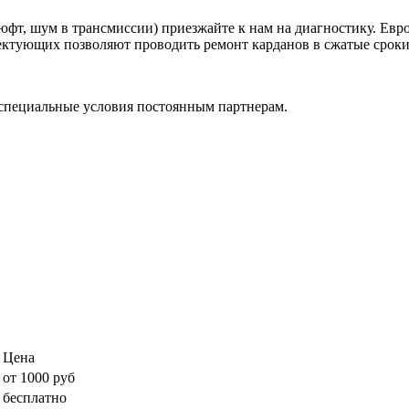
фт, шум в трансмиссии) приезжайте к нам на диагностику. Евр
ктующих позволяют проводить ремонт карданов в сжатые сроки, 
специальные условия постоянным партнерам.
Цена
от 1000 руб
бесплатно