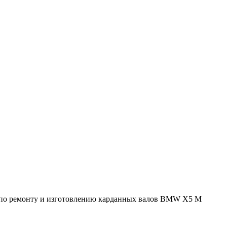
т по ремонту и изготовлению карданных валов BMW X5 M