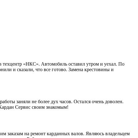
в техцентр «НКС». Автомобиль оставил утром и уехал. По
нили и сказали, что все готово. Замена крестовины и
работы заняли не более дух часов. Остался очень доволен.
 Кардан Сервис своим знакомым!
им заказам на ремонт карданных валов. Являюсь владельцем