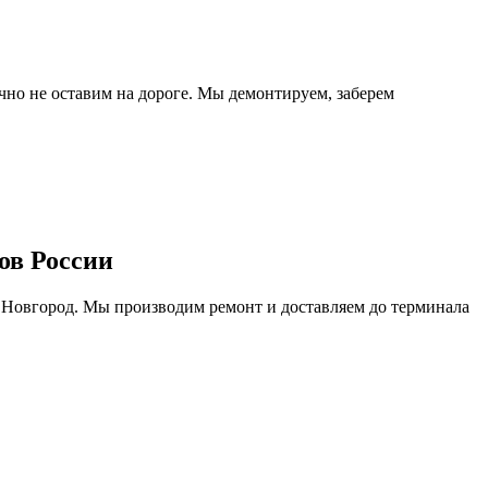
очно не оставим на дороге. Мы демонтируем, заберем
ов России
 Новгород. Мы производим ремонт и доставляем до терминала