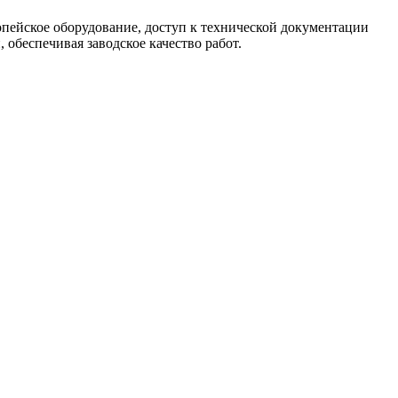
опейское оборудование, доступ к технической документации
обеспечивая заводское качество работ.