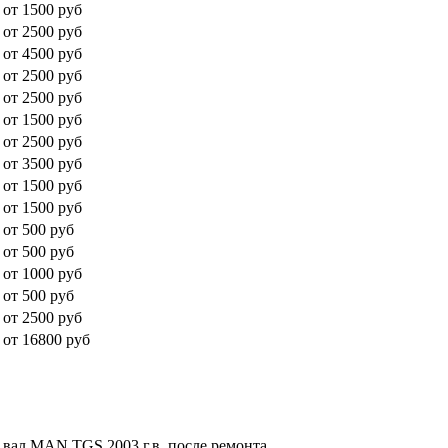
от 1500 руб
от 2500 руб
от 4500 руб
от 2500 руб
от 2500 руб
от 1500 руб
от 2500 руб
от 3500 руб
от 1500 руб
от 1500 руб
от 500 руб
от 500 руб
от 1000 руб
от 500 руб
от 2500 руб
от 16800 руб