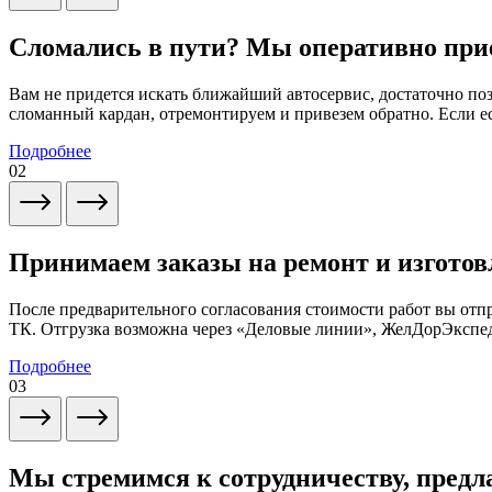
Сломались в пути? Мы оперативно при
Вам не придется искать ближайший автосервис, достаточно по
сломанный кардан, отремонтируем и привезем обратно. Если ес
Подробнее
02
Принимаем заказы на ремонт и изготов
После предварительного согласования стоимости работ вы от
ТК. Отгрузка возможна через «Деловые линии», ЖелДорЭксп
Подробнее
03
Мы стремимся к сотрудничеству, предл