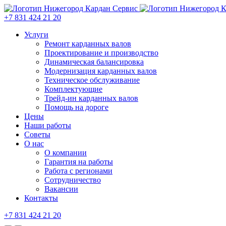
+7 831 424 21 20
Услуги
Ремонт карданных валов
Проектирование и производство
Динамическая балансировка
Модернизация карданных валов
Техническое обслуживание
Комплектующие
Трейд-ин карданных валов
Помощь на дороге
Цены
Наши работы
Советы
О нас
О компании
Гарантия на работы
Работа с регионами
Сотрудничество
Вакансии
Контакты
+7 831 424 21 20